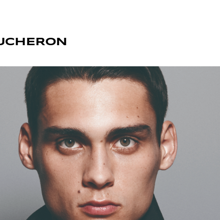
UCHERON