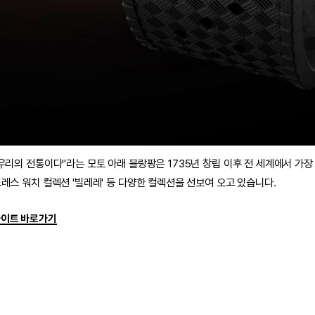
우리의 전통이다"라는 모토 아래 블랑팡은 1735년 창립 이후 전 세계에서 가장
레스 워치 컬렉션 '빌레레' 등 다양한 컬렉션을 선보여 오고 있습니다.
사이트 바로가기