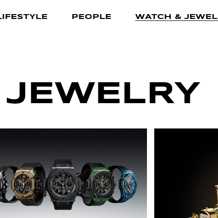
LIFESTYLE
PEOPLE
WATCH & JEWEL
 JEWELRY