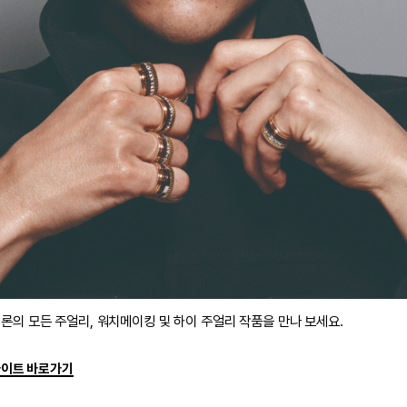
론의 모든 주얼리, 워치메이킹 및 하이 주얼리 작품을 만나 보세요.
사이트 바로가기