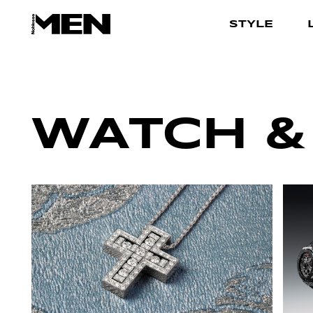
STYLE
WATCH &