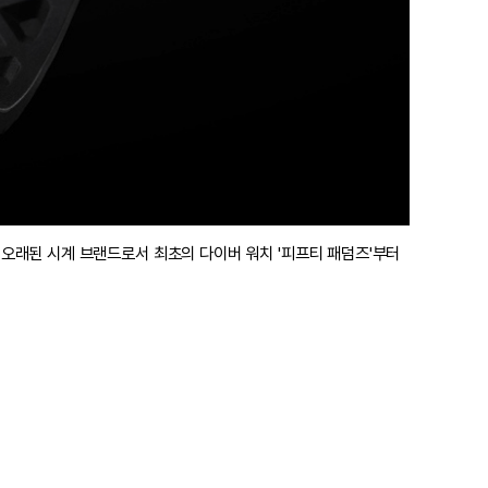
 오래된 시계 브랜드로서 최초의 다이버 워치 '피프티 패덤즈'부터