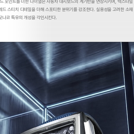
레드 포인트를 더한 다이얼은 자동차 대시보드의 계기반을 연상시키며, 텍스타일
레드 스티치 디테일을 더해 스포티한 분위기를 강조한다. 실용성을 고려한 소재
모나코 특유의 개성을 각인시킨다.