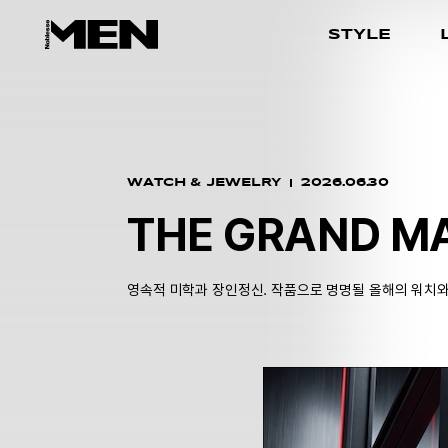
STYLE
WATCH & JEWELRY
2026.06.30
THE GRAND MA
영속적 미학과 장인정신. 작품으로 명명될 올해의 워치와