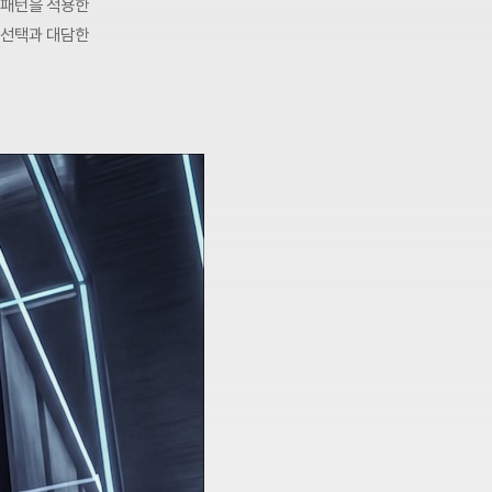
 패턴을 적용한
 선택과 대담한