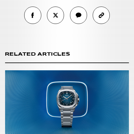
RELATED ARTICLES