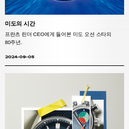
미도의 시간
프란츠 린더 CEO에게 들어본 미도 오션 스타의
80주년.
2024-09-05