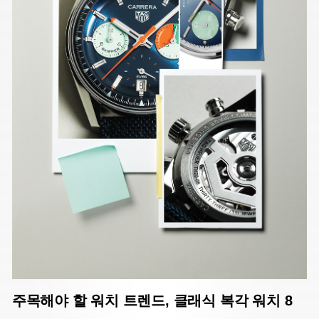
주목해야 할 워치 트렌드, 클래식 복각 워치 8