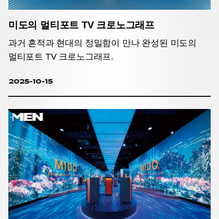
미도의 멀티포트 TV 크로노그래프
과거 흔적과 현대의 정밀함이 만나 완성된 미도의
멀티포트 TV 크로노그래프.
2025-10-15