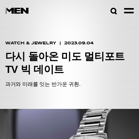
검색창
열기
WATCH & JEWELRY
2023.09.04
다시 돌아온 미도 멀티포트
TV 빅 데이트
과거와 미래를 잇는 반가운 귀환.