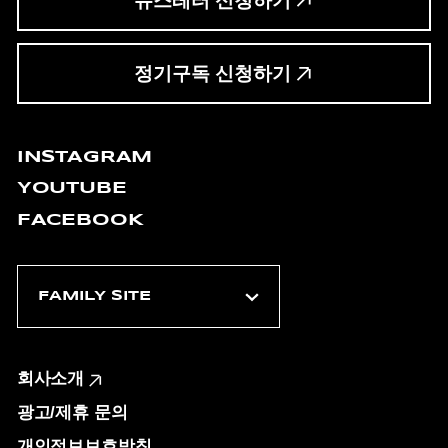
뉴스레터 신청하기
정기구독 신청하기
INSTAGRAM
YOUTUBE
FACEBOOK
회사소개
광고/제휴 문의
개인정보보호방침