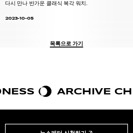
다시 만나 반가운 클래식 복각 워치.
2023-10-05
목록으로 가기
SS
ARCHIVE CHIC