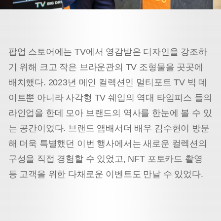
팝업 스토어에는 TV에서 영감받은 디자인을 강조하
기 위해 크고 작은 브라운관의 TV 조형물을 곳곳에
배치했다. 2023년 메인 컬렉션인 멀티포트 TV 빅 데
이트뿐 아니라 사각형 TV 쉐입의 역대 타임피스 들의
라인업을 한데 모아 브랜드의 역사를 한눈에 볼 수 있
는 공간이었다. 브랜드 앰배서더 배우 김수현이 방문
해 더욱 특별했던 이번 행사에서는 새로운 컬렉션의
구성을 직접 경험할 수 있었고, NFT 포토카드 촬영
등 고객을 위한 다채로운 이벤트도 만날 수 있었다.