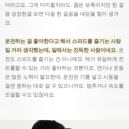
더라고요. 그게 미미할지라도. 좁은 보폭이지만 한 걸
음 성장한걸 보면 다음 한 걸음을 내딛을 힘이 생겨
요.
운전하는 걸 좋아한다고 해서 스피드를 즐기는 사람
일 거라 생각했는데, 일에서는 진득한 사람이네요.
운
전도 스피드를 즐기는 건 아니에요. 제가 유일하게 컨
트롤할 수 있는 거라 좋아하는 것뿐이죠. 연기나 운동
은 많은 노력이 필요한데, 운전은 기름 넣고 시동을
걸면 원하는 대로 갈 수 있으니까요. 멈추거나 속도를
조절할 수도 있잖아요.