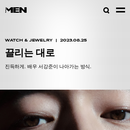
검색창
열기
WATCH & JEWELRY
2023.08.25
끌리는 대로
진득하게. 배우 서강준이 나아가는 방식.