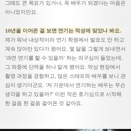
그때도 큰 목표가 있거나, 꼭 배우가 되겠다는 마음은
아니었지만요.
10년을 이어온 걸 보면 연기는 적성에 맞았나 봐요.
제가 워낙 내성적이라 연기 학원에서 발표도 안 하고
계속 앉아만 있다가 왔어요. 몇 달을 그렇게 보내면서
‘과연 연기를 할 수 있을까’ 하는 의구심이 들었는데,
그 와중에 단역을 하나 맡게 됐어요. 막상 현장에서
촬영 과정을 경험하고, 많은 스태프와 배우를 보니 관
심이 생기더군요. ‘저 가운데서 연기하는 배우는 무슨
생각을 하고 있을까?’ 이런 작은 호기심으로 시작해
한 걸음 한 걸음 걸어온 것 같아요.