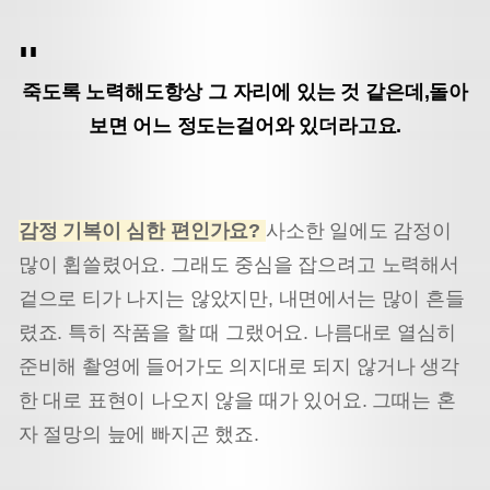
죽도록 노력해도
항상 그 자리에 있는 것 같은데,
돌아
보면 어느 정도는
걸어와 있더라고요.
감정 기복이 심한 편인가요?
사소한 일에도 감정이
많이 휩쓸렸어요. 그래도 중심을 잡으려고 노력해서
겉으로 티가 나지는 않았지만, 내면에서는 많이 흔들
렸죠. 특히 작품을 할 때 그랬어요. 나름대로 열심히
준비해 촬영에 들어가도 의지대로 되지 않거나 생각
한 대로 표현이 나오지 않을 때가 있어요. 그때는 혼
자 절망의 늪에 빠지곤 했죠.