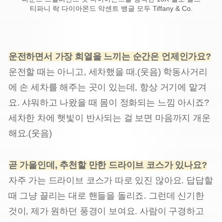
티파니 락 다이아몬드 악센트 뱅글 모두 Tiffany & Co.
운전하면서 가장 희열을 느끼는 순간은 언제인가요?
운전할 때는 아니고, 세차했을 때.(웃음) 학동사거리
에 손 세차를 해주는 곳이 있는데, 항상 거기에 맡겨
요. 샤워하고 나왔을 때 몸이 정화되는 느낌 아시죠?
세차한 차에 햇빛이 반사되는 걸 보면 마음까지 개운
해요.(웃음)
곧 가을인데, 추천할 만한 드라이브 코스가 있나요?
자주 가는 드라이브 코스가 따로 있진 않아요. 답답할
때 그냥 끌리는 대로 핸들을 돌리죠. 그런데 신기한
것이, 제가 원하던 풍경이 보여요. 사람이 구경하고