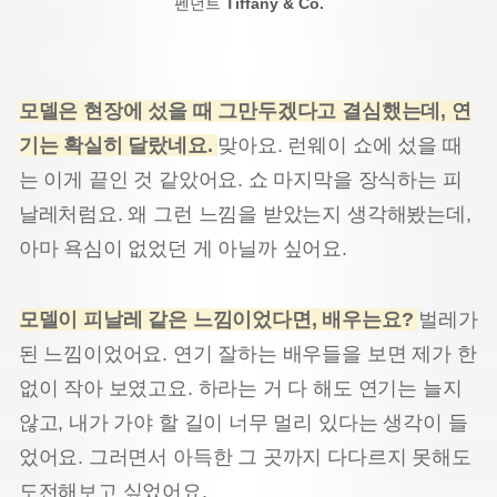
펜던트
Tiffany & Co.
모델은 현장에 섰을 때 그만두겠다고 결심했는데, 연
기는 확실히 달랐네요.
맞아요. 런웨이 쇼에 섰을 때
는 이게 끝인 것 같았어요. 쇼 마지막을 장식하는 피
날레처럼요. 왜 그런 느낌을 받았는지 생각해봤는데,
아마 욕심이 없었던 게 아닐까 싶어요.
모델이 피날레 같은 느낌이었다면, 배우는요?
벌레가
된 느낌이었어요. 연기 잘하는 배우들을 보면 제가 한
없이 작아 보였고요. 하라는 거 다 해도 연기는 늘지
않고, 내가 가야 할 길이 너무 멀리 있다는 생각이 들
었어요. 그러면서 아득한 그 곳까지 다다르지 못해도
도전해보고 싶었어요.