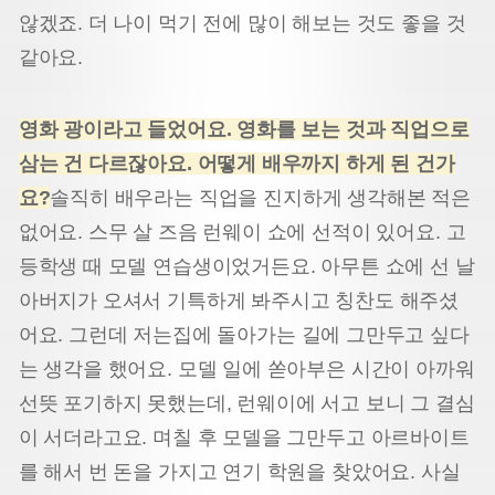
않겠죠. 더 나이 먹기 전에 많이 해보는 것도 좋을 것
같아요.
영화 광이라고 들었어요. 영화를 보는 것과 직업으로
삼는 건 다르잖아요. 어떻게 배우까지 하게 된 건가
요?
솔직히 배우라는 직업을 진지하게 생각해본 적은
없어요. 스무 살 즈음 런웨이 쇼에 선적이 있어요. 고
등학생 때 모델 연습생이었거든요. 아무튼 쇼에 선 날
아버지가 오셔서 기특하게 봐주시고 칭찬도 해주셨
어요. 그런데 저는
집에 돌아가는 길에 그만두고 싶다
는 생각을 했어요. 모델 일에 쏟아부은 시간이 아까워
선뜻 포기하지 못했는데, 런웨이에 서고 보니 그 결심
이 서더라고요. 며칠 후 모델을 그만두고 아르바이트
를 해서 번 돈을 가지고 연기 학원을 찾았어요. 사실