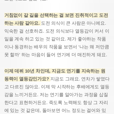
거침없이 갈 길을 선택하는 걸 보면 진취적이고 도전
하는 사람 같아요.
도전 의식이 큰 사람은 아니에요.
익숙한 걸 선호하죠. 도전 의식보다 열등감이 커서 이
일을 계속 하고 있는 것 같아요. 제가 좋아하는 작품
이나 동경하는 배우의 작품을 보면서 ‘나는 왜 저만큼
못 할까’ 하는 마음이 들어 연기에 더 매진하게 돼요.
이제 데뷔 10년 차인데, 지금도 연기를 지속하는 원
동력이 열등감인가요?
지금도 그래요. 연차가 쌓였다
고 다르진 않아요. 이제 막 시작하는 후배에게도 열등
감을 느끼거든요. 저는 연기를 알아가는 과정을 삽질
한다고 표현하거든요. 죽도록 노력해도 항상 그 자리
에 있는 것 같은데, 돌아보면 어느 정도는 걸어와 있