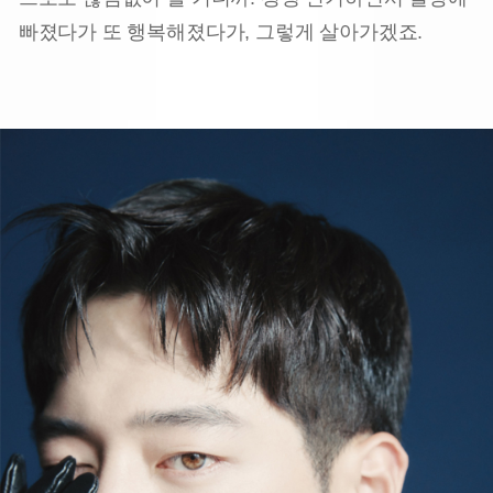
빠졌다가 또 행복해졌다가, 그렇게 살아가겠죠.