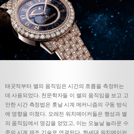
태곳적부터 별의 움직임은 시간의 흐름을 측정하는
데 사용되었다. 천문학자들 이 별의 움직임을 보고 고
안한 시간 측정법은 훗날 시계 메커니즘의 구동 방식
에 영향을 미쳤다. 오래전 워치메이커들은 행성과 별
의 움직임에서 영감을 얻었고, 이는 오늘날 놀라운 수
준의 시계 제조 기술로 연결된다. 현세대 워치메이커