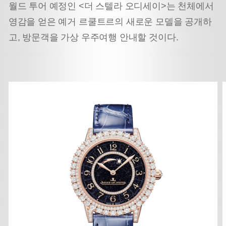
월드 투어 예정인 <더 스텔라 오디세이>는 천체에서
영감을 얻은 예거 르쿨트르의 새로운 모델을 공개하
고, 방문객을 가상 우주여행 안내할 것이다.