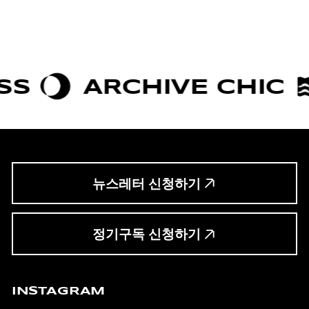
ARCHIVE CHIC
BOL
뉴스레터 신청하기
정기구독 신청하기
INSTAGRAM