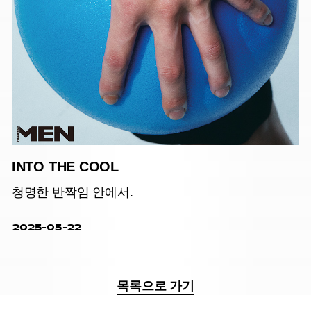
INTO THE COOL
청명한 반짝임 안에서.
2025-05-22
목록으로 가기