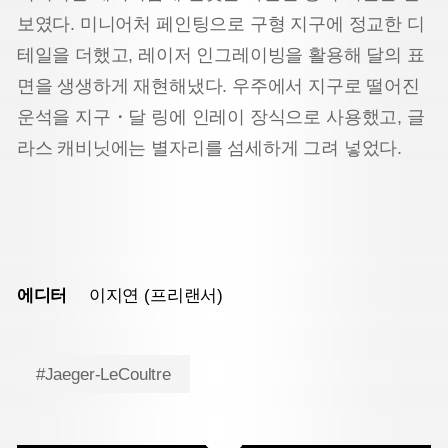
보였다. 미니어처 페인팅으로 구형 지구에 정교한 디
테일을 더했고, 레이저 인그레이빙을 활용해 달의 표
면을 생생하게 재현해냈다. 우주에서 지구로 떨어진
운석을 지구・달 링에 인레이 장식으로 사용했고, 글
라스 캐비닛에는 별자리를 섬세하게 그려 넣었다.
에디터
이지연 (프리랜서)
#Jaeger-LeCoultre