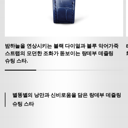
밤하늘을 연상시키는 블랙 다이얼과 블루 악어가죽
스트랩의 모던한 조화가 돋보이는 랑데부 데즐링
슈팅 스타.
별똥별의 낭만과 신비로움을 담은 랑데부 데즐링
슈팅 스타