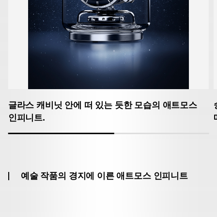
글라스 캐비닛 안에 떠 있는 듯한 모습의 애트모스
인피니트.
예술 작품의 경지에 이른 애트모스 인피니트