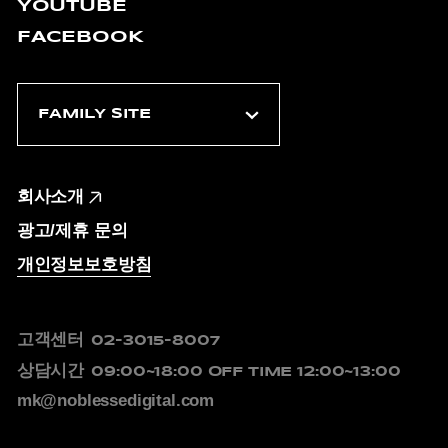
YOUTUBE
FACEBOOK
회사소개
광고/제휴 문의
개인정보보호방침
고객센터
02-3015-8007
상담시간
09:00~18:00
OFF TIME 12:00~13:00
mk@noblessedigital.com