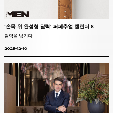
‘손목 위 완성형 달력’ 퍼페추얼 캘린더 8
달력을 넘기다.
2025-12-10