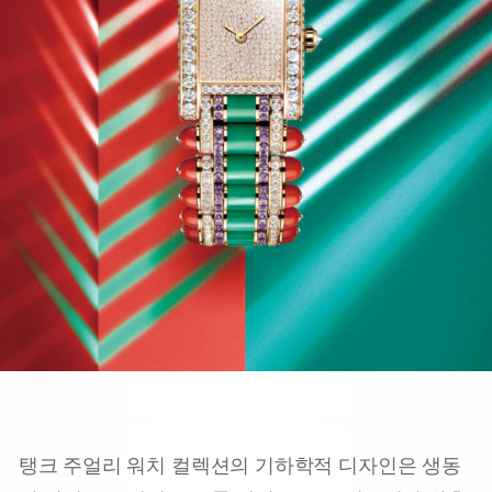
탱크 주얼리 워치 컬렉션의 기하학적 디자인은 생동