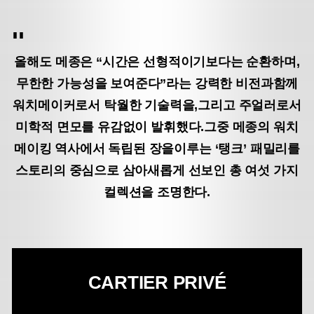
올해도 메종은 “시간은 선형적이기보다는 순환하며,
무한한 가능성을 보여준다”라는 강력한 비전과
함께
워치메이커로서 탁월한 기술력을,
그리고 주얼러로서
미학적 면모를 유감없이 발휘했다.
그중 메종의 워치
메이킹 역사에서 독립된 장을
이루는 ‘탱크’ 패밀리를
스토리의 중심으로 삼아
새롭게 선보인 총 여섯 가지
컬렉션을 조명한다.
CARTIER PRIVÉ