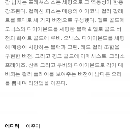
감 넘치는 프레셔스 스톤 세팅으로 그 역동성이 한층
강조된다. 컬렉션 피스는 메종의 아이코닉 컬러 팔레
트를 토대로 세 가지 버전으로 구성했다. 옐로 골드에
오닉스와 다이아몬드를 세팅한 블랙 & 옐로 골드 버
전과 화이트 골드에 루비, 오닉스, 다이아몬드를 세팅
해 메종이 사랑하는 블랙과 그린, 레드 컬러 조합을
구현한 버전, 그리고 핑크 골드에 아메시스트, 크리소
프레이즈, 산호 그리고 루비와 다이아몬드로 각기 대
비되는 컬러 플레이를 보여주는 버전이 남다른 오라
를 뽐내며 라인업을 이끈다.
에디터
이주이