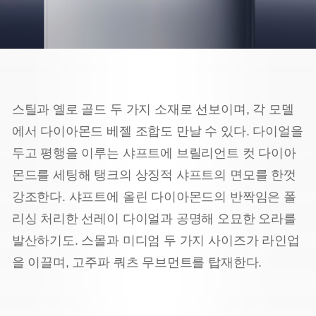
스틸과 옐로 골드 두 가지 소재로 선보이며, 각 모델
에서 다이아몬드 베젤 조합도 만날 수 있다. 다이얼을
두고 평행을 이루는 샤프트에 브릴리언트 컷 다이아
몬드를 세팅해 탱크의 상징적 샤프트의 면모를 한껏
강조한다. 샤프트에 올린 다이아몬드의 반짝임은 폴
리싱 처리한 선레이 다이얼과 공명해 오묘한 오라를
발산하기도. 스몰과 미디엄 두 가지 사이즈가 라인업
을 이끌며, 고주파 쿼츠 무브먼트를 탑재한다.