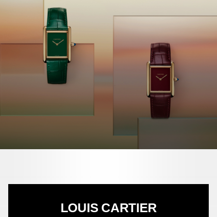
LOUIS CARTIER