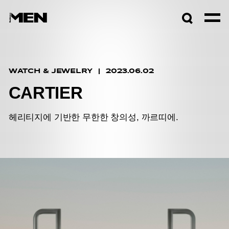
검색창
열기
WATCH & JEWELRY
2023.06.02
CARTIER
헤리티지에 기반한 무한한 창의성, 까르띠에.