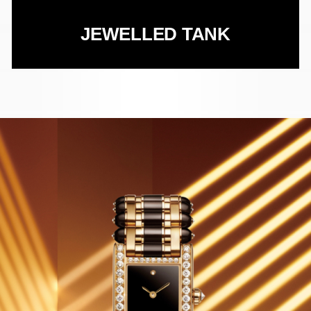
JEWELLED TANK