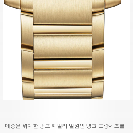
메종은 위대한 탱크 패밀리 일원인 탱크 프랑세즈를