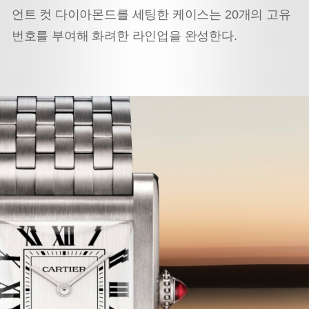
언트 컷 다이아몬드를 세팅한 케이스는 20개의 고유
번호를 부여해 화려한 라인업을 완성한다.