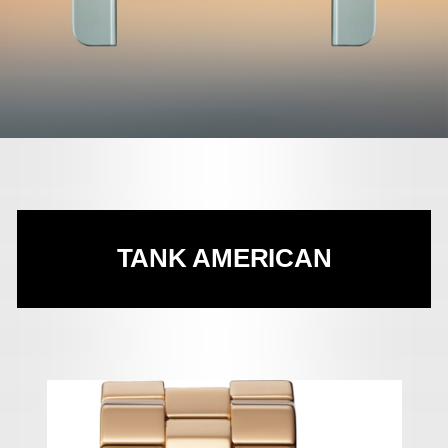
TANK AMERICAN