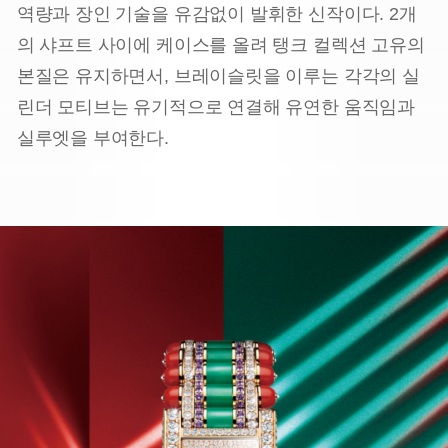
역량과 장인 기술을 유감없이 발휘한 신작이다. 2개
의 샤프트 사이에 케이스를 올려 탱크 컬렉션 고유의
본질은 유지하면서, 브레이슬릿을 이루는 각각의 실
린더 모티브는 유기적으로 연결해 유연한 움직임과
실루엣을 부여한다.