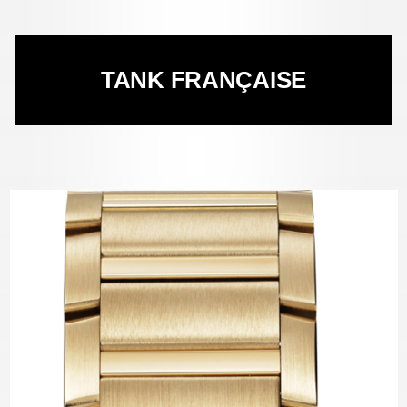
TANK FRANÇAISE