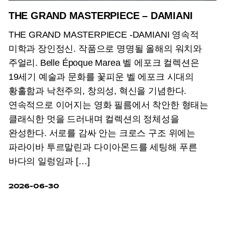
THE GRAND MASTERPIECE – DAMIANI
THE GRAND MASTERPIECE -DAMIANI 영속적
미학과 장인정신. 작품으로 명명될 올해의 워치와
주얼리. Belle Époque Marea 벨 에포크 컬렉션은
19세기 예술과 문화를 꽃피운 벨 에포크 시대의
황홀함과 낙천주의, 창의성, 혁신을 기념한다.
연속적으로 이어지는 영화 필름에서 착안한 형태는
클래식한 멋을 드러내며 컬렉션의 정체성을
완성한다. 서로를 감싸 안는 크로스 구조 위에는
파라이바 투르말린과 다이아몬드를 세팅해 푸른
바다의 일렁임과 […]
2026-06-30