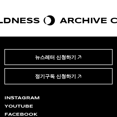
DNESS
ARCHIVE C
뉴스레터 신청하기
정기구독 신청하기
INSTAGRAM
YOUTUBE
FACEBOOK