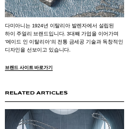
다미아니는 1924년 이탈리아 발렌자에서 설립된
하이 주얼리 브랜드입니다. 3대째 가업을 이어가며
‘메이드 인 이탈리아’의 전통 금세공 기술과 독창적인
디자인을 선보이고 있습니다.
브랜드 사이트 바로가기
RELATED ARTICLES