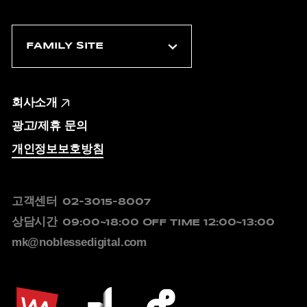
회사소개
광고/제휴 문의
개인정보보호방침
고객센터
02-3015-8007
상담시간
09:00~18:00
OFF TIME 12:00~13:00
mk@noblessedigital.com