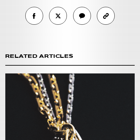
RELATED ARTICLES