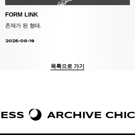
FORM LINK
존재가 된 형태.
2025-08-19
목록으로 가기
S
ARCHIVE CHIC