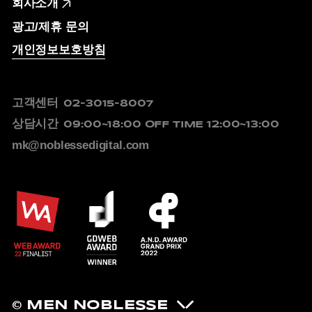
회사소개
광고/제휴 문의
개인정보보호방침
고객센터
02-3015-8007
상담시간
09:00~18:00
OFF TIME 12:00~13:00
mk@noblessedigital.com
© MEN NOBLESSE