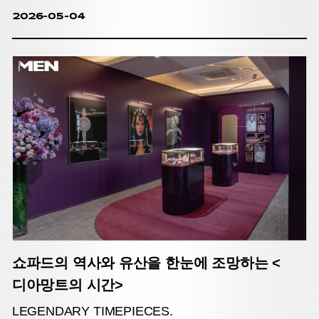
2026-05-04
쇼파드의 역사와 유산을 한눈에 조망하는 <
디아망트의 시간>
LEGENDARY TIMEPIECES.