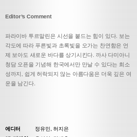
Editor’s Comment
파라이바 투르말린은 시선을 붙드는 힘이 있다. 보는
각도에 따라 푸른빛과 초록빛을 오가는 찬연함은 언
제 보아도 새로운 바다를 상기시킨다. 까사 다미아니
청담 오픈을 기념해 한국에서만 만날 수 있다는 희소
성까지, 쉽게 허락되지 않는 아름다움은 더욱 깊은 여
운을 남긴다.
에디터
정유민, 허지은