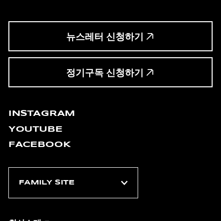
뉴스레터 신청하기
정기구독 신청하기
INSTAGRAM
YOUTUBE
FACEBOOK