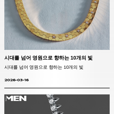
시대를 넘어 영원으로 향하는 10개의 빛
시대를 넘어 영원으로 향하는 10개의 빛
2026-03-16