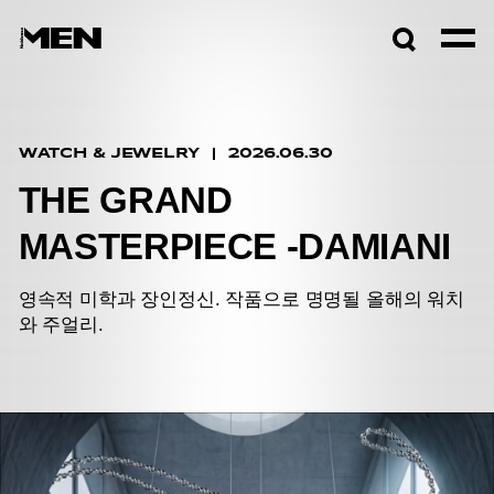
검색창
열기
WATCH & JEWELRY
2026.06.30
THE GRAND
MASTERPIECE -DAMIANI
영속적 미학과 장인정신. 작품으로 명명될 올해의 워치
와 주얼리.