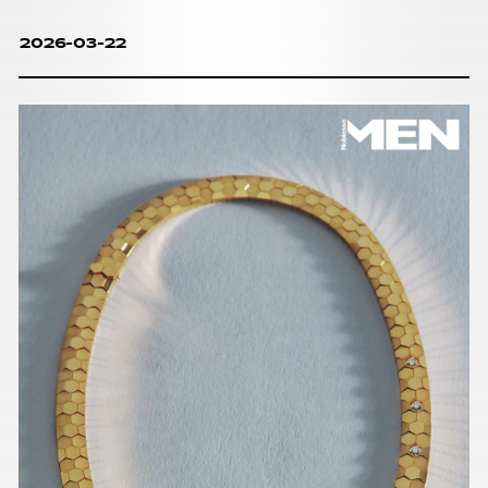
2026-03-22