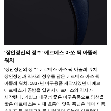
‘장인정신의 정수’ 에르메스 아쏘 뛱 아뜰레
워치
‘장인정신의 정수’ 에르메스 아쏘 뛱 아뜰레 워치
장인정신과 역사의 정수를 담은 에르메스 아쏘 뒥
아뜰레 워치. 1837년 마구용품 제작자였던 티에르
에르메스가 공방을 열면서 에르메스의 역사가
시작됐다. 가볍고 내구성 좋은 마구용품으로 명성을
쌓은 에르메스는 시대 흐름에 맞춰 폭넓은 레더 제품,