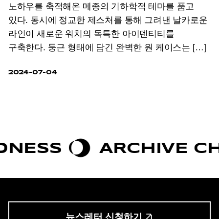
노하우를 축적해온 메종의 기하학적 테마를 품고
있다. 동시에 정교한 제스처를 통해 그려낸 날카로운
라인이 새로운 워치의 독특한 아이덴티티를
구축한다. 둥근 형태에 담긴 완벽한 원 케이스는 […]
2024-07-04
NESS
ARCHIVE CHI
뉴스레터 신청하기