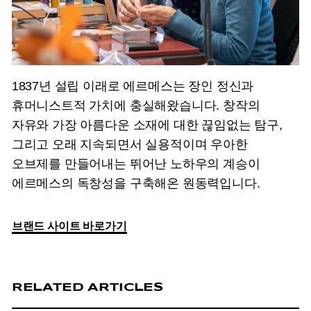
1837년 설립 이래로 에르메스는 장인 정신과
휴머니스트적 가치에 충실해왔습니다. 창작의
자유와 가장 아름다운 소재에 대한 끊임없는 탐구,
그리고 오래 지속되면서 실용적이며 우아한
오브제를 만들어내는 뛰어난 노하우의 계승이
에르메스의 독창성을 구축해온 원동력입니다.
브랜드 사이트 바로가기
RELATED ARTICLES