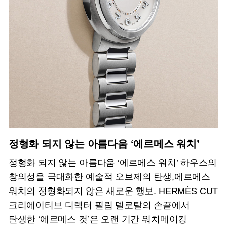
정형화 되지 않는 아름다움 ‘에르메스 워치’
정형화 되지 않는 아름다움 ‘에르메스 워치’ 하우스의
창의성을 극대화한 예술적 오브제의 탄생,에르메스
워치의 정형화되지 않은 새로운 행보. HERMÈS CUT
크리에이티브 디렉터 필립 델로탈의 손끝에서
탄생한 ‘에르메스 컷’은 오랜 기간 워치메이킹