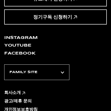
정기구독 신청하기
INSTAGRAM
YOUTUBE
FACEBOOK
회사소개
광고/제휴 문의
개인정보보호방침