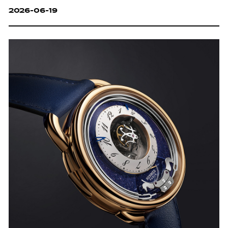
2026-06-19