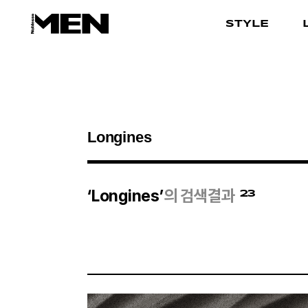
STYLE
검색결과
23
‘Longines’
의 검색결과