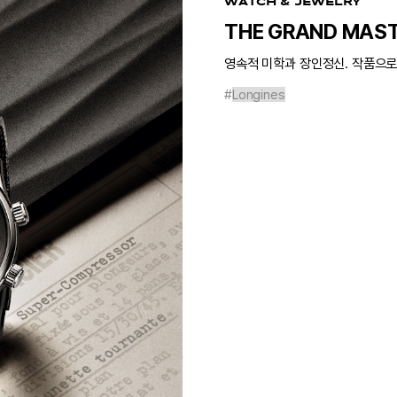
WATCH & JEWELRY
THE GRAND MAST
영속적 미학과 장인정신. 작품으로
#
Longines