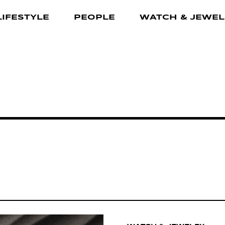
LIFESTYLE
PEOPLE
WATCH & JEWEL