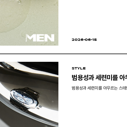
2026-06-15
STYLE
범용성과 세련미를 아
범용성과 세련미를 아우르는 스테