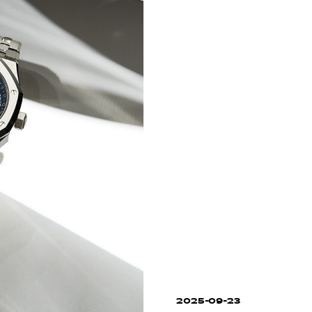
2025-09-23