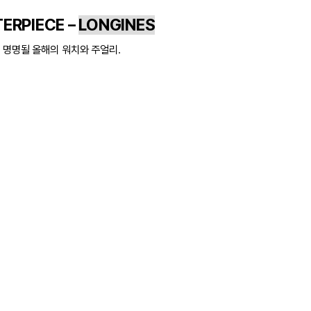
ERPIECE –
LONGINES
 명명될 올해의 워치와 주얼리.