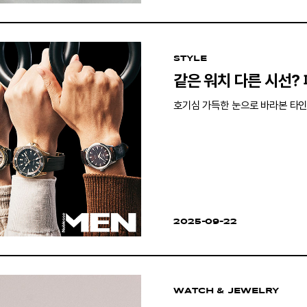
STYLE
같은 워치 다른 시선?
호기심 가득한 눈으로 바라본 타인
2025-09-22
WATCH & JEWELRY