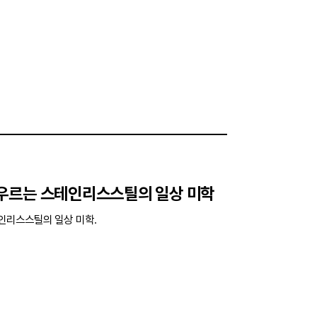
우르는 스테인리스스틸의 일상 미학
인리스스틸의 일상 미학.