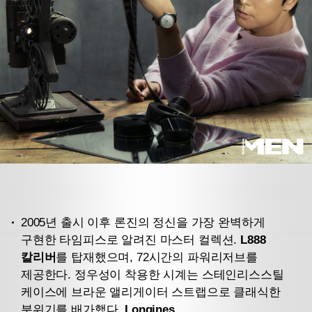
2005년 출시 이후 론진의 정신을 가장 완벽하게
구현한 타임피스로 알려진 마스터 컬렉션.
L888
칼리버
를 탑재했으며, 72시간의 파워리저브를
제공한다. 정우성이 착용한 시계는 스테인리스스틸
케이스에 브라운 앨리게이터 스트랩으로 클래식한
분위기를 배가했다.
Longines.