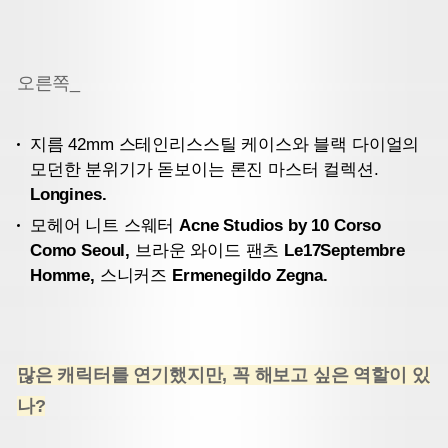
오른쪽_
지름 42mm 스테인리스스틸 케이스와 블랙 다이얼의
모던한 분위기가 돋보이는 론진 마스터 컬렉션.
Longines.
모헤어 니트 스웨터
Acne Studios by 10 Corso
Como Seoul,
브라운 와이드 팬츠
Le17Septembre
Homme,
스니커즈
Ermenegildo Zegna.
많은 캐릭터를 연기했지만, 꼭 해보고 싶은 역할이 있
나?