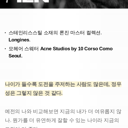
스테인리스스틸 소재의 론진 마스터 컬렉션.
Longines
.
모헤어 스웨터
Acne Studios by 10 Corso Como
Seoul.
나이가 들수록 도전을 주저하는 사람도 많은데, 정우
성은 그렇지 않은 것 같다.
예전의 나와 비교해보면 지금의 내가 더 여유롭지 않
나. 뭔가를 더 유연하게 잘할 수 있는 나이라 지금의