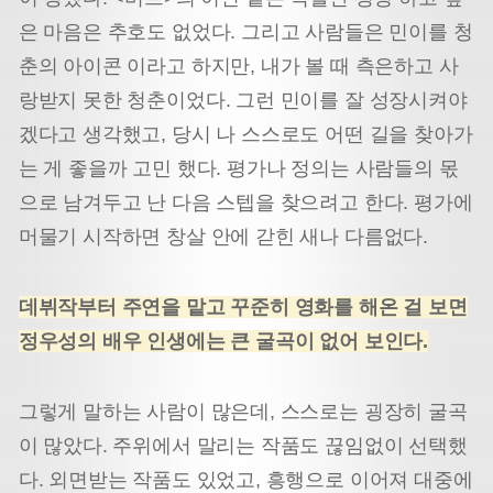
은 마음은 추호도 없었다. 그리고 사람들은 민이를 청
춘의 아이콘 이라고 하지만, 내가 볼 때 측은하고 사
랑받지 못한 청춘이었다. 그런 민이를 잘 성장시켜야
겠다고 생각했고, 당시 나 스스로도 어떤 길을 찾아가
는 게 좋을까 고민 했다. 평가나 정의는 사람들의 몫
으로 남겨두고 난 다음 스텝을 찾으려고 한다. 평가에
머물기 시작하면 창살 안에 갇힌 새나 다름없다.
데뷔작부터 주연을 맡고 꾸준히 영화를 해온 걸 보면
정우성의 배우 인생에는 큰 굴곡이 없어 보인다.
그렇게 말하는 사람이 많은데, 스스로는 굉장히 굴곡
이 많았다. 주위에서 말리는 작품도 끊임없이 선택했
다. 외면받는 작품도 있었고, 흥행으로 이어져 대중에