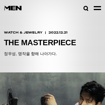
검색창
열기
WATCH & JEWELRY
2022.12.21
THE MASTERPIECE
정우성, 명작을 향해 나아가다.