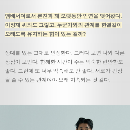
앰배서더로서 론진과 꽤 오랫동안 인연을 맺어왔다.
이정재 씨와도 그렇고. 누군가와의 관계를 한결같이
오래도록 유지하는 힘이 있는 걸까?
상대를 있는 그대로 인정한다. 그러다 보면 나와 다른
장점이 보인다. 함께한 시간이 주는 익숙한 편안함도
좋다. 그런데 또 너무 익숙해도 안 좋다. 서로가 긴장
을 줄 수 있는 관계여야 오래 지속되는 것 같다.