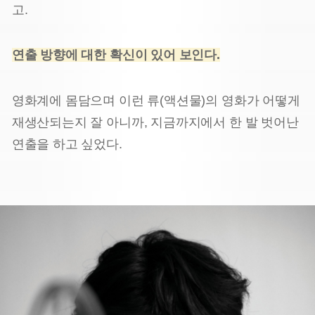
고.
연출 방향에 대한 확신이 있어 보인다.
영화계에 몸담으며 이런 류(액션물)의 영화가 어떻게
재생산되는지 잘 아니까, 지금까지에서 한 발 벗어난
연출을 하고 싶었다.