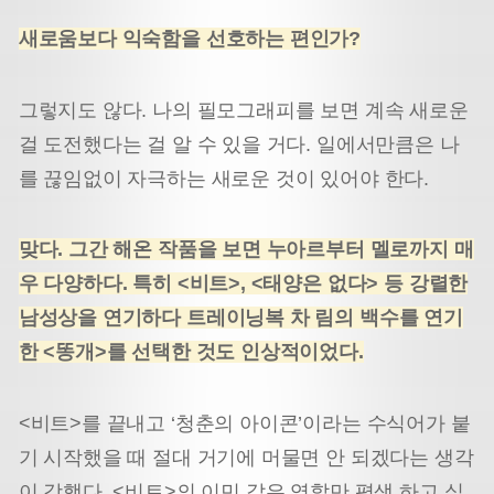
새로움보다 익숙함을 선호하는 편인가?
그렇지도 않다. 나의 필모그래피를 보면 계속 새로운
걸 도전했다는 걸 알 수 있을 거다. 일에서만큼은 나
를 끊임없이 자극하는 새로운 것이 있어야 한다.
맞다. 그간 해온 작품을 보면 누아르부터 멜로까지 매
우 다양하다. 특히 <비트>, <태양은 없다> 등 강렬한
남성상을 연기하다 트레이닝복 차 림의 백수를 연기
한 <똥개>를 선택한 것도 인상적이었다.
<비트>를 끝내고 ‘청춘의 아이콘’이라는 수식어가 붙
기 시작했을 때 절대 거기에 머물면 안 되겠다는 생각
이 강했다. <비트>의 이민 같은 역할만 평생 하고 싶