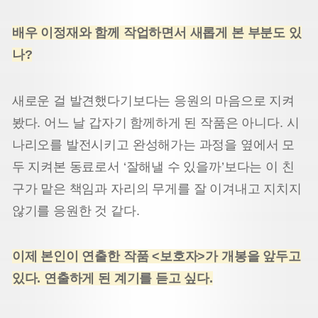
배우 이정재와 함께 작업하면서 새롭게 본 부분도 있
나?
새로운 걸 발견했다기보다는 응원의 마음으로 지켜
봤다. 어느 날 갑자기 함께하게 된 작품은 아니다. 시
나리오를 발전시키고 완성해가는 과정을 옆에서 모
두 지켜본 동료로서 ‘잘해낼 수 있을까’보다는 이 친
구가 맡은 책임
과 자리의 무게를 잘 이겨내고 지치지
않기를 응원한 것 같다.
이제 본인이 연출한 작품 <보호자>가 개봉을 앞두고
있다. 연출하게 된 계기를 듣고 싶다.