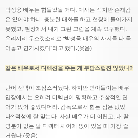
박성웅 배우는 힘들었을 거다. 대사는 적지만 존재감
은 있어야 하니. 충분한 대화를 하고 현장에 들어가지
못했
고, 현장에서 내가 그린 그림을 계속 요구했다.
우리끼리 우스갯소리로 “박성웅 배우의 사지를 다 묶
어놓고 연기시켰다”라고 했다.(웃음)
같은 배우로서 디렉션을 주는 게 부담스럽진 않았나?
단어 선택이 조심스러웠다. 하지만 받아들이는 배우
입장에서는 오히려 디렉션이 명
확하고 추상적인 단
어가 없어 좋았다더라. 감독으로서 힘든 점은 없었
나? 적성에 잘 맞는다. 사실 배우가 더 어렵고, 내 촬
영분이 없는 날 디렉터 체어에 앉아 있을 때 가장 즐
거웠다.(웃음)