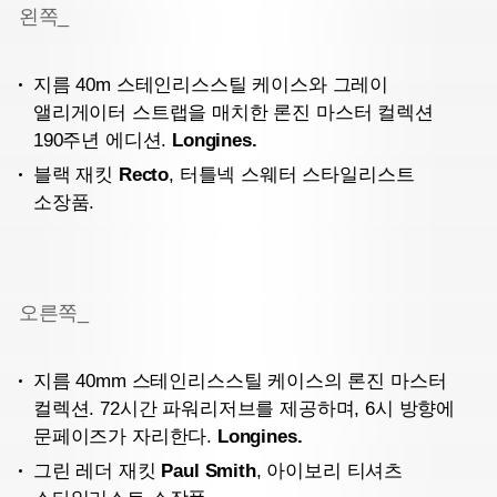
왼쪽_
지름 40m 스테인리스스틸 케이스와 그레이
앨리게이터 스트랩을 매치한 론진 마스터 컬렉션
190주년 에디션.
Longines.
블랙 재킷
Recto
, 터틀넥 스웨터 스타일리스트
소장품.
오른쪽_
지름 40mm 스테인리스스틸 케이스의 론진 마스터
컬렉션. 72시간 파워리저브를 제공하며, 6시 방향에
문페이즈가 자리한다.
Longines.
그린 레더 재킷
Paul Smith
, 아이보리 티셔츠