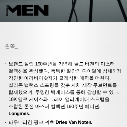
왼쪽_
브랜드 설립 190주년을 기념해 골드 버전의 마스터
컬렉션을 완성했다. 독특한 질감의 다이얼에 섬세하게
각인한 아라비아숫자가 클래식한 매력을 더한다.
실리콘 밸런스 스프링을 갖춘 자체 제작 무브먼트를
탑재했으며, 투명한 백케이스를 통해 감상할 수 있다.
18K 옐로 케이스와 그레이 앨리게이터 스트랩을
조합한 론진 마스터 컬렉션 190주년 에디션.
Longines.
파우더리한 핑크 셔츠
Dries Van Noten.