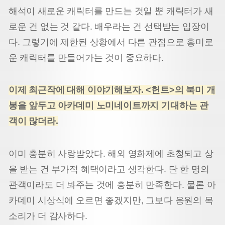
해석이 새로운 캐릭터를 만드는 것일 뿐 캐릭터가 새
로운 건 없는 것 같다. 배우라는 건 선택받는 입장이
다. 그렇기에 제한된 상황에서 다른 관점으로 흥미로
운 캐릭터를 만들어가는 것이 중요하다.
이제 최근작에 대해 이야기해보자. <헌트>의 북미 개
봉을 앞두고 아카데미 노미네이트까지 기대하는 관
객이 많더라.
이미 충분히 사랑받았다. 해외 영화제에 초청되고 상
을 받는 건 부가적 혜택이라고 생각한다. 단 한 명의
관객이라도 더 봐주는 것에 충분히 만족한다. 물론 아
카데미 시상식에 오르면 좋겠지만, 그보다 응원의 목
소리가 더 감사하다.