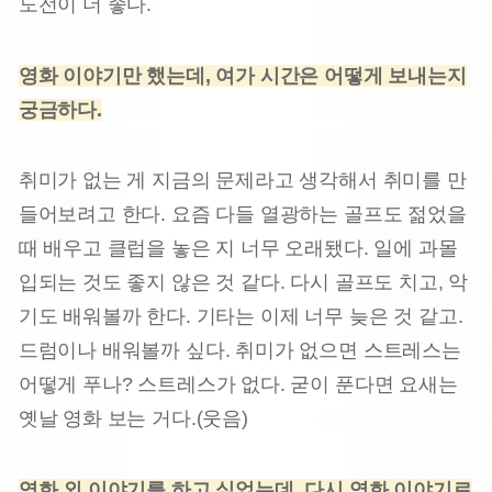
도전이 더 좋다.
영화 이야기만 했는데, 여가 시간은 어떻게 보내는지
궁금하다.
취미가 없는 게 지금의 문제라고 생각해서 취미를 만
들어보려고 한다. 요즘 다들 열광하는 골프도 젊었을
때 배우고 클럽을 놓은 지 너무 오래됐다. 일에 과몰
입되는 것도 좋지 않은 것 같다. 다시 골프도 치고, 악
기도 배
워볼까 한다. 기타는 이제 너무 늦은 것 같고.
드럼이나 배워볼까 싶다. 취미가 없으면 스트레스는
어떻게 푸나? 스트레스가 없다. 굳이 푼다면 요새는
옛날 영화 보는 거다.(웃음)
영화 외 이야기를 하고 싶었는데, 다시 영화 이야기로