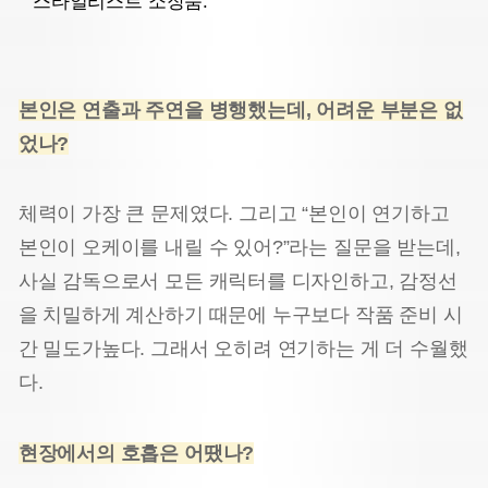
스타일리스트 소장품.
본인은 연출과 주연을 병행했는데, 어려운 부분은 없
었나?
체력이 가장 큰 문제였다. 그리고 “본인이 연기하고
본인이 오케이를 내릴 수 있어?”라는 질문을 받는데,
사실 감독으로서 모든 캐릭터를 디자인하고, 감정선
을 치밀하게 계산하기 때문에 누구보다 작품 준비 시
간 밀도가
높다. 그래서 오히려 연기하는 게 더 수월했
다.
현장에서의 호흡은 어땠나?