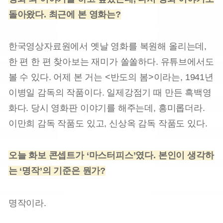
돌아왔다. 최근에 본 영화는?
한국영상자료원에서 옛날 영화를 복원해 올리는데,
한 편 한 편 찾아보는 재미가 쏠쏠하다. 유튜브에서도
볼 수 있다. 어제 본 거는 <반도의 봄>이라는, 1941년
이병일 감독의 작품이다. 일제강점기 때 만든 흑백영
화다. 당시 영화판 이야기를 해주는데, 흥미롭더라.
이만희 감독 작품도 있고, 신상옥 감독 작품도 있다.
오늘 화보 콘셉트가 ‘마스터피스’였다. 본인이 생각하
는 ‘명작’의 기준은 뭔가?
명작이라.