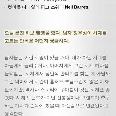
컷아웃 디테일의 핑크 스웨터
Neil Barrett.
오늘 론진 화보 촬영을 했다. 남자 정우성이 시계를
고르는 안목은 어떤지 궁금하다.
남자들은 이런 로망이 있을 거다. 내가 차던 시계를
아들에게 물려주거나, 아버지에게 그런 시계 하나쯤
물려받는. 시계에서 낭만적 판타지를 찾는 게 아닐까.
그런 의미에서 시간이 흘러도 부담스럽지 않은 디자
인이지만, 역사나 스토리에 우아함이 깃든 시계면 좋
겠다. 시계 브랜드가 지닌 전통성이나 브랜드가 추구
하는 가치가 손목에 찼을 때 자신감으로 연결된다고
생각한다.