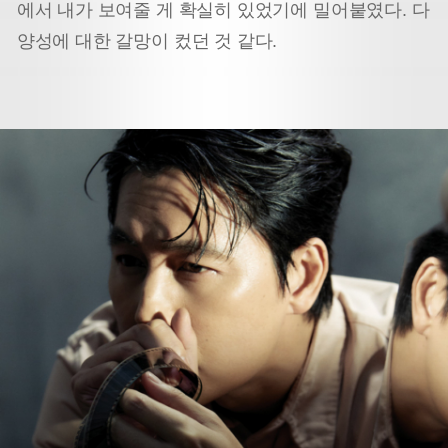
에서 내가 보여줄 게 확실히 있었기에 밀어붙였다. 다
양성에 대한 갈망이 컸던 것 같다.