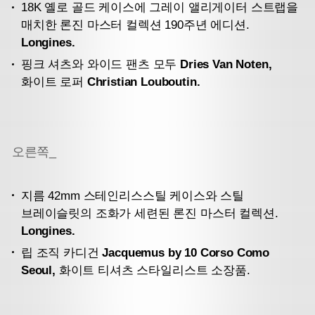
18K 옐로 골드 케이스에 그레이 앨리게이터 스트랩을
매치한 론진 마스터 컬렉션 190주년 에디션.
Longines.
핑크 셔츠와 와이드 팬츠 모두
Dries Van Noten,
화이트 로퍼
Christian Louboutin.
오른쪽_
지름 42mm 스테인리스스틸 케이스와 스틸
브레이슬릿의 조화가 세련된 론진 마스터 컬렉션.
Longines.
립 조직 카디건
Jacquemus by 10 Corso Como
Seoul,
화이트 티셔츠 스타일리스트 소장품.