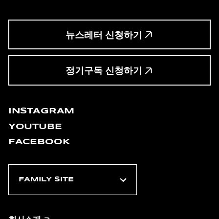
뉴스레터 신청하기
정기구독 신청하기
INSTAGRAM
YOUTUBE
FACEBOOK