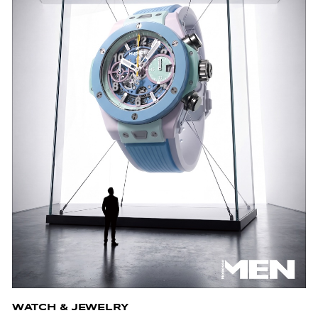
WATCH & JEWELRY