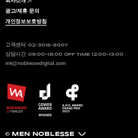
회사소개
광고/제휴 문의
개인정보보호방침
고객센터
02-3015-8007
상담시간
09:00~18:00
OFF TIME 12:00~13:00
mk@noblessedigital.com
© MEN NOBLESSE