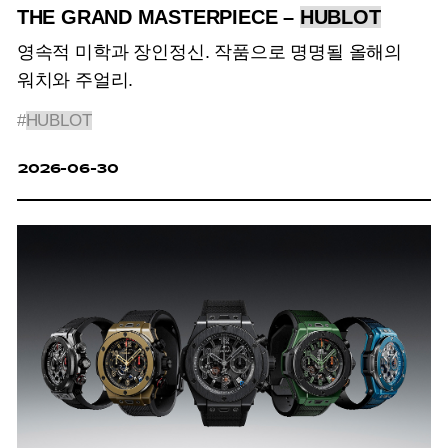
THE GRAND MASTERPIECE –
HUBLOT
영속적 미학과 장인정신. 작품으로 명명될 올해의
워치와 주얼리.
#
HUBLOT
2026-06-30