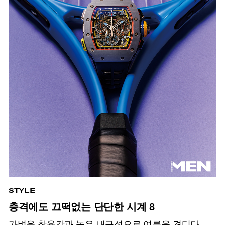
STYLE
충격에도 끄떡없는 단단한 시계 8
가벼운 착용감과 높은 내구성으로 여름을 견디다.