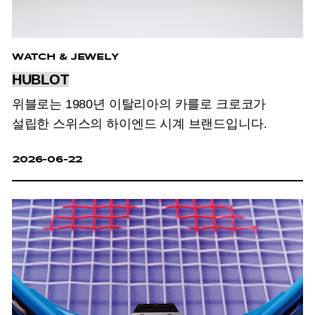
WATCH & JEWELY
HUBLOT
위블로는 1980년 이탈리아의 카를로 크로코가
설립한 스위스의 하이엔드 시계 브랜드입니다.
2026-06-22