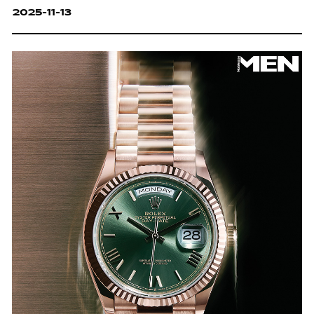
2025-11-13