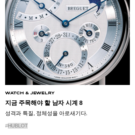
WATCH & JEWELRY
지금 주목해야 할 남자 시계 8
성격과 특질, 정체성을 아로새기다.
#
HUBLOT