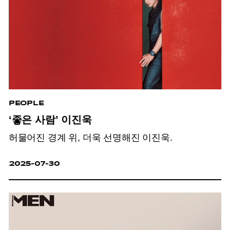
PEOPLE
‘좋은 사람’ 이진욱
허물어진 경계 위, 더욱 선명해진 이진욱.
2025-07-30