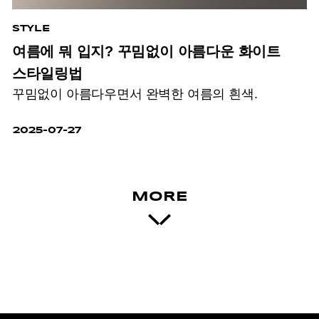
STYLE
여름에 뭐 입지? 꾸밈없이 아름다운 화이트
스타일링법
꾸밈없이 아름다우면서 완벽한 여름의 흰색.
2025-07-27
MORE