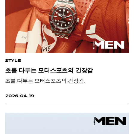
STYLE
초를 다투는 모터스포츠의 긴장감
초를 다투는 모터스포츠의 긴장감.
2026-04-19