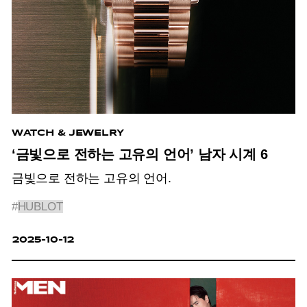
WATCH & JEWELRY
‘금빛으로 전하는 고유의 언어’ 남자 시계 6
금빛으로 전하는 고유의 언어.
#
HUBLOT
2025-10-12