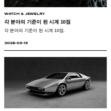
WATCH & JEWELRY
각 분야의 기준이 된 시계 10점
각 분야의 기준이 된 시계 10점.
2026-03-13