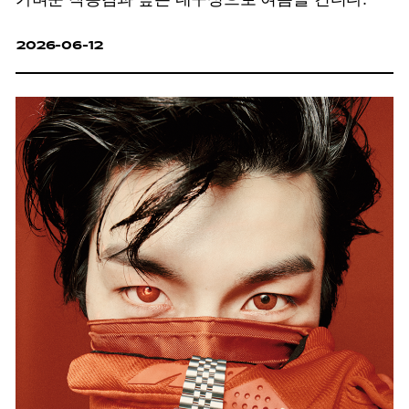
2026-06-12