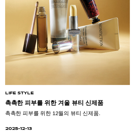
LIFE STYLE
촉촉한 피부를 위한 겨울 뷰티 신제품
촉촉한 피부를 위한 12월의 뷰티 신제품.
2025-12-13