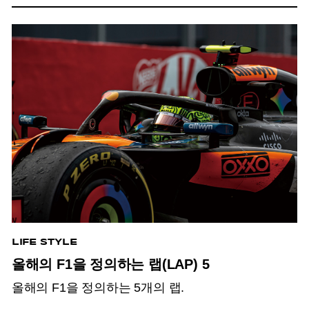
LIFE STYLE
올해의 F1을 정의하는 랩(LAP) 5
올해의 F1을 정의하는 5개의 랩.