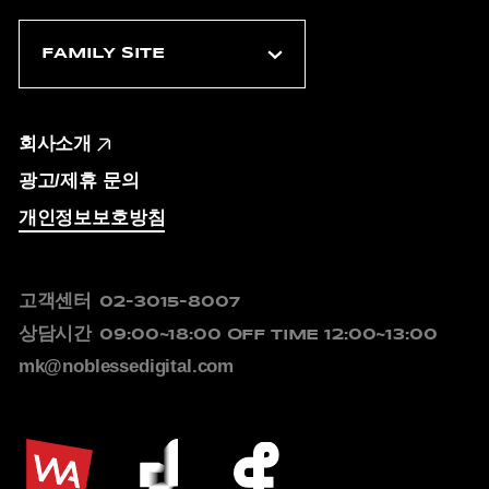
회사소개
광고/제휴 문의
개인정보보호방침
고객센터
02-3015-8007
상담시간
09:00~18:00
OFF TIME 12:00~13:00
mk@noblessedigital.com