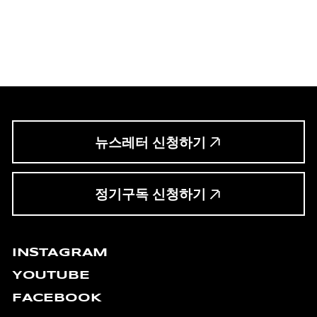
뉴스레터 신청하기
정기구독 신청하기
INSTAGRAM
YOUTUBE
FACEBOOK