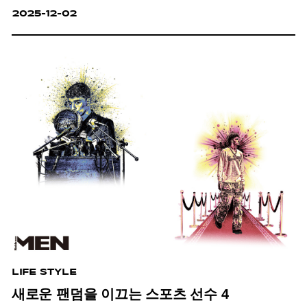
2025-12-02
LIFE STYLE
새로운 팬덤을 이끄는 스포츠 선수 4