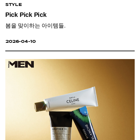
STYLE
Pick Pick Pick
봄을 맞이하는 아이템들.
2026-04-10