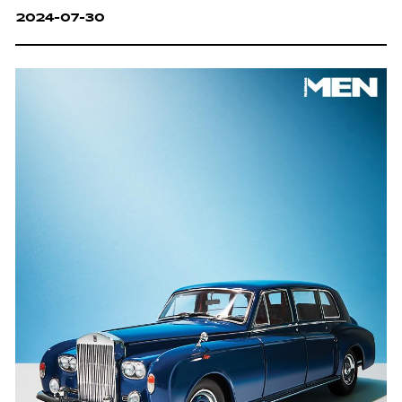
2024-07-30