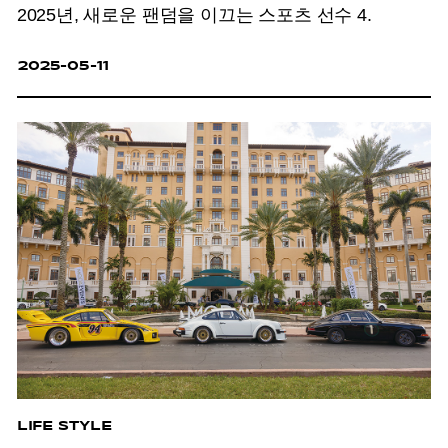
2025년, 새로운 팬덤을 이끄는 스포츠 선수 4.
2025-05-11
LIFE STYLE