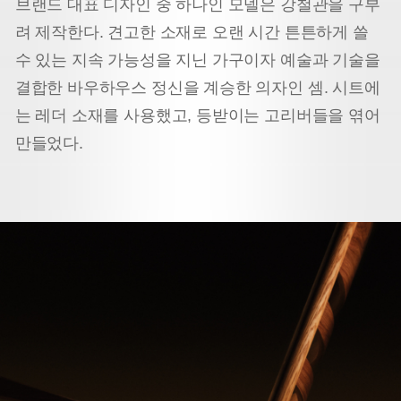
브랜드 대표 디자인 중 하나인 모델은 강철관을 구부
려 제작한다. 견고한 소재로 오랜 시간 튼튼하게 쓸
수 있는 지속 가능성을 지닌 가구이자 예술과 기술을
결합한 바우하우스 정신을 계승한 의자인 셈. 시트에
는 레더 소재를 사용했고, 등받이는 고리버들을 엮어
만들었다.