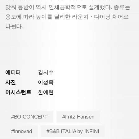
맞춰 등받이 역시 인체공학적으로 설계했다. 종류는
용도에 따라 높이를 달리한 라운지・다이닝 체어로
나뉜다.
에디터
김지수
사진
이성욱
어시스턴트
한예린
#BO CONCEPT
#Fritz Hansen
#Innovad
#B&B ITALIA by INFINI