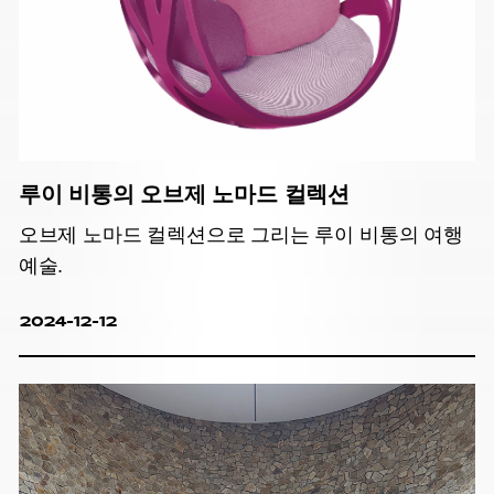
루이 비통의 오브제 노마드 컬렉션
오브제 노마드 컬렉션으로 그리는 루이 비통의 여행
예술.
2024-12-12