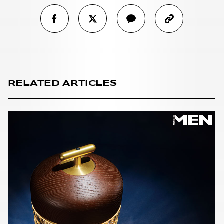
RELATED ARTICLES