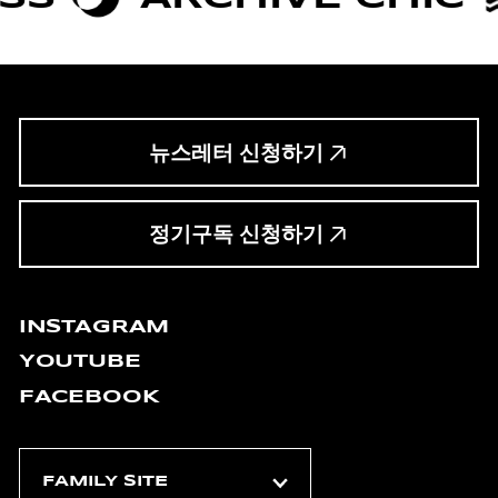
뉴스레터 신청하기
정기구독 신청하기
INSTAGRAM
YOUTUBE
FACEBOOK