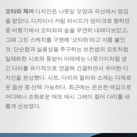
오타와 체어
디자인은 나뭇잎 모양과 곡선에서 영감
을 받았다. 디자이너 카림 라시드가 덴마크로 향하던
중 비행기에서 오타와의 숲을 우연히 내려다보았고,
그때 그린 스케치를 구현해 ‘오타와’라고 이름 붙인
것. 단순함과 실용성을 추구하는 보컨셉의 모토처럼
일체화한 시트와 등받이 아래에는 나뭇가지처럼 생
긴 다리를 유기적으로 연결해 간결하면서 우아한 디
자인을 완성했다. 시트, 다리의 컬러와 소재는 다채로
운 옵션 중 선택 가능하다. 최근에는 은은한 색감으로
어디에나 조화로운 매트 애시 그레이 컬러 다리를 새
롭게 선보였다.