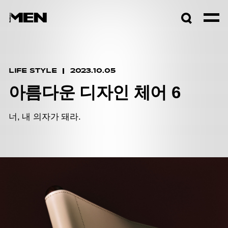
검색창
열기
LIFE STYLE
2023.10.05
아름다운 디자인 체어 6
너, 내 의자가 돼라.