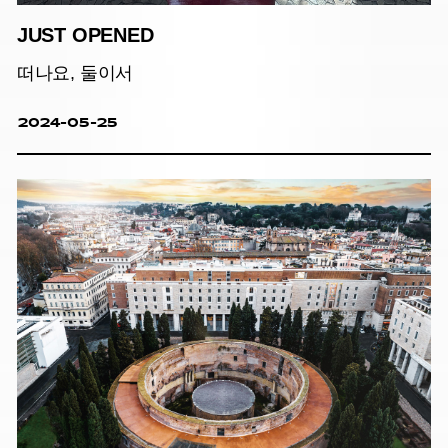
JUST OPENED
떠나요, 둘이서
2024-05-25