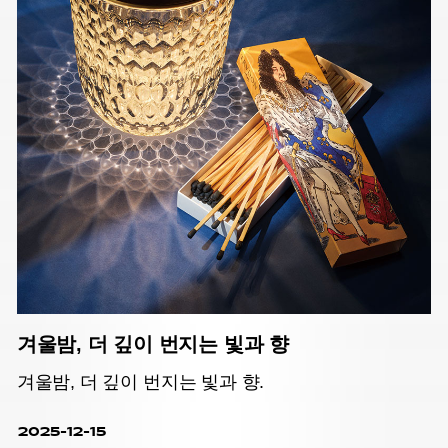
겨울밤, 더 깊이 번지는 빛과 향
겨울밤, 더 깊이 번지는 빛과 향.
2025-12-15