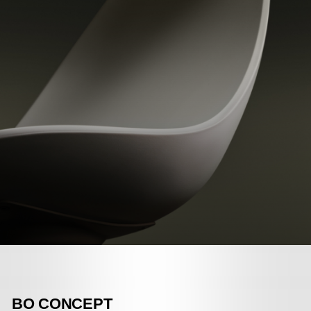
BO CONCEPT