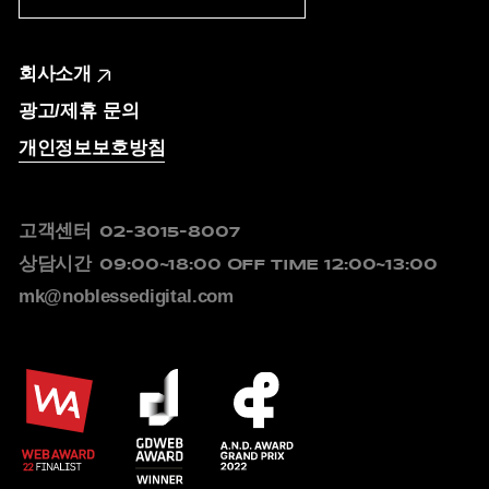
회사소개
광고/제휴 문의
개인정보보호방침
고객센터
02-3015-8007
상담시간
09:00~18:00
OFF TIME 12:00~13:00
mk@noblessedigital.com