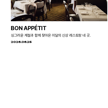
BON APPÉTIT
싱그러운 계절과 함께 찾아온 이달의 신상 레스토랑 네 곳.
2026.06.25