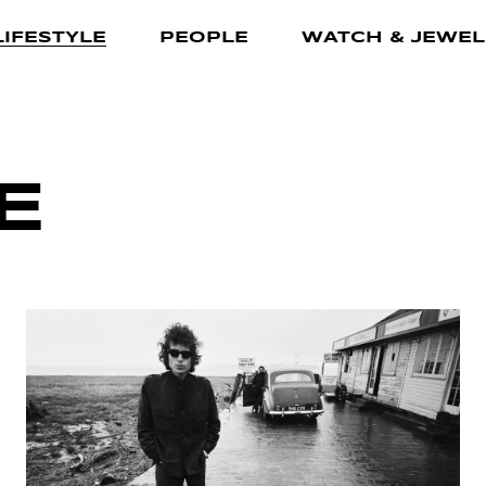
LIFESTYLE
PEOPLE
WATCH & JEWEL
E