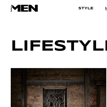
STYLE
LIFESTYL