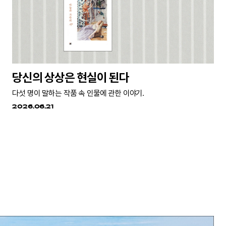
당신의 상상은 현실이 된다
다섯 명이 말하는 작품 속 인물에 관한 이야기.
2026.06.21