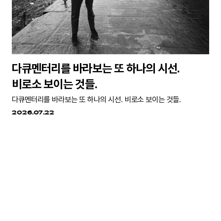
다큐멘터리를 바라보는 또 하나의 시선.
비로소 보이는 것들.
다큐멘터리를 바라보는 또 하나의 시선. 비로소 보이는 것들.
2026.07.22