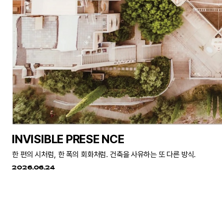
INVISIBLE PRESE NCE
한 편의 시처럼, 한 폭의 회화처럼. 건축을 사유하는 또 다른 방식.
2026.06.24