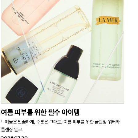
여름 피부를 위한 필수 아이템
노폐물은 말끔하게, 수분은 그대로. 여름 피부를 위한 클렌징 워터와
클렌징 밀크.
2026.07.20