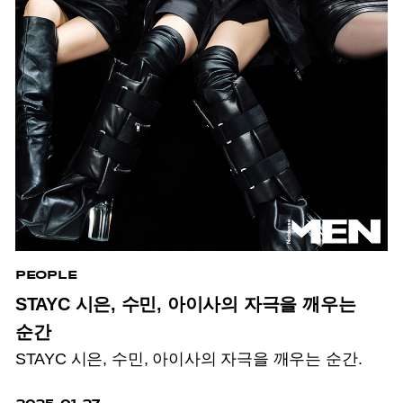
PEOPLE
STAYC 시은, 수민, 아이사의 자극을 깨우는
순간
STAYC 시은, 수민, 아이사의 자극을 깨우는 순간.