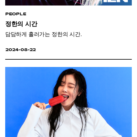
PEOPLE
정한의 시간
담담하게 흘러가는 정한의 시간.
2024-08-22