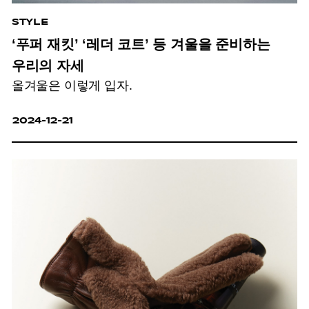
STYLE
‘푸퍼 재킷’ ‘레더 코트’ 등 겨울을 준비하는
우리의 자세
올겨울은 이렇게 입자.
2024-12-21