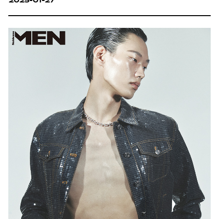
2025-01-27