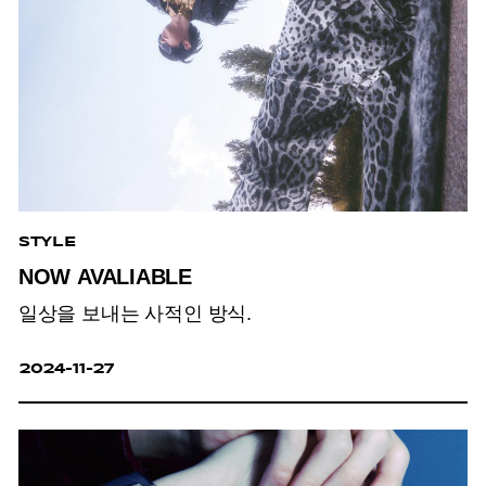
STYLE
NOW AVALIABLE
일상을 보내는 사적인 방식.
2024-11-27