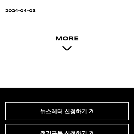
2024-04-03
MORE
뉴스레터 신청하기
정기구독 신청하기