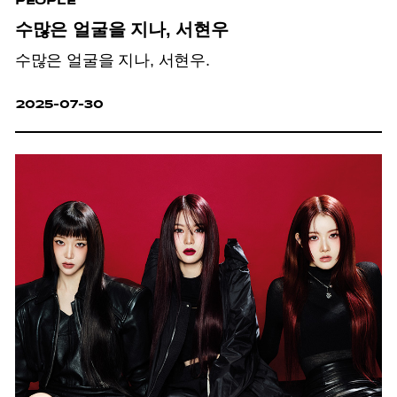
PEOPLE
수많은 얼굴을 지나, 서현우
수많은 얼굴을 지나, 서현우.
2025-07-30