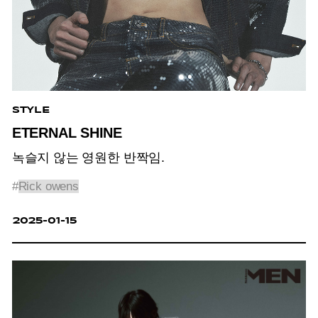
STYLE
ETERNAL SHINE
녹슬지 않는 영원한 반짝임.
#
Rick owens
2025-01-15