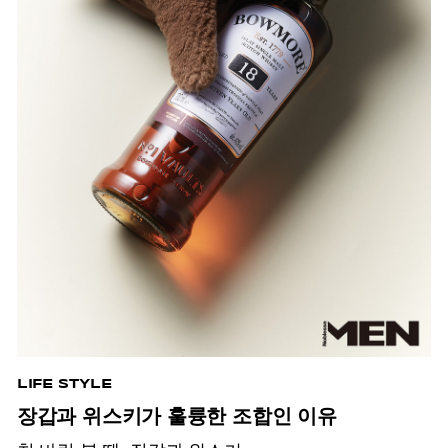
LIFE STYLE
장갑과 위스키가 훌륭한 조합인 이유