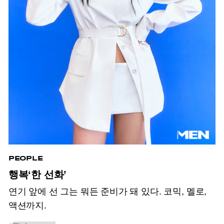
PEOPLE
행복‘한 선화’
연기 앞에 선 그는 뭐든 준비가 돼 있다. 코믹, 멜로,
액션까지.