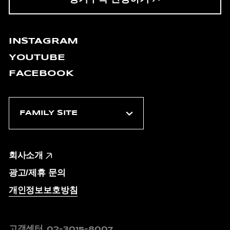
INSTAGRAM
YOUTUBE
FACEBOOK
회사소개
광고/제휴 문의
개인정보보호방침
고객센터
02-3015-8007