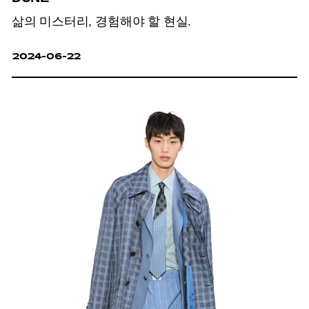
삶의 미스터리, 경험해야 할 현실.
2024-06-22