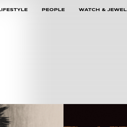
LIFESTYLE
PEOPLE
WATCH & JEWEL