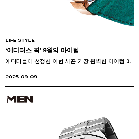
LIFE STYLE
‘에디터스 픽’ 9월의 아이템
에디터들이 선정한 이번 시즌 가장 완벽한 아이템 3.
2025-09-09