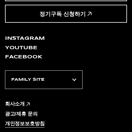
정기구독 신청하기
INSTAGRAM
YOUTUBE
FACEBOOK
회사소개
광고/제휴 문의
개인정보보호방침