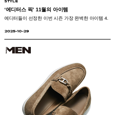
STYLE
‘에디터스 픽’ 11월의 아이템
에디터들이 선정한 이번 시즌 가장 완벽한 아이템 4.
2025-10-29