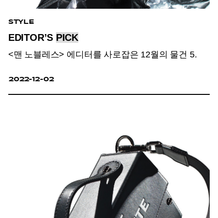
STYLE
EDITOR’S
PICK
<맨 노블레스> 에디터를 사로잡은 12월의 물건 5.
2022-12-02