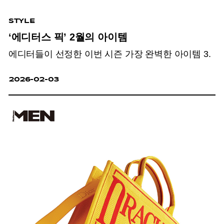
STYLE
‘에디터스 픽’ 2월의 아이템
에디터들이 선정한 이번 시즌 가장 완벽한 아이템 3.
2026-02-03