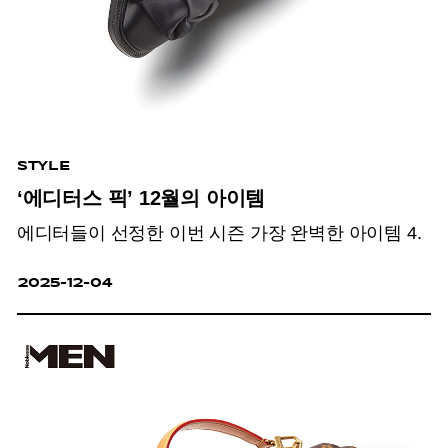
STYLE
‘에디터스 픽’ 12월의 아이템
에디터들이 선정한 이번 시즌 가장 완벽한 아이템 4.
2025-12-04