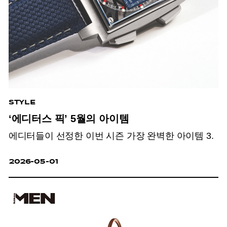
STYLE
‘에디터스 픽’ 5월의 아이템
에디터들이 선정한 이번 시즌 가장 완벽한 아이템 3.
2026-05-01