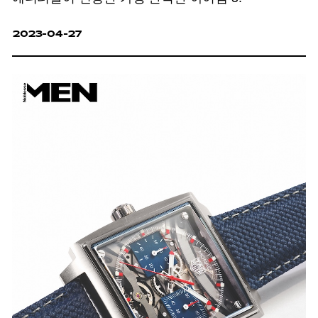
2023-04-27