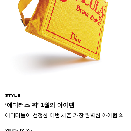
STYLE
‘에디터스 픽’ 1월의 아이템
에디터들이 선정한 이번 시즌 가장 완벽한 아이템 3.
2025-12-25