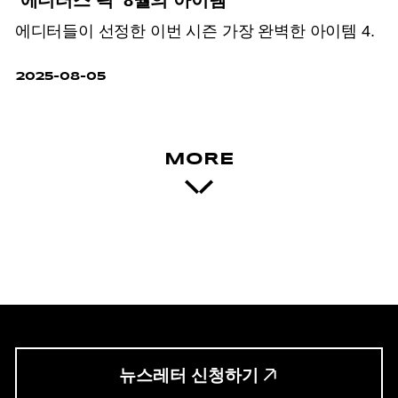
‘에디터스 픽’ 8월의 아이템
에디터들이 선정한 이번 시즌 가장 완벽한 아이템 4.
2025-08-05
MORE
뉴스레터 신청하기