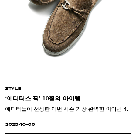
STYLE
‘에디터스 픽’ 10월의 아이템
에디터들이 선정한 이번 시즌 가장 완벽한 아이템 4.
2025-10-06