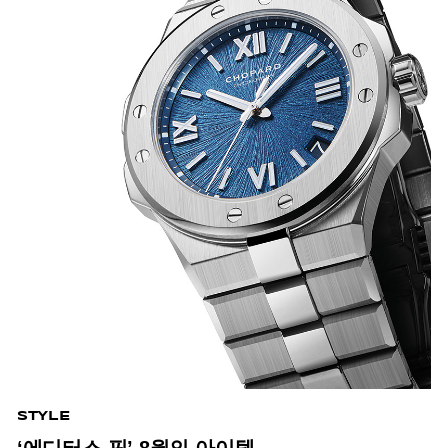
STYLE