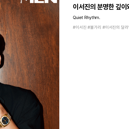
이서진의 분명한 깊이
Quiet Rhythm.
#이서진
#불가리
#이서진의 달