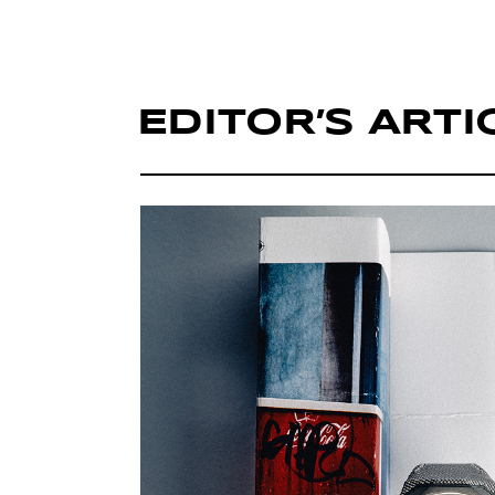
EDITOR’S ARTI