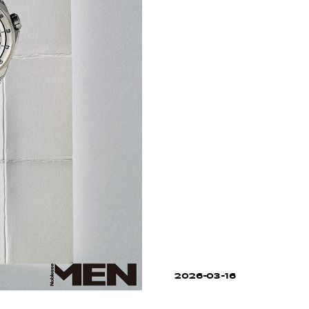
2026-03-16