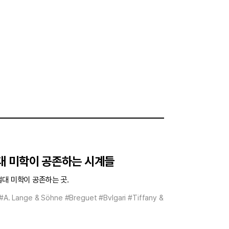
대 미학이 공존하는 시계들
절대 미학이 공존하는 곳.
#A. Lange & Söhne
#Breguet
#Bvlgari
#Tiffany &