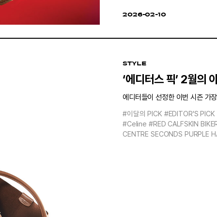
2026-02-10
STYLE
‘에디터스 픽’ 2월의 
에디터들이 선정한 이번 시즌 가장 
#이달의 PICK
#EDITOR'S PICK
#Celine
#RED CALFSKIN BIKE
CENTRE SECONDS PURPLE H