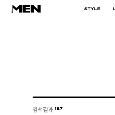
STYLE
187
검색결과