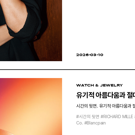
2026-03-10
WATCH & JEWELRY
유기적 아름다움과 절
시간의 뒷면. 유기적 아름다움과 
#시간의 뒷면
#RICHARD MILLE
Co.
#Blancpain