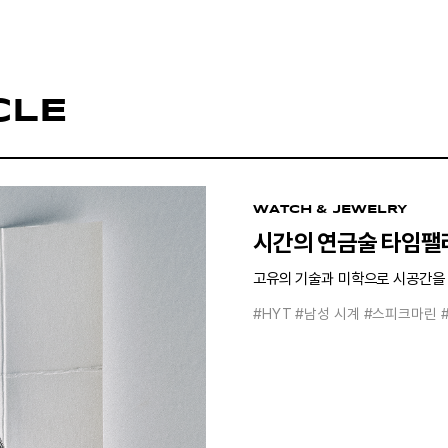
CLE
WATCH & JEWELRY
시간의 연금술 타임팰
고유의 기술과 미학으로 시공간을 
#HYT
#남성 시계
#스피크마린