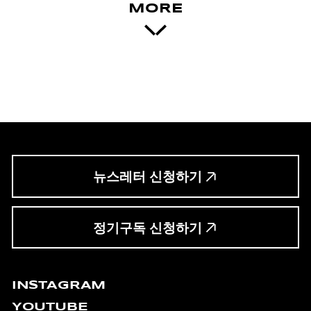
MORE
뉴스레터 신청하기
정기구독 신청하기
INSTAGRAM
YOUTUBE