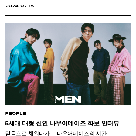
2024-07-15
PEOPLE
5세대 대형 신인 나우어데이즈 화보 인터뷰
믿음으로 채워나가는 나우어데이즈의 시간.