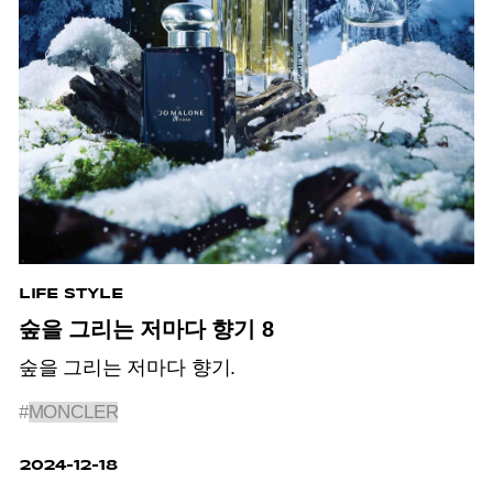
LIFE STYLE
숲을 그리는 저마다 향기 8
숲을 그리는 저마다 향기.
#
MONCLER
2024-12-18