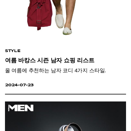
STYLE
여름 바캉스 시즌 남자 쇼핑 리스트
올 여름에 추천하는 남자 코디 4가지 스타일.
2024-07-23