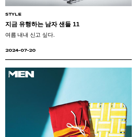
STYLE
지금 유행하는 남자 샌들 11
여름 내내 신고 싶다.
2024-07-20