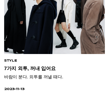
STYLE
7가지 외투, 꺼내 입어요
바람이 분다. 외투를 꺼낼 때다.
2023-11-13