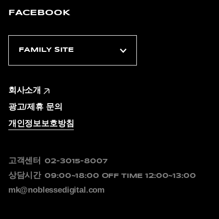
FACEBOOK
회사소개
광고/제휴 문의
개인정보보호방침
고객센터
02-3015-8007
상담시간
09:00~18:00
OFF TIME 12:00~13:00
mk@noblessedigital.com