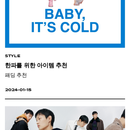
STYLE
한파를 위한 아이템 추천
패딩 추천
2024-01-15