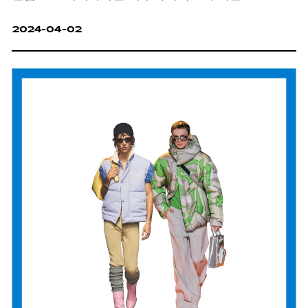
2024-04-02