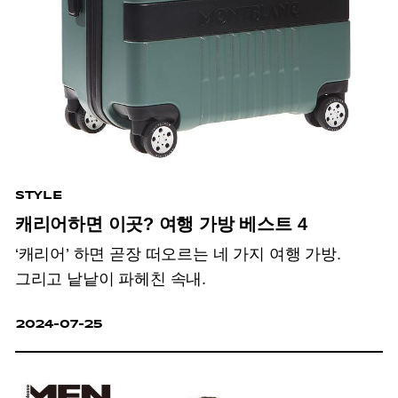
STYLE
캐리어하면 이곳? 여행 가방 베스트 4
‘캐리어’ 하면 곧장 떠오르는 네 가지 여행 가방.
그리고 낱낱이 파헤친 속내.
2024-07-25