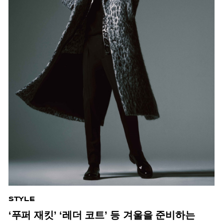
STYLE
‘푸퍼 재킷’ ‘레더 코트’ 등 겨울을 준비하는