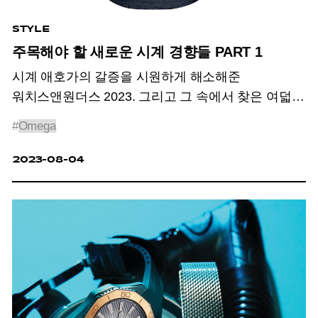
STYLE
주목해야 할 새로운 시계 경향들 PART 1
시계 애호가의 갈증을 시원하게 해소해준
워치스앤원더스 2023. 그리고 그 속에서 찾은 여덟
가지 트렌드.
#
Omega
2023-08-04