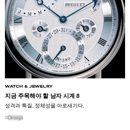
WATCH & JEWELRY
지금 주목해야 할 남자 시계 8
성격과 특질, 정체성을 아로새기다.
#
Omega