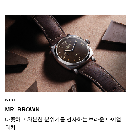
STYLE
MR. BROWN
따뜻하고 차분한 분위기를 선사하는 브라운 다이얼
워치.