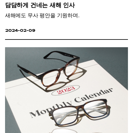
담담하게 건네는 새해 인사
새해에도 무사 평안을 기원하며.
2024-02-09