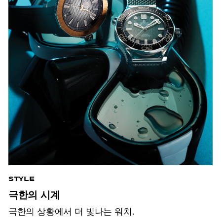
STYLE
극한의 시계
극한의 상황에서 더 빛나는 워치.