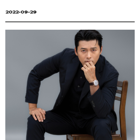
2022-09-29