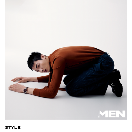
STYLE