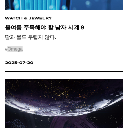
WATCH & JEWELRY
올여름 주목해야 할 남자 시계 9
땀과 물도 두렵지 않다.
#
Omega
2025-07-20