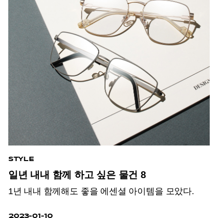
STYLE
일년 내내 함께 하고 싶은 물건 8
1년 내내 함께해도 좋을 에센셜 아이템을 모았다.
2023-01-10