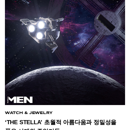
WATCH & JEWELRY
‘THE STELLA’ 초월적 아름다움과 정밀성을