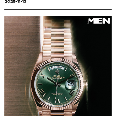
2025-11-13