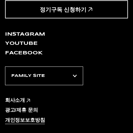
정기구독 신청하기
INSTAGRAM
YOUTUBE
FACEBOOK
회사소개
광고/제휴 문의
개인정보보호방침