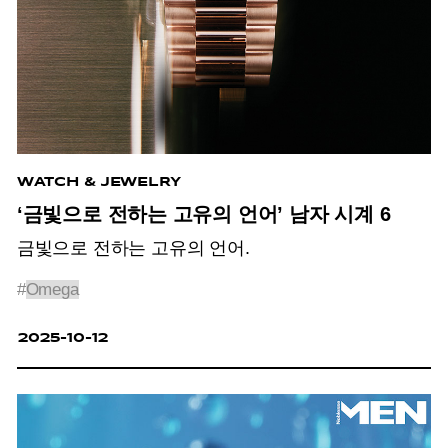
WATCH & JEWELRY
‘금빛으로 전하는 고유의 언어’ 남자 시계 6
금빛으로 전하는 고유의 언어.
#
Omega
2025-10-12