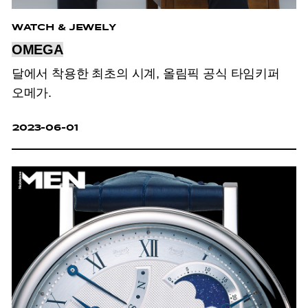
WATCH & JEWELY
OMEGA
달에서 착용한 최초의 시계, 올림픽 공식 타임키퍼
오메가.
2023-06-01