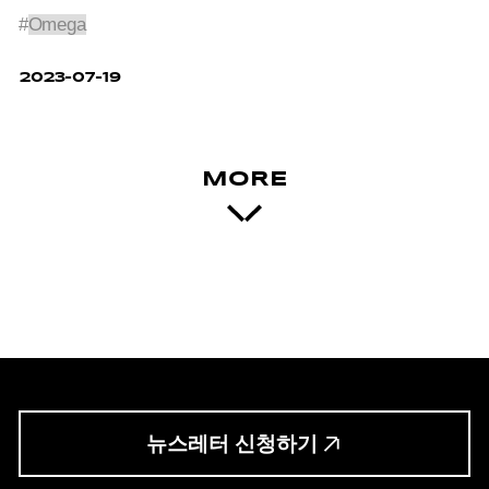
#
Omega
2023-07-19
MORE
뉴스레터 신청하기