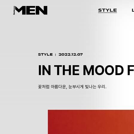
STYLE
STYLE
2022.12.07
IN THE MOOD 
꽃처럼 아름다운, 눈부시게 빛나는 우리.