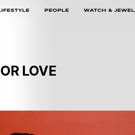
LIFESTYLE
PEOPLE
WATCH & JEWEL
FOR LOVE