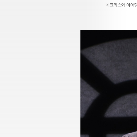
네크리스와 이어