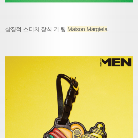
상징적 스티치 장식 키 링
Maison Margiela
.