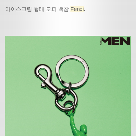
아이스크림 형태 모피 백참
Fendi
.