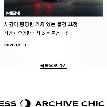
시간이 증명한 가치 있는 물건 11점
시간이 증명한 가치 있는 물건 11점.
2026-05-11
목록으로 가기
RCHIVE CHIC
BOLD