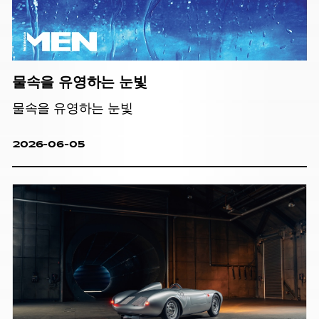
물속을 유영하는 눈빛
물속을 유영하는 눈빛
2026-06-05