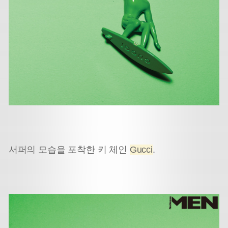
서퍼의 모습을 포착한 키 체인
Gucci
.