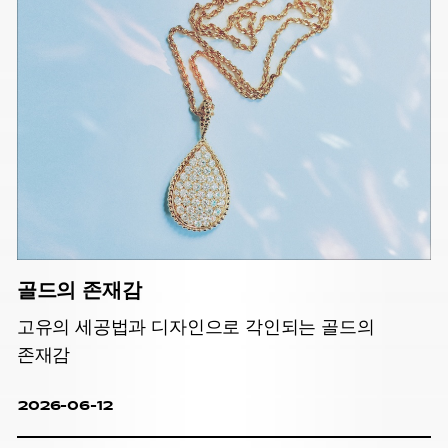
골드의 존재감
고유의 세공법과 디자인으로 각인되는 골드의
존재감
2026-06-12