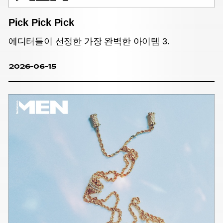
Pick Pick Pick
에디터들이 선정한 가장 완벽한 아이템 3.
2026-06-15