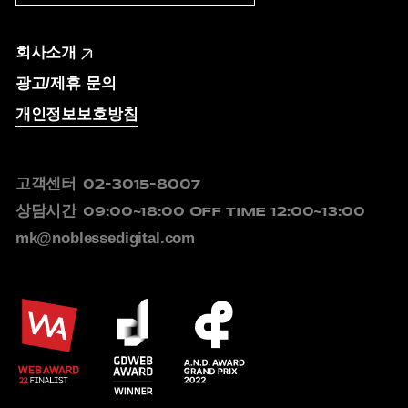
회사소개
광고/제휴 문의
개인정보보호방침
고객센터
02-3015-8007
상담시간
09:00~18:00
OFF TIME 12:00~13:00
mk@noblessedigital.com