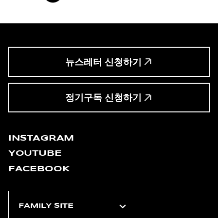
뉴스레터 신청하기
정기구독 신청하기
INSTAGRAM
YOUTUBE
FACEBOOK