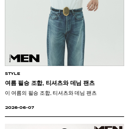
STYLE
여름 필승 조합, 티셔츠와 데님 팬츠
이 여름의 필승 조합, 티셔츠와 데님 팬츠
2026-06-07