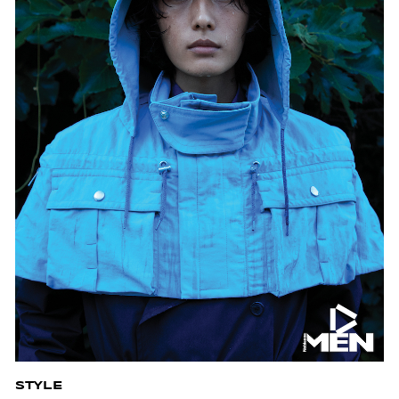
STYLE