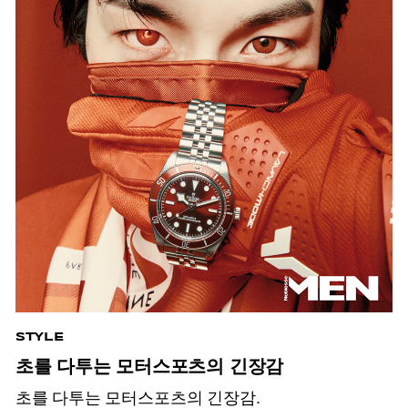
STYLE
초를 다투는 모터스포츠의 긴장감
초를 다투는 모터스포츠의 긴장감.