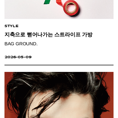
STYLE
지축으로 뻗어나가는 스트라이프 가방
BAG GROUND.
2026-05-09