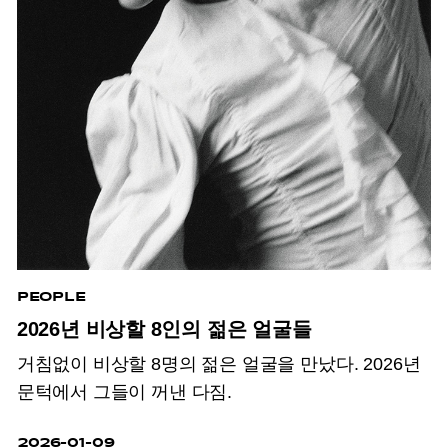
PEOPLE
2026년 비상할 8인의 젊은 얼굴들
거침없이 비상할 8명의 젊은 얼굴을 만났다. 2026년
문턱에서 그들이 꺼낸 다짐.
2026-01-09