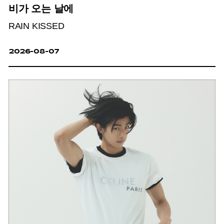
비가 오는 날에
RAIN KISSED
2026-08-07