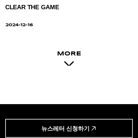
CLEAR THE GAME
2024-12-16
MORE
뉴스레터 신청하기