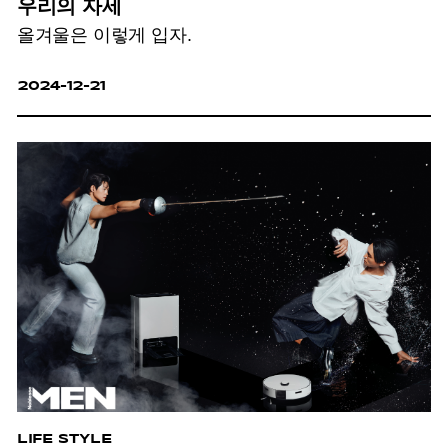
우리의 자세
올겨울은 이렇게 입자.
2024-12-21
LIFE STYLE