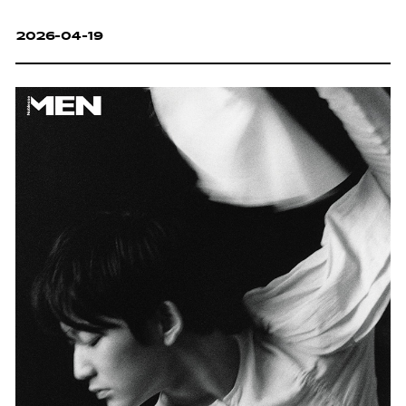
2026-04-19