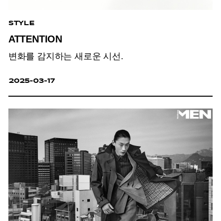
STYLE
ATTENTION
변화를 감지하는 새로운 시선.
2025-03-17