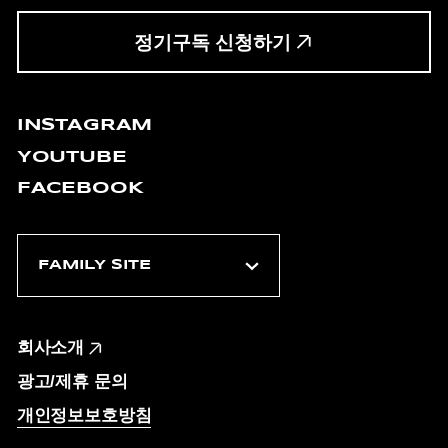
정기구독 신청하기
INSTAGRAM
YOUTUBE
FACEBOOK
회사소개
광고/제휴 문의
개인정보보호방침