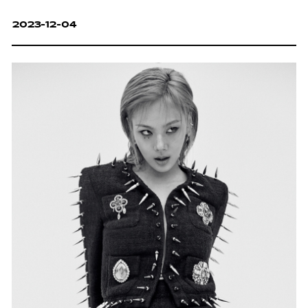
2023-12-04