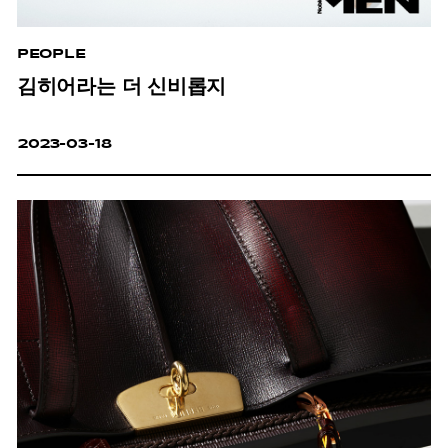
PEOPLE
김히어라는 더 신비롭지
2023-03-18