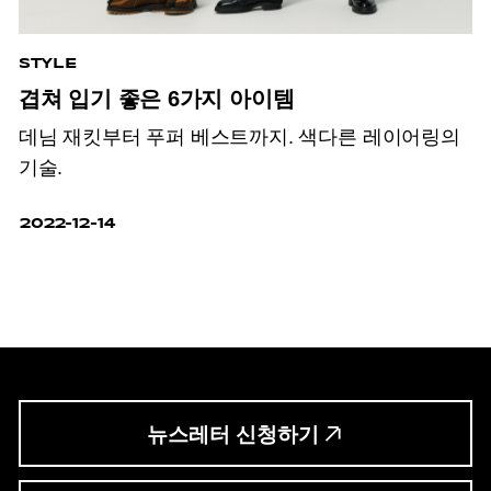
STYLE
겹쳐 입기 좋은 6가지 아이템
데님 재킷부터 푸퍼 베스트까지. 색다른 레이어링의
기술.
2022-12-14
뉴스레터 신청하기