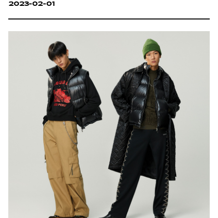
2023-02-01