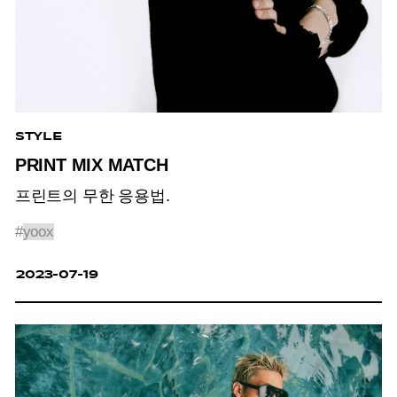
STYLE
PRINT MIX MATCH
프린트의 무한 응용법.
#
yoox
2023-07-19