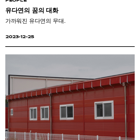
PEOPLE
유다연의 꿈의 대화
가까워진 유다연의 무대.
2023-12-25