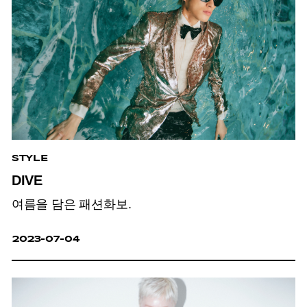
STYLE
DIVE
여름을 담은 패션화보.
2023-07-04