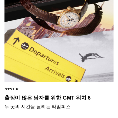
STYLE
출장이 많은 남자를 위한 GMT 워치 6
두 곳의 시간을 달리는 타임피스.