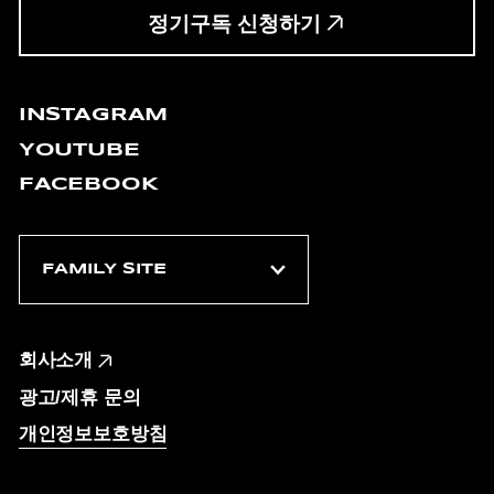
정기구독 신청하기
INSTAGRAM
YOUTUBE
FACEBOOK
회사소개
광고/제휴 문의
개인정보보호방침