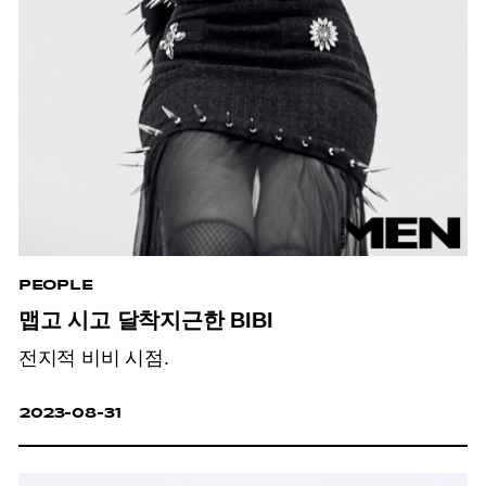
PEOPLE
맵고 시고 달착지근한 BIBI
전지적 비비 시점.
2023-08-31