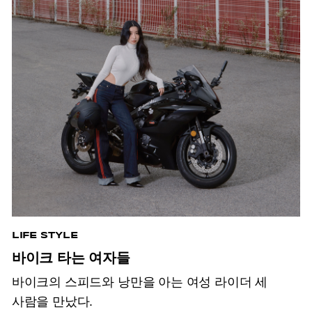
LIFE STYLE
바이크 타는 여자들
바이크의 스피드와 낭만을 아는 여성 라이더 세
사람을 만났다.