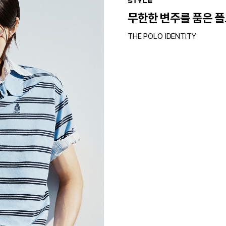
STYLE
무한한 변주를 품은 
THE POLO IDENTITY