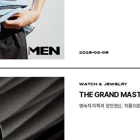
2026-08-06
WATCH & JEWELRY
THE GRAND MAST
영속적 미학과 장인정신. 작품으로