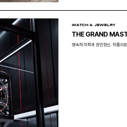
WATCH & JEWELRY
THE GRAND MAST
영속적 미학과 장인정신. 작품으로