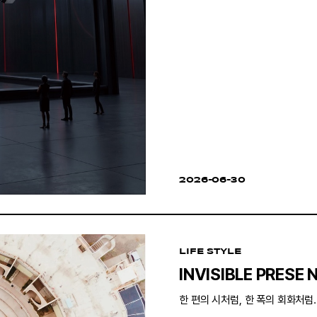
2026-06-30
LIFE STYLE
INVISIBLE PRESE 
한 편의 시처럼, 한 폭의 회화처럼