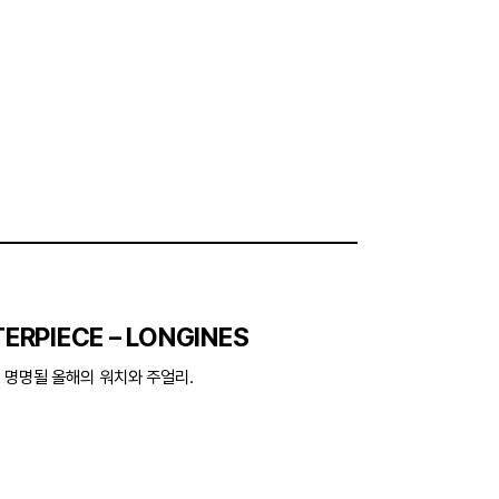
ERPIECE – LONGINES
 명명될 올해의 워치와 주얼리.