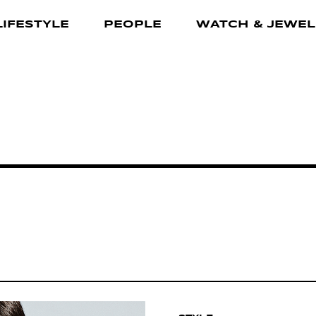
LIFESTYLE
PEOPLE
WATCH & JEWEL