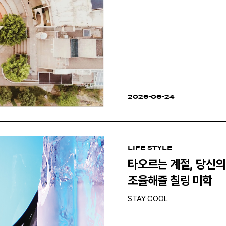
2026-06-24
LIFE STYLE
타오르는 계절, 당신의
조율해줄 칠링 미학
STAY COOL