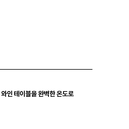
 와인 테이블을 완벽한 온도로