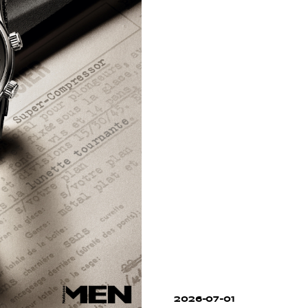
2026-07-01