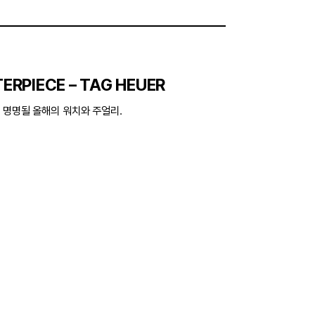
ERPIECE – TAG HEUER
 명명될 올해의 워치와 주얼리.