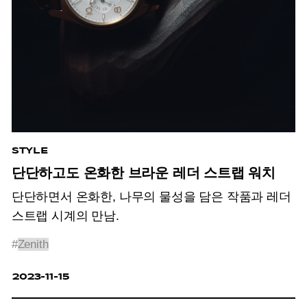
STYLE
단단하고도 온화한 브라운 레더 스트랩 워치
단단하면서 온화한, 나무의 물성을 담은 작품과 레더
스트랩 시계의 만남.
#
Zenith
2023-11-15