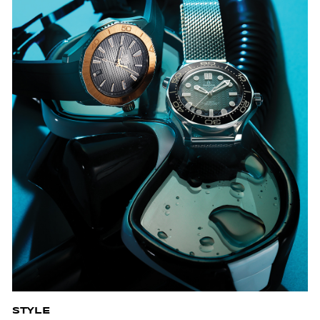
STYLE