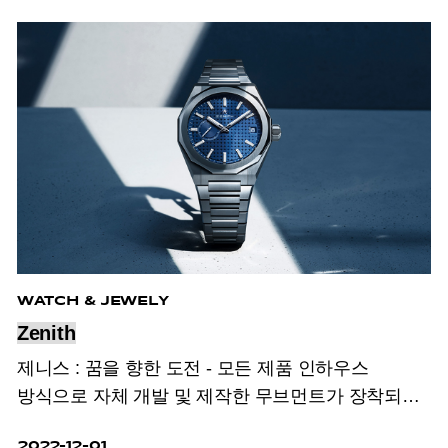
WATCH & JEWELY
Zenith
제니스 : 꿈을 향한 도전 - 모든 제품 인하우스
방식으로 자체 개발 및 제작한 무브먼트가 장착되며
1865년부터 지금까지 대담한 도전으로 한계를
2022-12-01