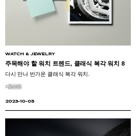
WATCH & JEWELRY
주목해야 할 워치 트렌드, 클래식 복각 워치 8
다시 만나 반가운 클래식 복각 워치.
#
Zenith
2023-10-05