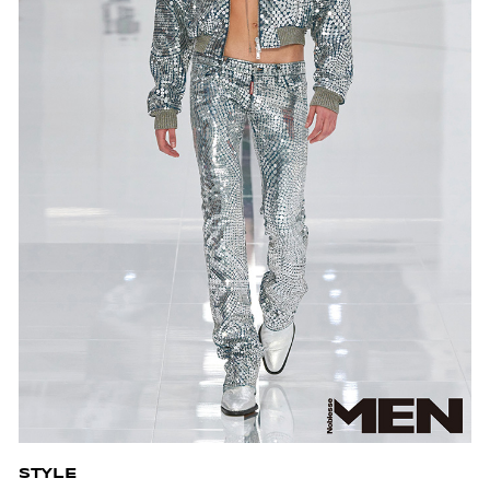
STYLE