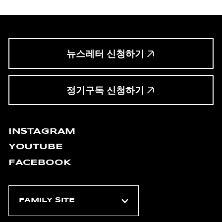
뉴스레터 신청하기
정기구독 신청하기
INSTAGRAM
YOUTUBE
FACEBOOK