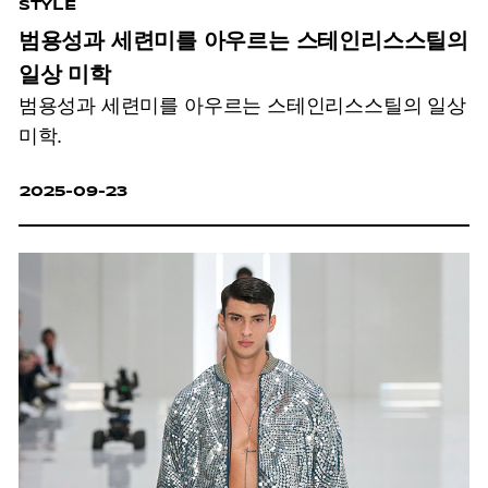
STYLE
범용성과 세련미를 아우르는 스테인리스스틸의
일상 미학
범용성과 세련미를 아우르는 스테인리스스틸의 일상
미학.
2025-09-23