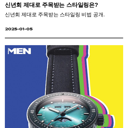
신년회 제대로 주목받는 스타일링은?
신년회 제대로 주목받는 스타일링 비법 공개.
2025-01-05