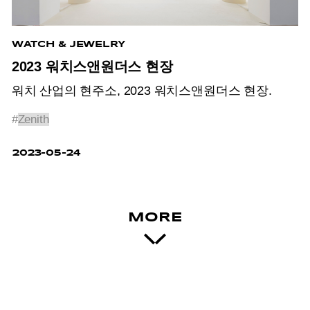
WATCH & JEWELRY
2023 워치스앤원더스 현장
워치 산업의 현주소, 2023 워치스앤원더스 현장.
#
Zenith
2023-05-24
MORE