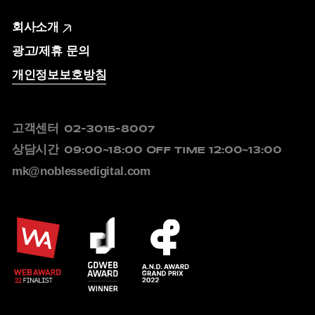
회사소개
광고/제휴 문의
개인정보보호방침
고객센터
02-3015-8007
상담시간
09:00~18:00
OFF TIME 12:00~13:00
mk@noblessedigital.com