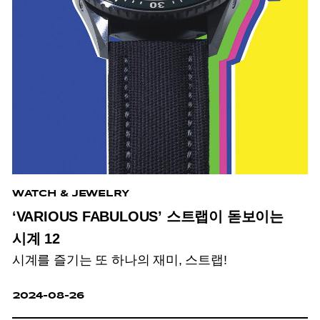
WATCH & JEWELRY
‘VARIOUS FABULOUS’ 스트랩이 돋보이는
시계 12
시계를 즐기는 또 하나의 재미, 스트랩!
2024-08-26