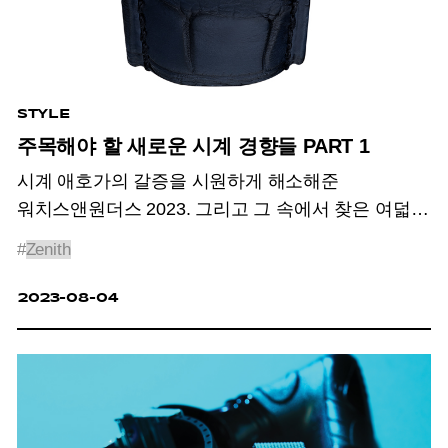
STYLE
주목해야 할 새로운 시계 경향들 PART 1
시계 애호가의 갈증을 시원하게 해소해준
워치스앤원더스 2023. 그리고 그 속에서 찾은 여덟
가지 트렌드.
#
Zenith
2023-08-04