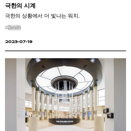
극한의 시계
극한의 상황에서 더 빛나는 워치.
#
Zenith
2023-07-19