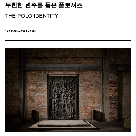
무한한 변주를 품은 폴로셔츠
THE POLO IDENTITY
2026-08-06