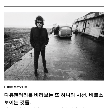
LIFE STYLE
다큐멘터리를 바라보는 또 하나의 시선. 비로소
보이는 것들.