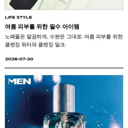
LIFE STYLE
여름 피부를 위한 필수 아이템
노폐물은 말끔하게, 수분은 그대로. 여름 피부를 위한
클렌징 워터와 클렌징 밀크.
2026-07-20