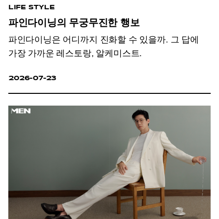
LIFE STYLE
파인다이닝의 무궁무진한 행보
파인다이닝은 어디까지 진화할 수 있을까. 그 답에
가장 가까운 레스토랑, 알케미스트.
2026-07-23