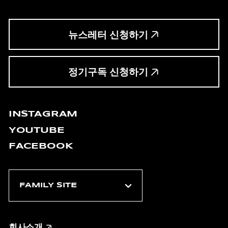
뉴스레터 신청하기
정기구독 신청하기
INSTAGRAM
YOUTUBE
FACEBOOK
회사소개