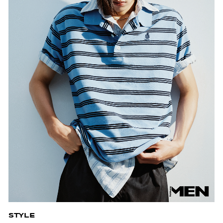
STYLE