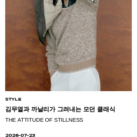
STYLE
김무열과 까날리가 그려내는 모던 클래식
THE ATTITUDE OF STILLNESS
2026-07-23