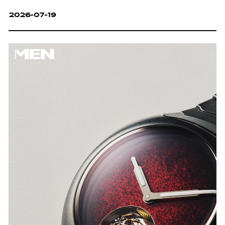
2026-07-19