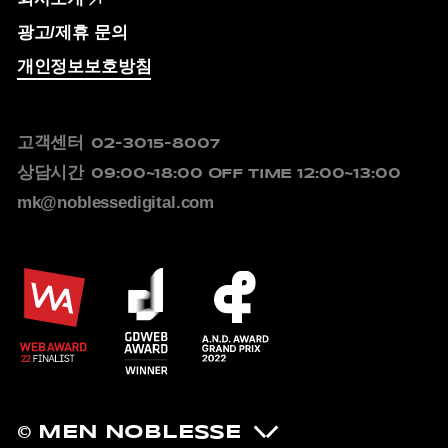
광고/제휴 문의
개인정보보호방침
고객센터
02-3015-8007
상담시간
09:00~18:00
OFF TIME 12:00~13:00
mk@noblessedigital.com
© MEN NOBLESSE