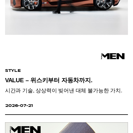
STYLE
VALUE – 위스키부터 자동차까지.
시간과 기술, 상상력이 빚어낸 대체 불가능한 가치.
2026-07-21