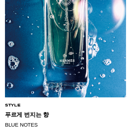
STYLE
푸르게 번지는 향
BLUE NOTES