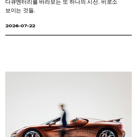
다큐멘터리를 바라보는 또 하나의 시선. 비로소
보이는 것들.
2026-07-22