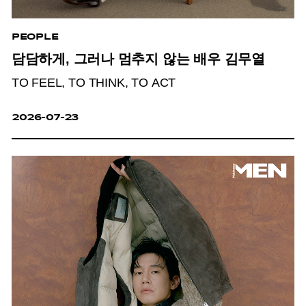
PEOPLE
담담하게, 그러나 멈추지 않는 배우 김무열
TO FEEL, TO THINK, TO ACT
2026-07-23