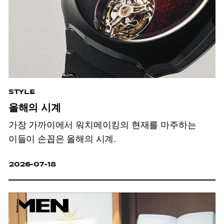
STYLE
올해의 시계
가장 가까이에서 워치메이킹의 현재를 마주하는
이들이 손꼽은 올해의 시계.
2026-07-18