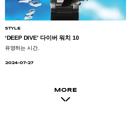
STYLE
‘DEEP DIVE’ 다이버 워치 10
유영하는 시간.
2024-07-27
MORE