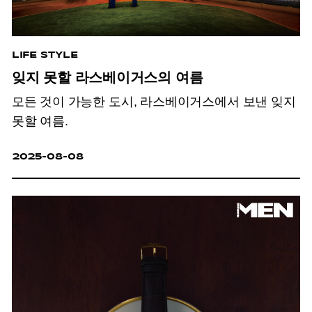
LIFE STYLE
잊지 못할 라스베이거스의 여름
모든 것이 가능한 도시, 라스베이거스에서 보낸 잊지
못할 여름.
2025-08-08