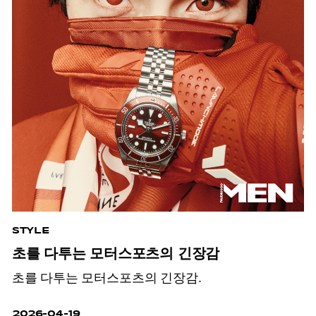
STYLE
초를 다투는 모터스포츠의 긴장감
초를 다투는 모터스포츠의 긴장감.
2026-04-19