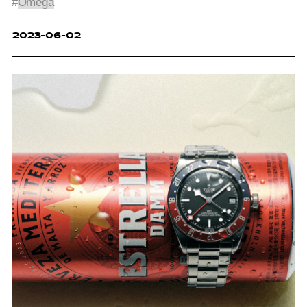
#
Omega
2023-06-02