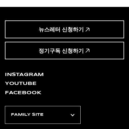
뉴스레터 신청하기
정기구독 신청하기
INSTAGRAM
YOUTUBE
FACEBOOK