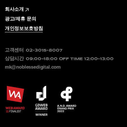
회사소개
광고/제휴 문의
개인정보보호방침
고객센터
02-3015-8007
상담시간
09:00~18:00
OFF TIME 12:00~13:00
mk@noblessedigital.com