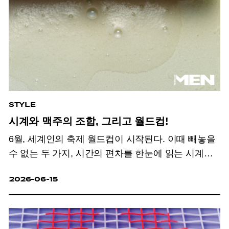
STYLE
시계와 맥주의 조합, 그리고 월드컵!
6월, 세계인의 축제 월드컵이 시작된다. 이때 빼놓을
수 없는 두 가지, 시간의 편차를 한눈에 읽는 시계와
맥주!
2026-06-15