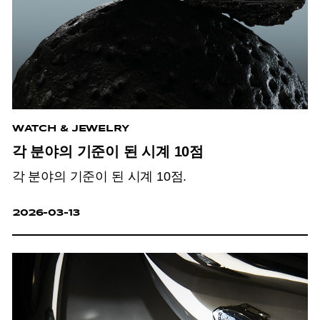
WATCH & JEWELRY
각 분야의 기준이 된 시계 10점
각 분야의 기준이 된 시계 10점.
2026-03-13