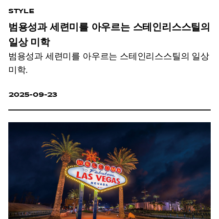
STYLE
범용성과 세련미를 아우르는 스테인리스스틸의
일상 미학
범용성과 세련미를 아우르는 스테인리스스틸의 일상
미학.
2025-09-23