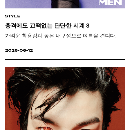
STYLE
충격에도 끄떡없는 단단한 시계 8
가벼운 착용감과 높은 내구성으로 여름을 견디다.
2026-06-12