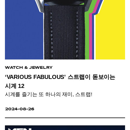
WATCH & JEWELRY
‘VARIOUS FABULOUS’ 스트랩이 돋보이는
시계 12
시계를 즐기는 또 하나의 재미, 스트랩!
2024-08-26