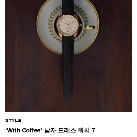
STYLE
‘With Coffee’ 남자 드레스 워치 7