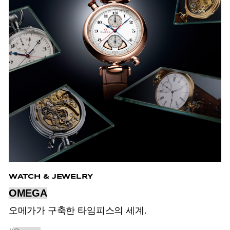
WATCH & JEWELRY
OMEGA
오메가가 구축한 타임피스의 세계.