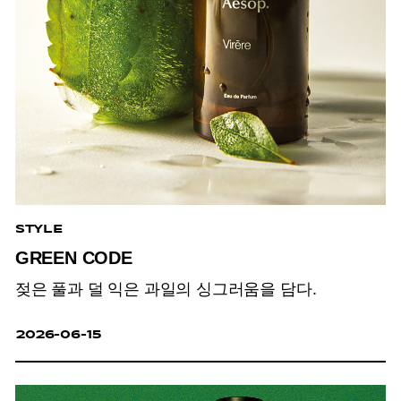
STYLE
GREEN CODE
젖은 풀과 덜 익은 과일의 싱그러움을 담다.
2026-06-15