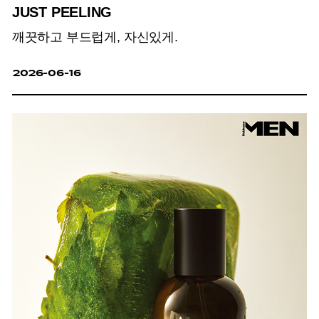
JUST PEELING
깨끗하고 부드럽게, 자신있게.
2026-06-16