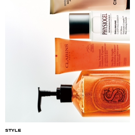
STYLE