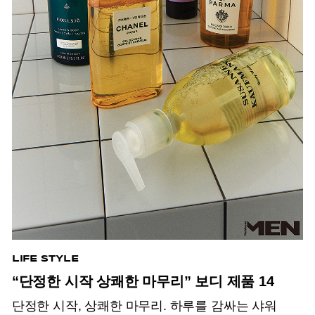
LIFE STYLE
“단정한 시작 상쾌한 마무리” 보디 제품 14
단정한 시작, 상쾌한 마무리. 하루를 감싸는 샤워