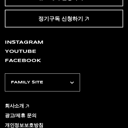
정기구독 신청하기
INSTAGRAM
YOUTUBE
FACEBOOK
회사소개
광고/제휴 문의
개인정보보호방침