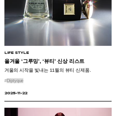
LIFE STYLE
올겨울 ‘그루밍’, ‘뷰티’ 신상 리스트
겨울의 시작을 빛내는 11월의 뷰티 신제품.
#
Diptyque
2025-11-22