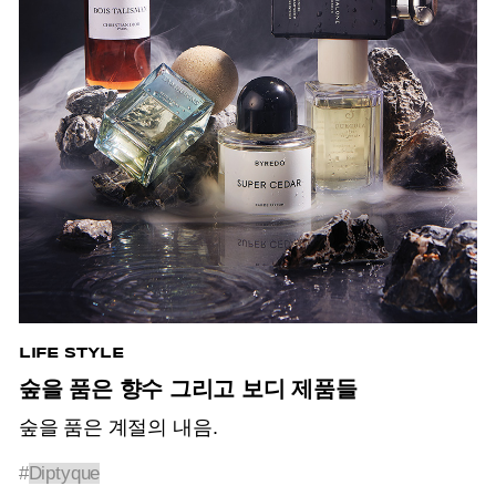
LIFE STYLE
숲을 품은 향수 그리고 보디 제품들
숲을 품은 계절의 내음.
#
Diptyque