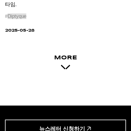
타임.
#
Diptyque
2025-05-28
MORE
뉴스레터 신청하기