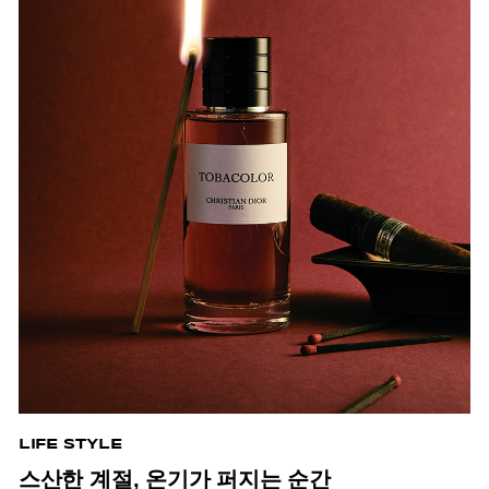
LIFE STYLE
스산한 계절, 온기가 퍼지는 순간