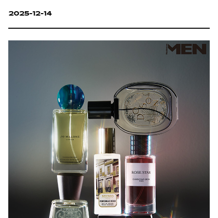
2025-12-14