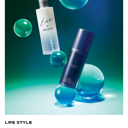
LIFE STYLE