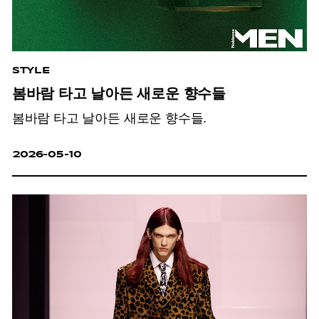
STYLE
봄바람 타고 날아든 새로운 향수들
봄바람 타고 날아든 새로운 향수들.
2026-05-10