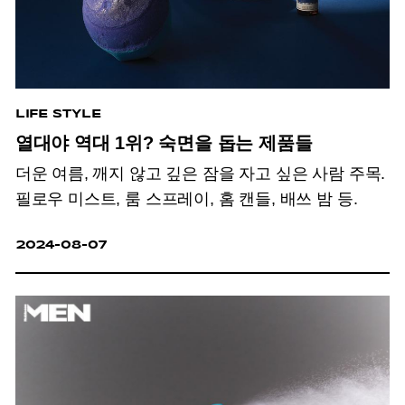
LIFE STYLE
열대야 역대 1위? 숙면을 돕는 제품들
더운 여름, 깨지 않고 깊은 잠을 자고 싶은 사람 주목.
필로우 미스트, 룸 스프레이, 홈 캔들, 배쓰 밤 등.
2024-08-07