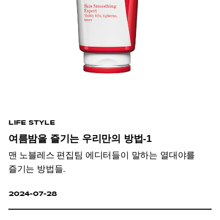
LIFE STYLE
여름밤을 즐기는 우리만의 방법-1
맨 노블레스 편집팀 에디터들이 말하는 열대야를
즐기는 방법들.
2024-07-28