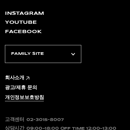
INSTAGRAM
YOUTUBE
FACEBOOK
회사소개
광고/제휴 문의
개인정보보호방침
고객센터
02-3015-8007
상담시간
09:00~18:00
OFF TIME 12:00~13:00