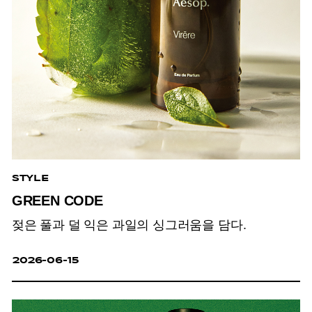
STYLE
GREEN CODE
젖은 풀과 덜 익은 과일의 싱그러움을 담다.
2026-06-15