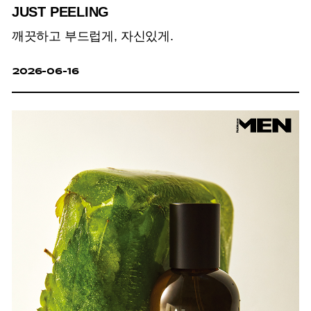
JUST PEELING
깨끗하고 부드럽게, 자신있게.
2026-06-16