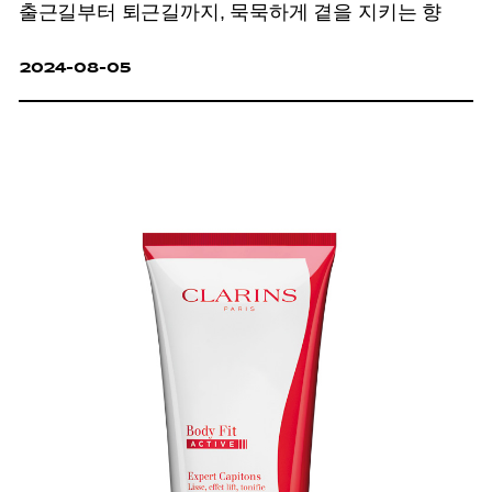
출근길부터 퇴근길까지, 묵묵하게 곁을 지키는 향
2024-08-05