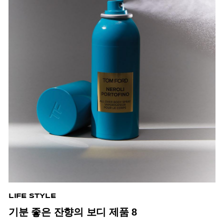
LIFE STYLE
기분 좋은 잔향의 보디 제품 8