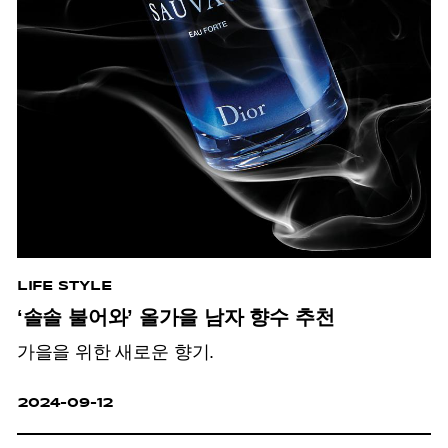
LIFE STYLE
‘솔솔 불어와’ 올가을 남자 향수 추천
가을을 위한 새로운 향기.
2024-09-12