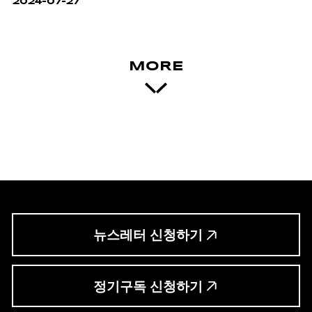
2024-07-27
MORE
뉴스레터 신청하기
정기구독 신청하기