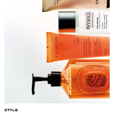
STYLE