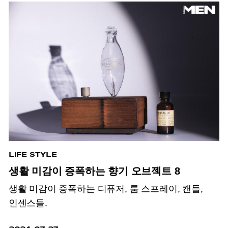
LIFE STYLE
생활 미감이 증폭하는 향기 오브젝트 8
생활 미감이 증폭하는 디퓨저, 룸 스프레이, 캔들,
인센스들.