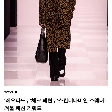
STYLE
‘레오파드’, ‘체크 패턴’, ‘스칸디나비안 스웨터’
겨울 패션 키워드