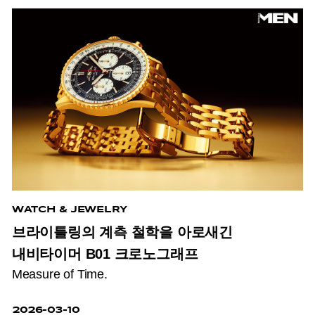
WATCH & JEWELRY
브라이틀링의 계측 철학을 아로새긴
내비타이머 B01 크로노그래프
Measure of Time.
2026-03-10