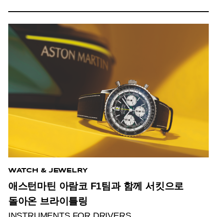
WATCH & JEWELRY
애스턴마틴 아람코 F1팀과 함께 서킷으로
돌아온 브라이틀링
INSTRUMENTS FOR DRIVERS.