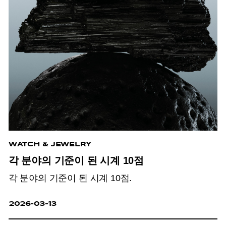
WATCH & JEWELRY
각 분야의 기준이 된 시계 10점
각 분야의 기준이 된 시계 10점.
2026-03-13