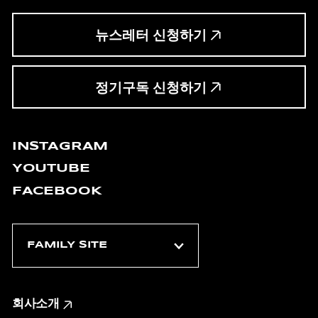
뉴스레터 신청하기
정기구독 신청하기
INSTAGRAM
YOUTUBE
FACEBOOK
회사소개