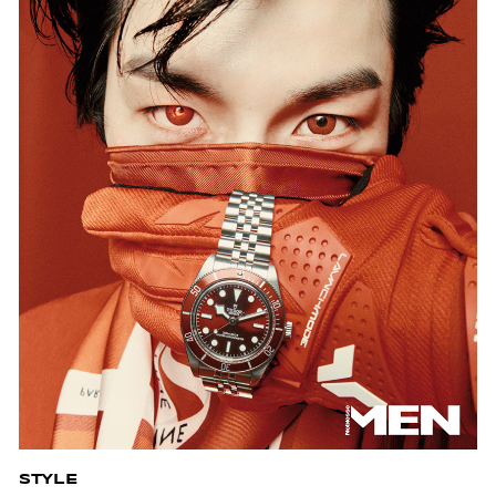
STYLE