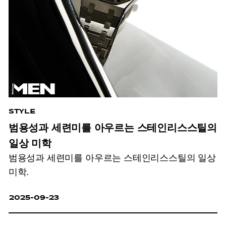
STYLE
범용성과 세련미를 아우르는 스테인리스스틸의
일상 미학
범용성과 세련미를 아우르는 스테인리스스틸의 일상
미학.
2025-09-23