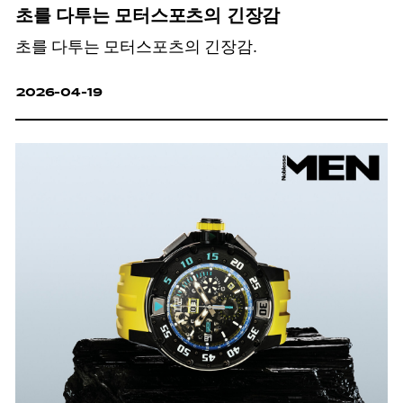
초를 다투는 모터스포츠의 긴장감
초를 다투는 모터스포츠의 긴장감.
2026-04-19