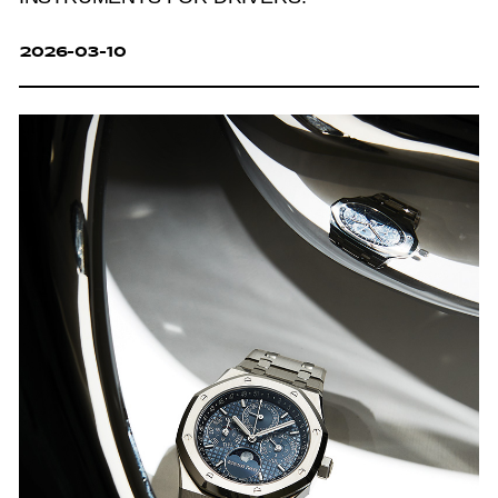
2026-03-10