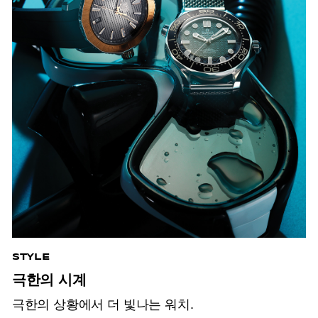
STYLE
극한의 시계
극한의 상황에서 더 빛나는 워치.