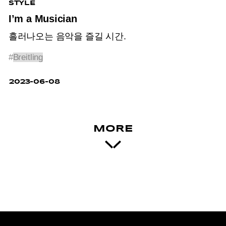
STYLE
I’m a Musician
흘러나오는 음악을 즐길 시간.
#
Breitling
2023-06-08
MORE