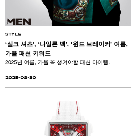
STYLE
‘실크 셔츠’, ‘나일론 백’, ‘윈드 브레이커’ 여름,
가을 패션 키워드
2025년 여름, 가을 꼭 챙겨야할 패션 아이템.
2025-08-30