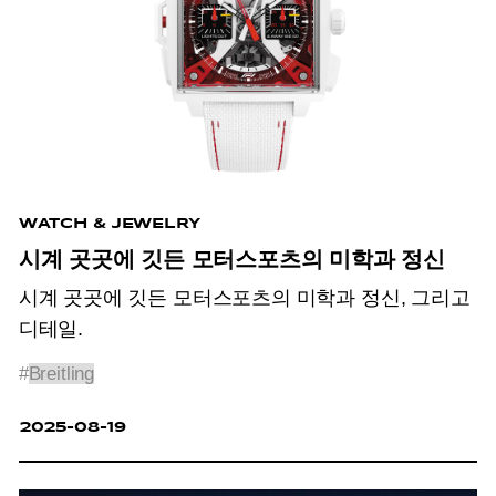
WATCH & JEWELRY
시계 곳곳에 깃든 모터스포츠의 미학과 정신
시계 곳곳에 깃든 모터스포츠의 미학과 정신, 그리고
디테일.
#
Breitling
2025-08-19