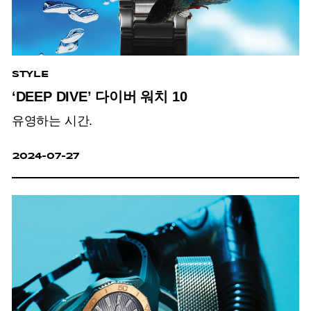
STYLE
‘DEEP DIVE’ 다이버 워치 10
유영하는 시간.
2024-07-27