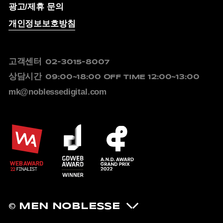
광고/제휴 문의
개인정보보호방침
고객센터
02-3015-8007
상담시간
09:00~18:00
OFF TIME 12:00~13:00
mk@noblessedigital.com
© MEN NOBLESSE