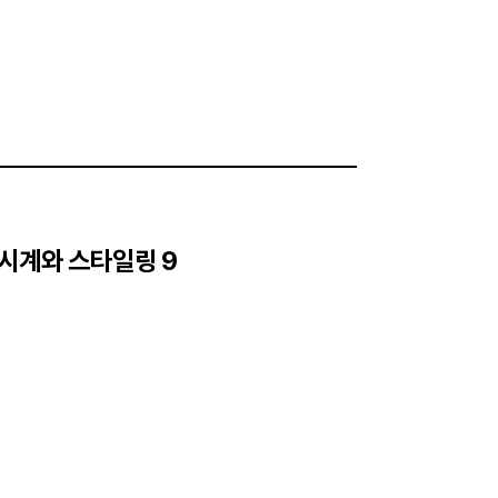
시계와 스타일링 9