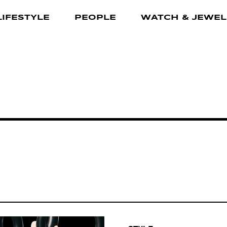
LIFESTYLE
PEOPLE
WATCH & JEWEL