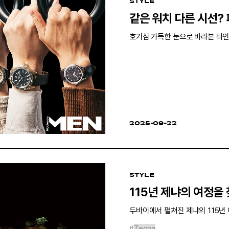
STYLE
같은 워치 다른 시선?
호기심 가득한 눈으로 바라본 타인
2025-09-22
STYLE
115년 제냐의 여정을
두바이에서 펼쳐진 제냐의 115년 
#
Zegna