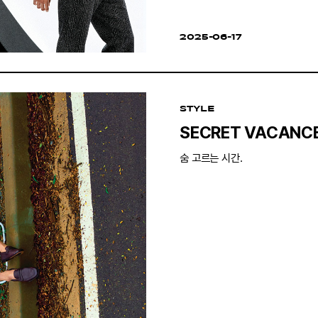
2025-06-17
STYLE
SECRET VACANC
숨 고르는 시간.