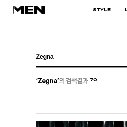
STYLE
검색결과
70
‘Zegna’
의 검색결과