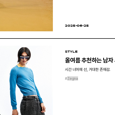
2025-06-25
STYLE
올여름 추천하는 남자 
시간 너머에 선, 거대한 존재감.
#
Zegna