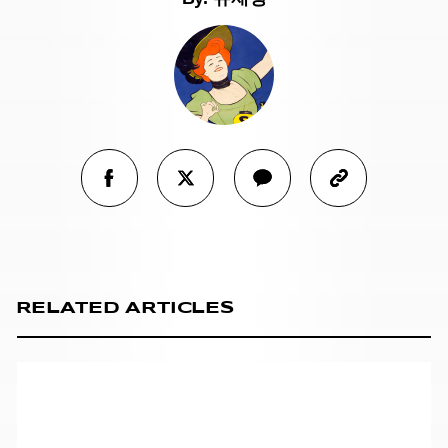
RELATED ARTICLES