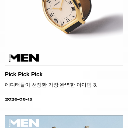
Pick Pick Pick
에디터들이 선정한 가장 완벽한 아이템 3.
2026-06-15