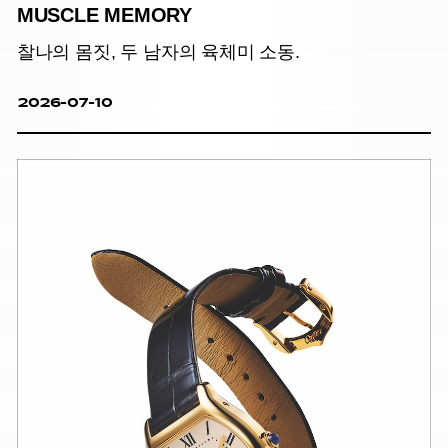
MUSCLE MEMORY
찰나의 몸짓, 두 남자의 육체미 소동.
2026-07-10