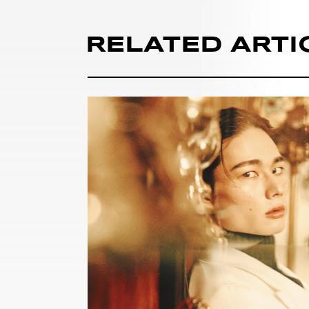
RELATED ARTI