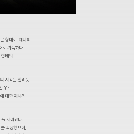
운 형태로. 제냐의
디어로 가득하다.
나 형태의
쇼의 시작을 알리듯
산 위로
어에 대한 제냐의
기를 자아낸다.
주를 확장했으며,