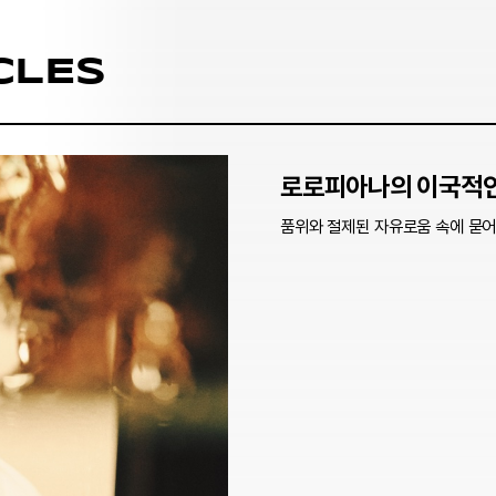
CLES
로로피아나의 이국적인
품위와 절제된 자유로움 속에 묻어