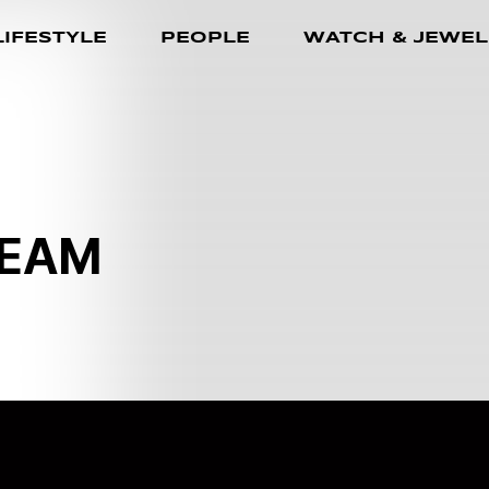
LIFESTYLE
PEOPLE
WATCH & JEWEL
REAM