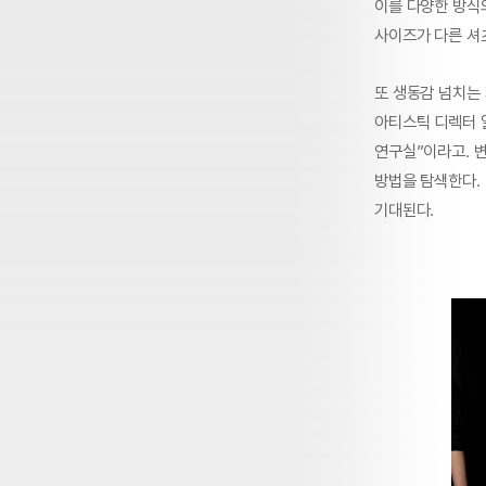
이를 다양한 방식
사이즈가 다른 셔
또 생동감 넘치는
아티스틱 디렉터 
연구실”이라고. 
방법을 탐색한다.
기대된다.