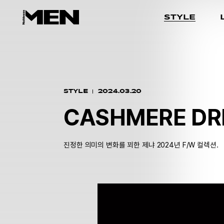
STYLE
STYLE
2024.03.20
CASHMERE D
진정한 의미의 변화를 꾀한 제냐 2024년 F/W 컬렉션.