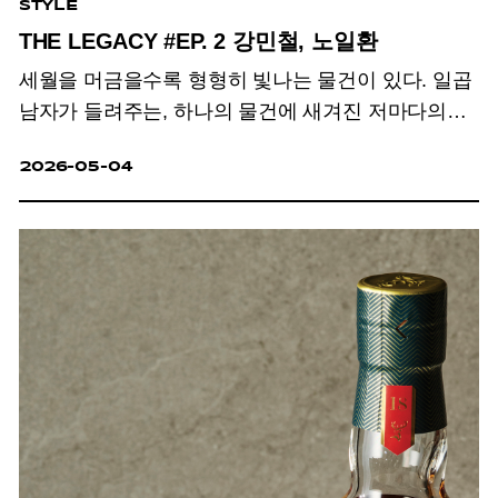
STYLE
THE LEGACY #EP. 2 강민철, 노일환
세월을 머금을수록 형형히 빛나는 물건이 있다. 일곱
남자가 들려주는, 하나의 물건에 새겨진 저마다의
우주.
2026-05-04