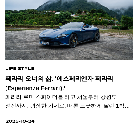
LIFE STYLE
페라리 오너의 삶. ‘에스페리엔자 페라리
(Esperienza Ferrari).’
페라리 로마 스파이더를 타고 서울부터 강원도
정선까지. 굉장한 기세로, 때론 느긋하게 달린 1박
2일.
2025-10-24