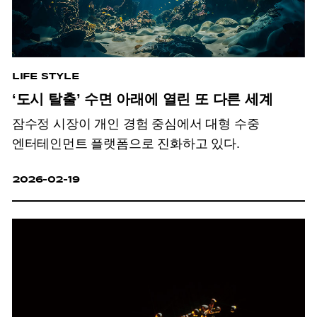
LIFE STYLE
‘도시 탈출’ 수면 아래에 열린 또 다른 세계
잠수정 시장이 개인 경험 중심에서 대형 수중
엔터테인먼트 플랫폼으로 진화하고 있다.
2026-02-19