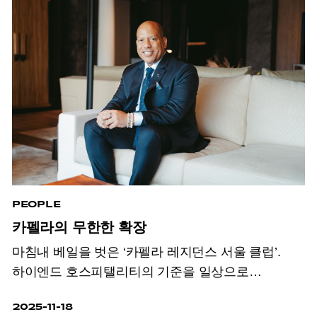
PEOPLE
카펠라의 무한한 확장
마침내 베일을 벗은 ‘카펠라 레지던스 서울 클럽’.
하이엔드 호스피탤리티의 기준을 일상으로
확장한다.
2025-11-18