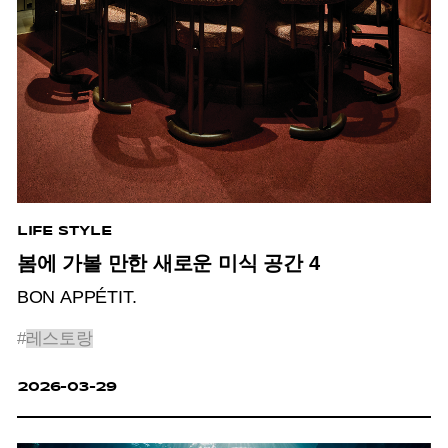
LIFE STYLE
봄에 가볼 만한 새로운 미식 공간 4
BON APPÉTIT.
#
레스토랑
2026-03-29