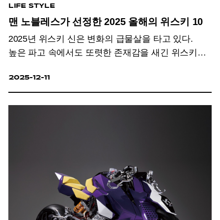
LIFE STYLE
맨 노블레스가 선정한 2025 올해의 위스키 10
2025년 위스키 신은 변화의 급물살을 타고 있다.
높은 파고 속에서도 또렷한 존재감을 새긴 위스키와
그 흐름을 기록했다.
2025-12-11