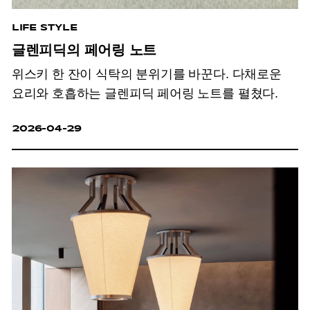
LIFE STYLE
글렌피딕의 페어링 노트
위스키 한 잔이 식탁의 분위기를 바꾼다. 다채로운
요리와 호흡하는 글렌피딕 페어링 노트를 펼쳤다.
2026-04-29