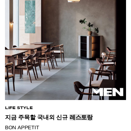
LIFE STYLE
지금 주목할 국내외 신규
레스토랑
BON APPETIT