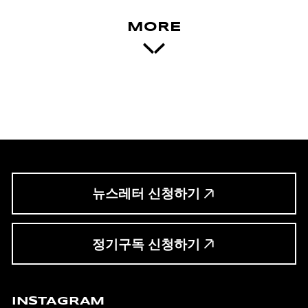
MORE
뉴스레터 신청하기
정기구독 신청하기
INSTAGRAM