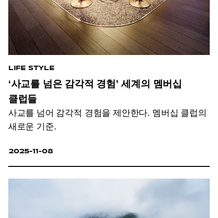
LIFE STYLE
‘사교를 넘은 감각적 경험’ 세계의 멤버십
클럽들
사교를 넘어 감각적 경험을 제안한다. 멤버십 클럽의
새로운 기준.
2025-11-08