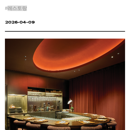
#
레스토랑
2026-04-09