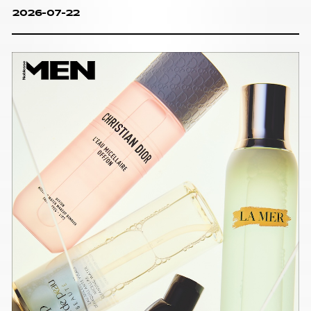
2026-07-22