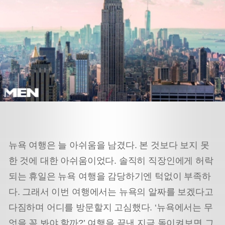
뉴욕 여행은 늘 아쉬움을 남겼다. 본 것보다 보지 못
한 것에 대한 아쉬움이었다. 솔직히 직장인에게 허락
되는 휴일은 뉴욕 여행을 감당하기엔 턱없이 부족하
다. 그래서 이번 여행에서는 뉴욕의 알짜를 보겠다고
다짐하며 어디를 방문할지 고심했다. ‘뉴욕에서는 무
엇을 꼭 봐야 할까?’ 여행을 끝낸 지금 돌이켜보면 그