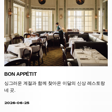
BON APPÉTIT
싱그러운 계절과 함께 찾아온 이달의 신상 레스토랑
네 곳.
2026-06-25