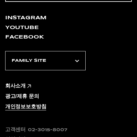
INSTAGRAM
YOUTUBE
FACEBOOK
회사소개
광고/제휴 문의
개인정보보호방침
고객센터
02-3015-8007