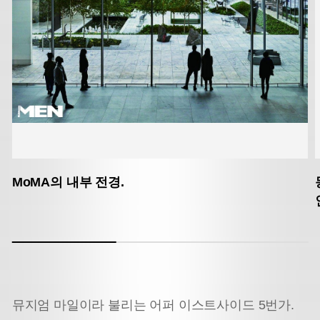
MoMA의 내부 전경.
뮤지엄 마일이라 불리는 어퍼 이스트사이드 5번가.