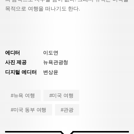
목적으로 여행을 떠나기도 한다.
에디터
이도연
사진 제공
뉴욕관광청
디지털 에디터
변상윤
#뉴욕 여행
#미국 여행
#미국 동부 여행
#관광