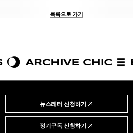
목록으로 가기
RCHIVE CHIC
BOLD
뉴스레터 신청하기
정기구독 신청하기