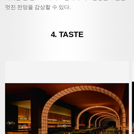
멋진 전망을 감상할 수 있다.
4. TASTE