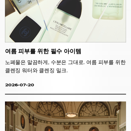
여름 피부를 위한 필수 아이템
노폐물은 말끔하게, 수분은 그대로. 여름 피부를 위한
클렌징 워터와 클렌징 밀크.
2026-07-20