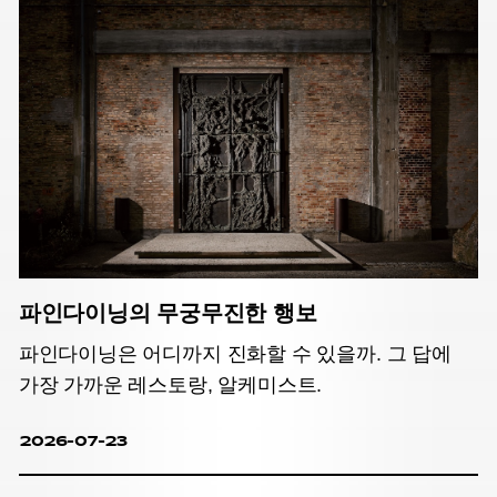
파인다이닝의 무궁무진한 행보
파인다이닝은 어디까지 진화할 수 있을까. 그 답에
가장 가까운 레스토랑, 알케미스트.
2026-07-23