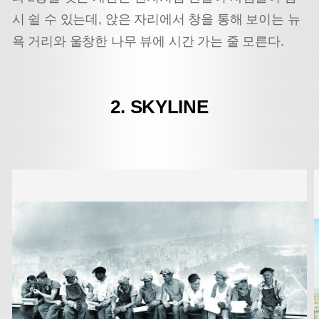
시 쉴 수 있는데, 앉은 자리에서 창을 통해 보이는 뉴
욕 거리와 울창한 나무 뷰에 시간 가는 줄 모른다.
2. SKYLINE