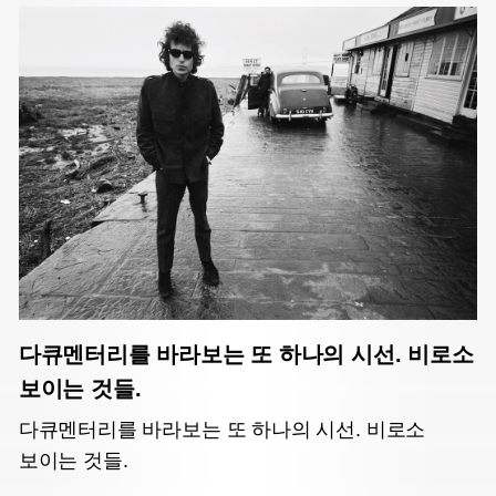
다큐멘터리를 바라보는 또 하나의 시선. 비로소
보이는 것들.
다큐멘터리를 바라보는 또 하나의 시선. 비로소
보이는 것들.