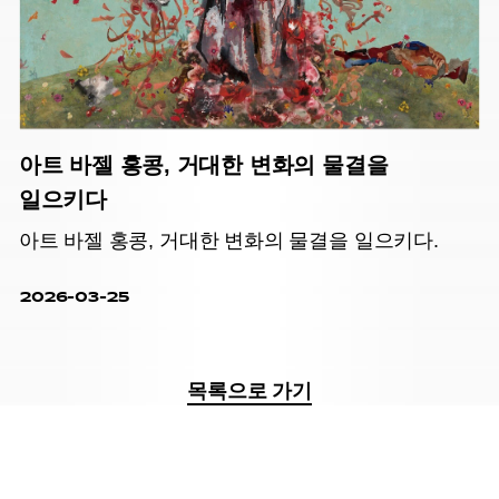
아트 바젤 홍콩, 거대한 변화의 물결을
일으키다
아트 바젤 홍콩, 거대한 변화의 물결을 일으키다.
2026-03-25
목록으로 가기