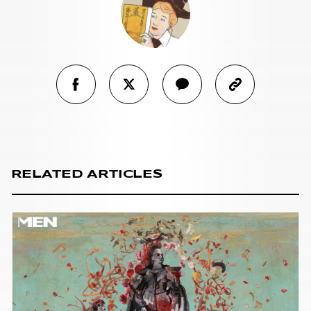
RELATED ARTICLES