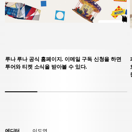
루나 루나 공식 홈페이지. 이메일 구독 신청을 하면
투어와 티켓 소식을 받아볼 수 있다.
에디터
이도연