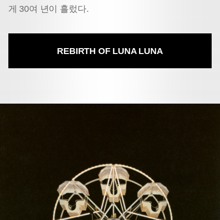
게 30여 년이 흘렀다.
REBIRTH OF LUNA LUNA