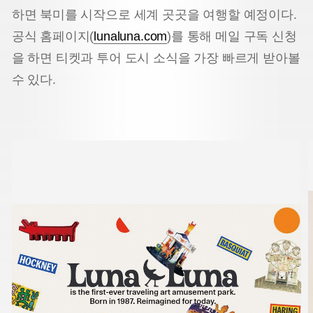
하면 북미를 시작으로 세계 곳곳을 여행할 예정이다.
공식 홈페이지(
lunaluna.com
)를 통해 메일 구독 신청
을 하면 티켓과 투어 도시 소식을 가장 빠르게 받아볼
수 있다.