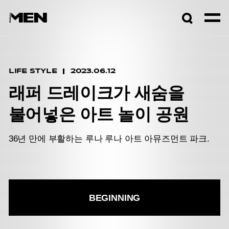
검색창
열기
LIFE STYLE
2023.06.12
래퍼 드레이크가 새숨을
불어넣은 아트 놀이 공원
36년 만에 부활하는 루나 루나 아트 아뮤즈먼트 파크.
BEGINNING