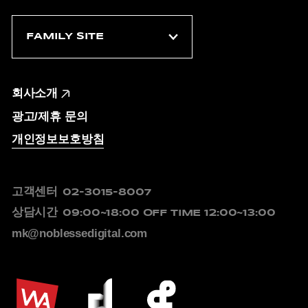
회사소개
광고/제휴 문의
개인정보보호방침
고객센터
02-3015-8007
상담시간
09:00~18:00
OFF TIME 12:00~13:00
mk@noblessedigital.com