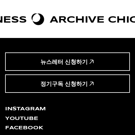
ARCHIVE CHIC
B
뉴스레터 신청하기
정기구독 신청하기
INSTAGRAM
YOUTUBE
FACEBOOK