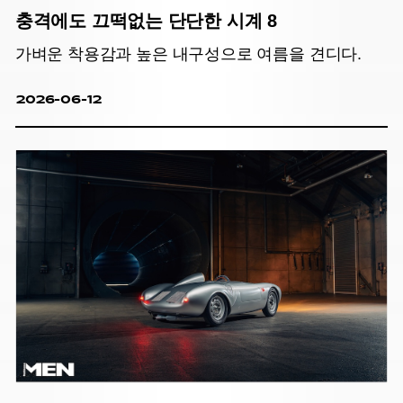
충격에도 끄떡없는 단단한 시계 8
가벼운 착용감과 높은 내구성으로 여름을 견디다.
2026-06-12