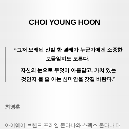
CHOI YOUNG HOON
“그저 오래된 신발 한 켤레가 누군가에겐 소중한
보물일지도 모른다.
자신의 눈으로 무엇이 아름답고, 가치 있는
것인지 볼 줄 아는 심미안을 갖길 바란다.
”
최영훈
아이웨어 브랜드 프레임 몬타나와 스펙스 몬타나 대