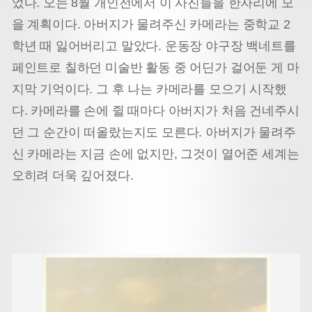
었다. 오는 8월 개인전에서 이 사진들을 한자리에 모
을 계획이다. 아버지가 물려주신 카메라는 중학교 2
학년 때 잃어버리고 말았다. 운동장 야구장 백네트를
페인트로 칠하던 미술반 활동 중 어딘가 걸어둔 게 마
지막 기억이다. 그 후 나는 카메라를 모으기 시작했
다. 카메라를 손에 쥘 때마다 아버지가 처음 건네주시
던 그 순간이 떠올랐는지도 모른다. 아버지가 물려주
신 카메라는 지금 손에 없지만, 그것이 열어준 세계는
오히려 더욱 깊어졌다.