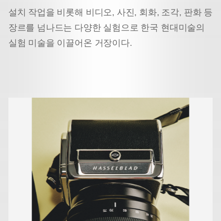
설치 작업을 비롯해 비디오, 사진, 회화, 조각, 판화 등
장르를 넘나드는 다양한 실험으로 한국 현대미술의
실험 미술을 이끌어온 거장이다.