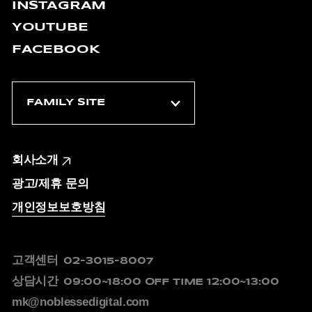
INSTAGRAM
YOUTUBE
FACEBOOK
회사소개
광고/제휴 문의
개인정보보호방침
고객센터
02-3015-8007
상담시간
09:00~18:00
OFF TIME 12:00~13:00
mk@noblessedigital.com