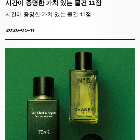
시간이 증명한 가치 있는 물건 11점
시간이 증명한 가치 있는 물건 11점.
2026-05-11