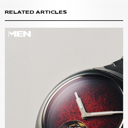
RELATED ARTICLES