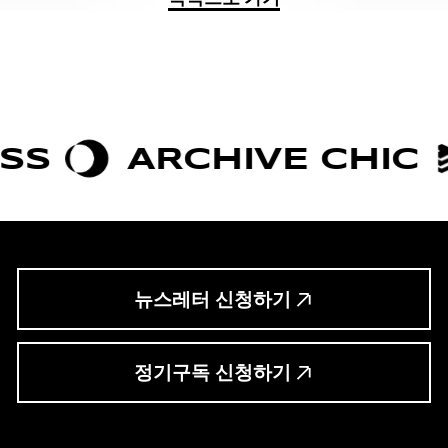
ARCHIVE CHIC
BOLD
뉴스레터 신청하기
정기구독 신청하기