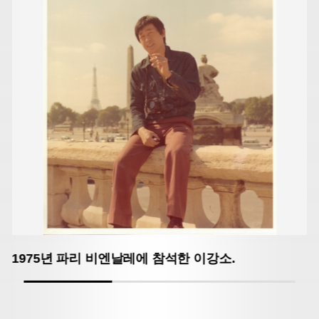
1975년 파리 비엔날레에 참석한 이강소.