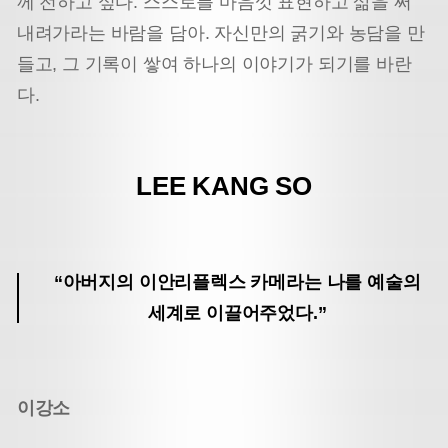
께 전하고 싶다. 스스로를 마음껏 표현하고 삶을 써
내려가라는 바람을 담아. 자신만의 굵기와 농담을 만
들고, 그 기록이 쌓여 하나의 이야기가 되기를 바란
다.
LEE KANG SO
“아버지의 이안리플렉스 카메라는 나를 예술의
세계로 이끌어주었다.”
이강소