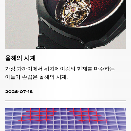
올해의 시계
가장 가까이에서 워치메이킹의 현재를 마주하는
이들이 손꼽은 올해의 시계.
2026-07-18