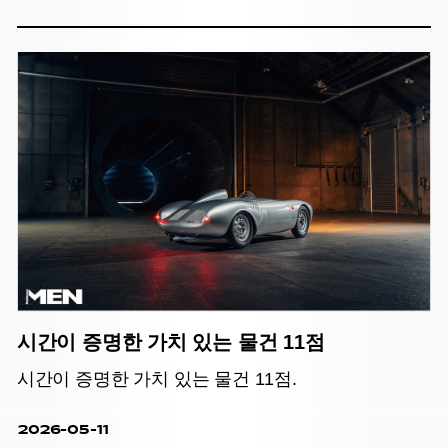
시간이 증명한 가치 있는 물건 11점
시간이 증명한 가치 있는 물건 11점.
2026-05-11