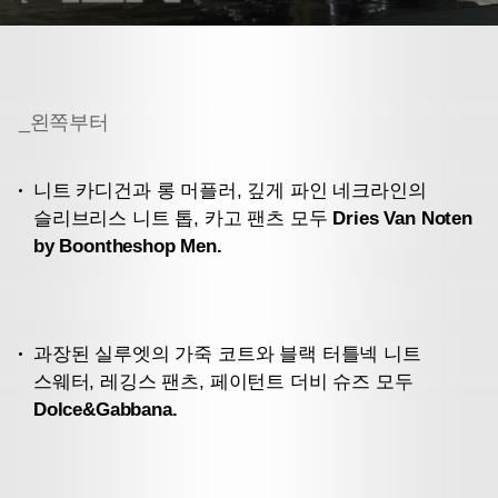
_왼쪽부터
니트 카디건과 롱 머플러, 깊게 파인 네크라인의
슬리브리스 니트 톱, 카고 팬츠 모두
Dries Van Noten
by Boontheshop Men.
과장된 실루엣의 가죽 코트와 블랙 터틀넥 니트
스웨터, 레깅스 팬츠, 페이턴트 더비 슈즈 모두
Dolce&Gabbana.