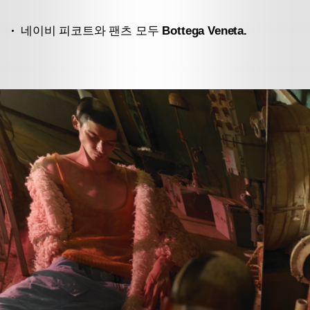
네이비 피코트와 팬츠 모두
Bottega Veneta.