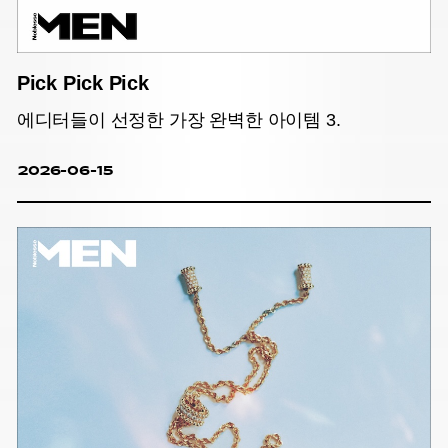
Pick Pick Pick
에디터들이 선정한 가장 완벽한 아이템 3.
2026-06-15