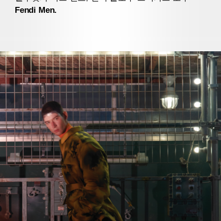
Fendi Men.