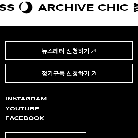
CHIVE CHIC
BOLDNE
뉴스레터 신청하기
정기구독 신청하기
INSTAGRAM
YOUTUBE
FACEBOOK