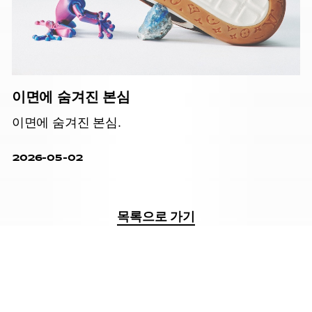
이면에 숨겨진 본심
이면에 숨겨진 본심.
2026-05-02
목록으로 가기