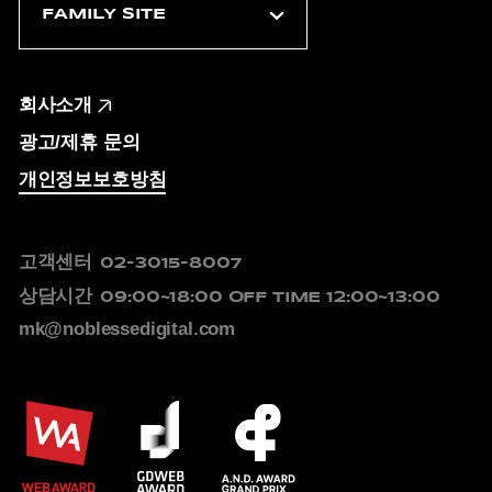
회사소개
광고/제휴 문의
개인정보보호방침
고객센터
02-3015-8007
상담시간
09:00~18:00
OFF TIME 12:00~13:00
mk@noblessedigital.com