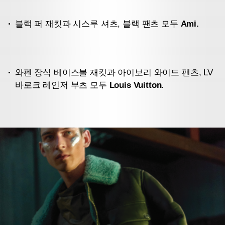
블랙 퍼 재킷과 시스루 셔츠, 블랙 팬츠 모두
Ami.
와펜 장식 베이스볼 재킷과 아이보리 와이드 팬츠, LV
바로크 레인저 부츠 모두
Louis Vuitton.