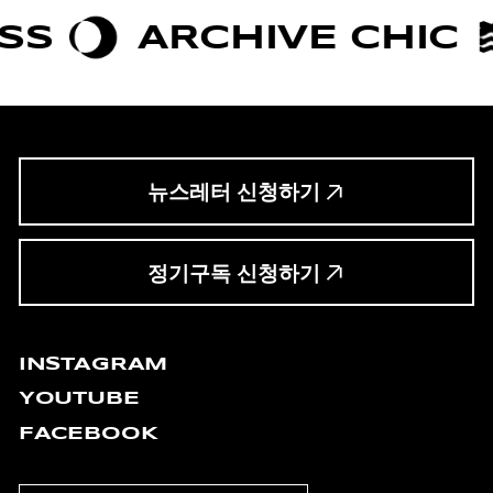
ARCHIVE CHIC
BOLD
뉴스레터 신청하기
정기구독 신청하기
INSTAGRAM
YOUTUBE
FACEBOOK