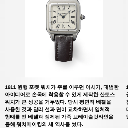
1911
원형 포켓 워치가 주를 이루던 이시기, 대범한
아이디어로 손목에 착용할 수 있게 제작한 산토스
워치가 큰 성공을 거두었다. 당시 평면적 베젤을
사용한 것과 달리 선과 면이 교차하면서 입체적
형태를 띤 베젤과 정제된 가죽 브레이슬릿라인을
통해 워치메이킹의 새 역사를 썼다.