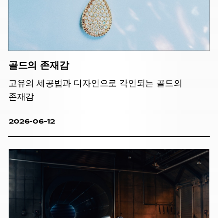
골드의 존재감
고유의 세공법과 디자인으로 각인되는 골드의
존재감
2026-06-12