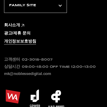
회사소개
광고/제휴 문의
개인정보보호방침
고객센터
02-3015-8007
상담시간
09:00~18:00
OFF TIME 12:00~13:00
mk@noblessedigital.com