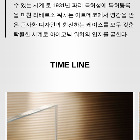
수 있는 시계’로 1931년 파리 특허청에 특허등록
을 마친 리베르소 워치는 아르데코에서 영감을 받
은 근사한 디자인과 회전하는 케이스를 모두 갖춘
탁월한 시계로 아이코닉 워치의 입지를 굳힌다.
TIME LINE