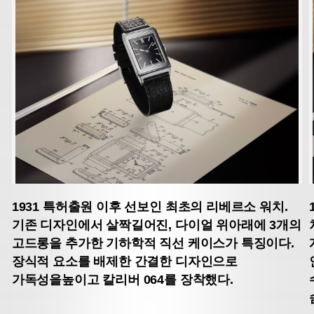
1931
특허출원 이후 선보인 최초의 리베르소 워치.
기존 디자인에서 살짝길어진, 다이얼 위아래에 3개의
고드롱을 추가한 기하학적 직선 케이스가 특징이다.
장식적 요소를 배제한 간결한 디자인으로
가독성을높이고 칼리버 064를 장착했다.