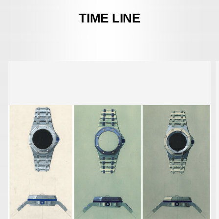
TIME LINE