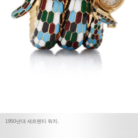
1950년대 세르펜티 워치.