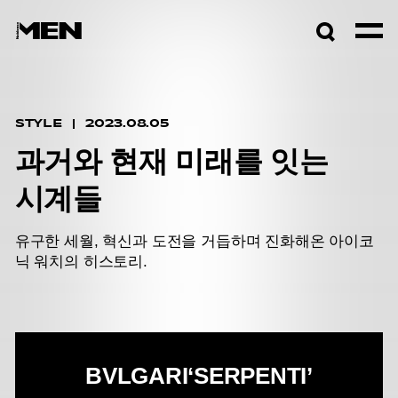
검색창
열기
STYLE
2023.08.05
과거와 현재 미래를 잇는
시계들
유구한 세월, 혁신과 도전을 거듭하며 진화해온 아이코
닉 워치의 히스토리.
BVLGARI
‘SERPENTI’