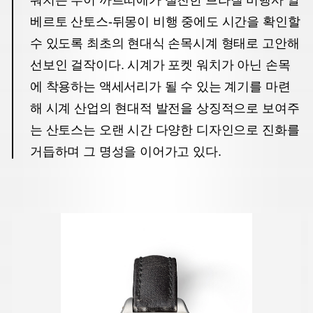
워치는 루이 까르띠에가 절친한 브라질 비행사 알
베르토 산토스-뒤몽이 비행 중에도 시간을 확인할
수 있도록 최초의 현대식 손목시계 형태로 고안해
선보인 걸작이다. 시계가 포켓 워치가 아닌 손목
에 착용하는 액세서리가 될 수 있는 계기를 마련
해 시계 산업의 현대적 발전을 상징적으로 보여주
는 산토스는 오랜 시간 다양한 디자인으로 진화를
거듭하며 그 명성을 이어가고 있다.