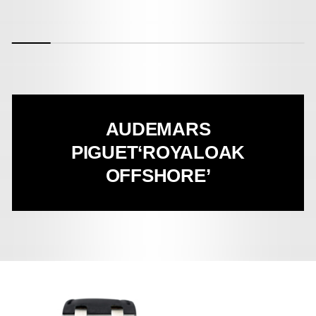
AUDEMARS
PIGUET
‘ROYALOAK
OFFSHORE’