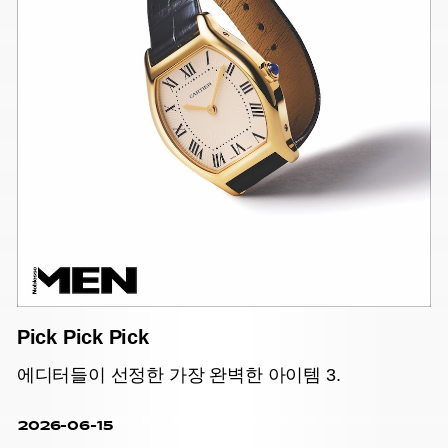
Pick Pick Pick
에디터들이 선정한 가장 완벽한 아이템 3.
2026-06-15