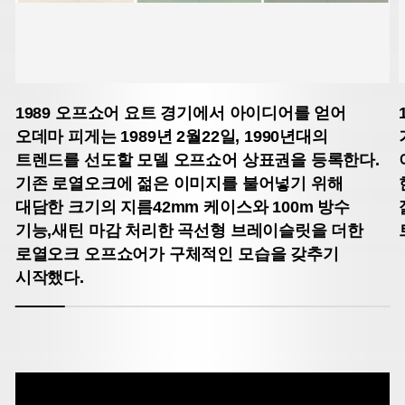
1989
오프쇼어 요트 경기에서 아이디어를 얻어
오데마 피게는 1989년 2월22일, 1990년대의
트렌드를 선도할 모델 오프쇼어 상표권을 등록한다.
기존 로열오크에 젊은 이미지를 불어넣기 위해
대담한 크기의 지름42mm 케이스와 100m 방수
기능,새틴 마감 처리한 곡선형 브레이슬릿을 더한
로열오크 오프쇼어가 구체적인 모습을 갖추기
시작했다.