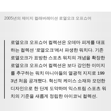
2005년의 제이지 컬래버레이션 로열오크 오프쇼어
로열오크 오프쇼어 컬렉션은 오데마 피게를 대표
하는 컬렉션 ‘로열오크’에서 파생한 워치다. 기존
로열오크가 표방한 스포츠 워치의 개념을 확장한
로열오크 오프쇼어 컬렉션은 보다 강인한 이미지
를 추구하는 워치 마니아들의 열광적 지지로 199
3년 처음 공개했다. 혁신적 케이스 소재와 모던한
디자인으로 한 단계 도약하며 익스트림 스포츠 워
치의 기준을 새롭게 정립한 아이코닉 컬렉션.