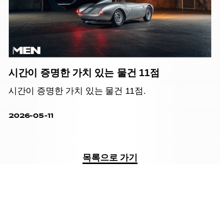
시간이 증명한 가치 있는 물건 11점
시간이 증명한 가치 있는 물건 11점.
2026-05-11
목록으로 가기