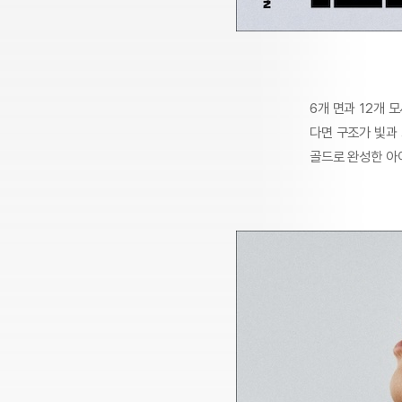
6개 면과 12개
다면 구조가 빛과
골드로 완성한 아