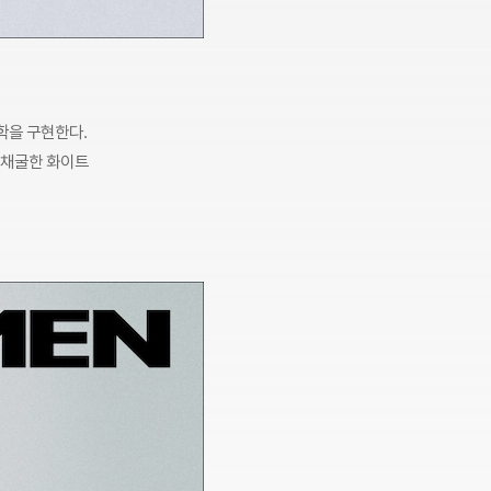
학을 구현한다.
 채굴한 화이트