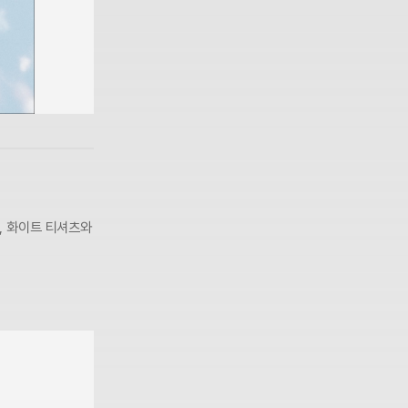
, 화이트 티셔츠와