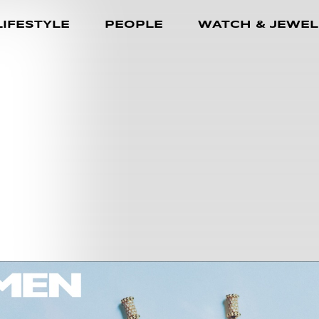
LIFESTYLE
PEOPLE
WATCH & JEWEL