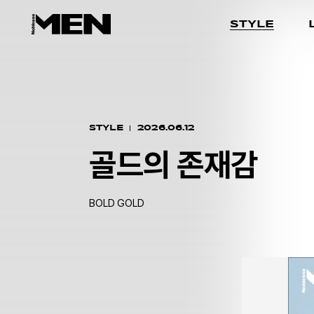
STYLE
STYLE
2026.06.12
골드의 존재감
BOLD GOLD