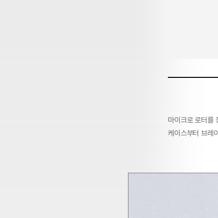
마이크로 로터를 장
케이스부터 브레이