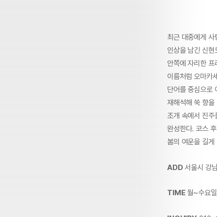
최근 대중에게 사
인상을 남긴 신현
안쪽에 자리한 프
이름처럼 오마카세
단어를 중심으로 
재해석해 쑥 향을
조개 속에서 진주
완성한다. 코스 
봄의 여운을 길게
ADD
서울시 강남
TIME
월~수요일 