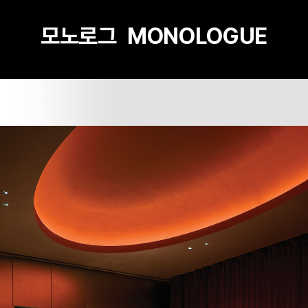
모노로그 MONOLOGUE