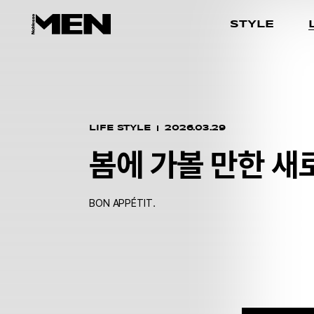
STYLE
LIFE STYLE
2026.03.29
봄에 가볼 만한 새
BON APPÉTIT.