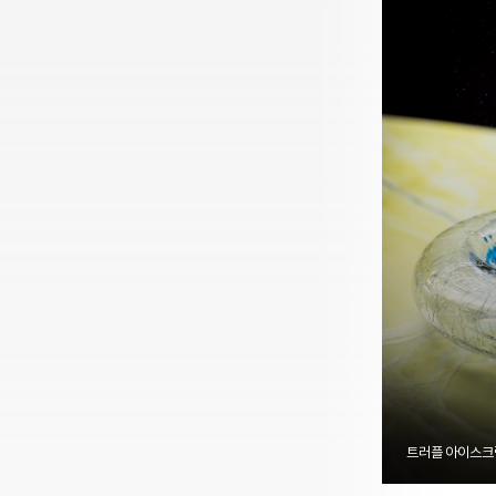
트러플 아이스크