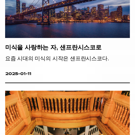
미식을 사랑하는 자, 샌프란시스코로
요즘 시대의 미식의 시작은 샌프란시스코다.
2025-01-11