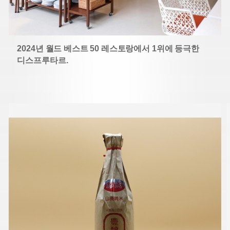
2024년 월드 베스트 50 레스토랑에서 1위에 등극한
디스프
루타르.