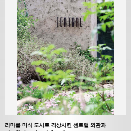
리마를 미식 도시로 격상시킨 센트럴 외관과