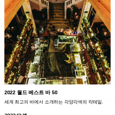
2022 월드 베스트 바 50
세계 최고의 바에서 소개하는 각양각색의 칵테일.
2022-12-15