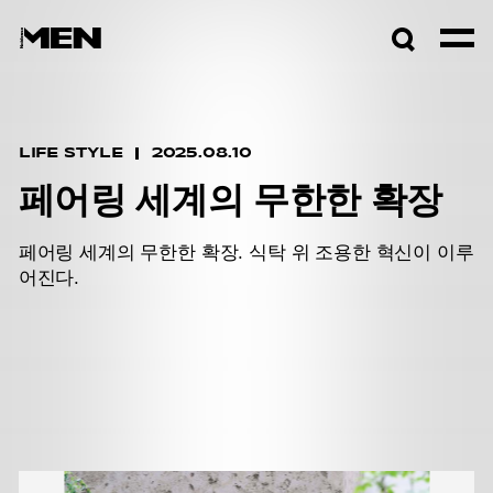
검색창
열기
LIFE STYLE
2025.08.10
페어링 세계의 무한한 확장
페어링 세계의 무한한 확장. 식탁 위 조용한 혁신이 이루
어진다.