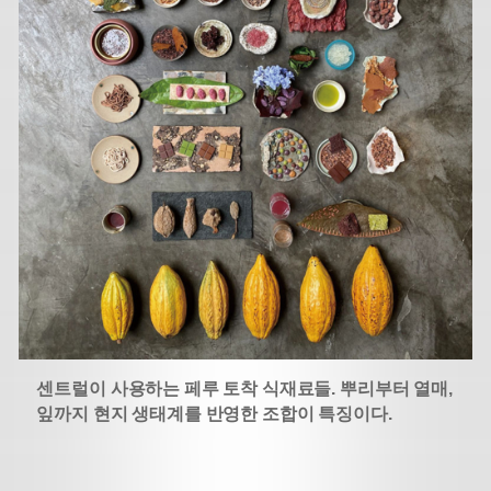
센트럴이 사용하는 페루 토착 식재료들. 뿌리부터 열매,
잎까지 현지 생태계를 반영한 조합이 특징이다.