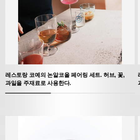
레스토랑 코예의 논알코올 페어링 세트. 허브, 꽃,
과일을 주재료로 사용한다.