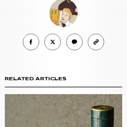
RELATED ARTICLES