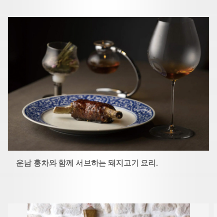
운남 홍차와 함께 서브하는 돼지고기 요리.