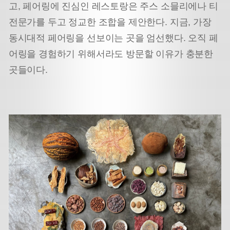
고, 페어링에 진심인 레스토랑은 주스 소믈리에나 티
전문가를 두고 정교한 조합을 제안한다. 지금, 가장
동시대적 페어링을 선보이는 곳을 엄선했다. 오직 페
어링을 경험하기 위해서라도 방문할 이유가 충분한
곳들이다.