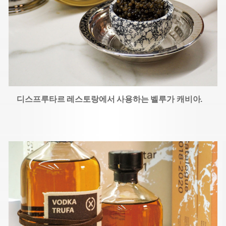
디스프루타르 레스토랑에서 사용하는 벨루가 캐비아.