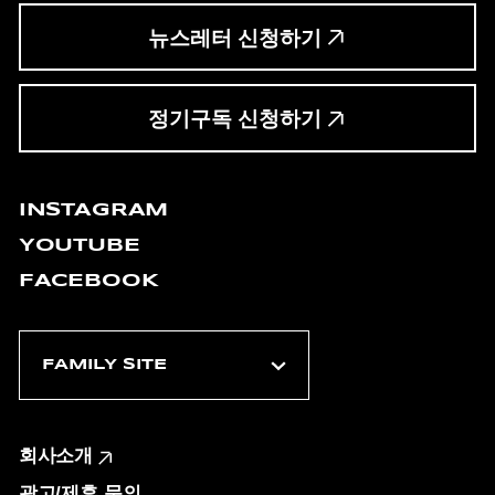
뉴스레터 신청하기
정기구독 신청하기
INSTAGRAM
YOUTUBE
FACEBOOK
회사소개
광고/제휴 문의