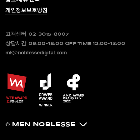
개인정보보호방침
고객센터
02-3015-8007
상담시간
09:00~18:00
OFF TIME 12:00~13:00
mk@noblessedigital.com
© MEN NOBLESSE