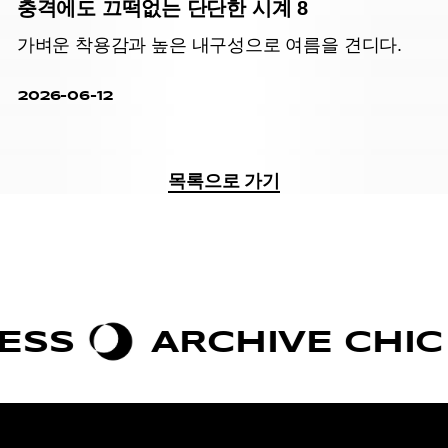
충격에도 끄떡없는 단단한 시계 8
가벼운 착용감과 높은 내구성으로 여름을 견디다.
2026-06-12
목록으로 가기
ARCHIVE CHIC
B