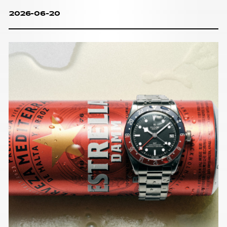
2026-06-20