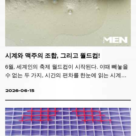
시계와 맥주의 조합, 그리고 월드컵!
6월, 세계인의 축제 월드컵이 시작된다. 이때 빼놓을
수 없는 두 가지, 시간의 편차를 한눈에 읽는 시계와
맥주!
2026-06-15