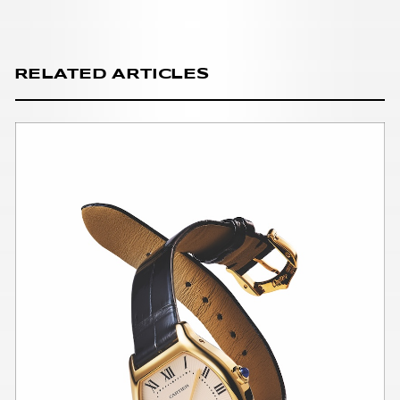
RELATED ARTICLES