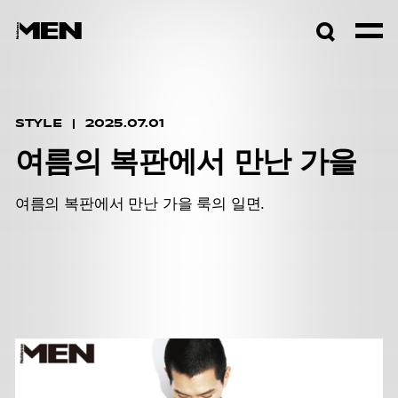
검색창
열기
STYLE
2025.07.01
여름의 복판에서 만난 가을
여름의 복판에서 만난 가을 룩의 일면.