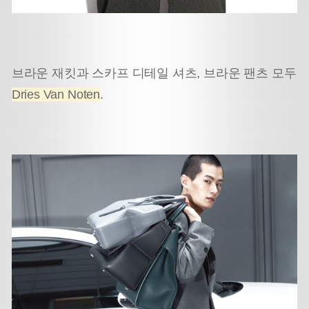
브라운 재킷과 스카프 디테일 셔츠, 브라운 팬츠 모두
Dries Van Noten
.