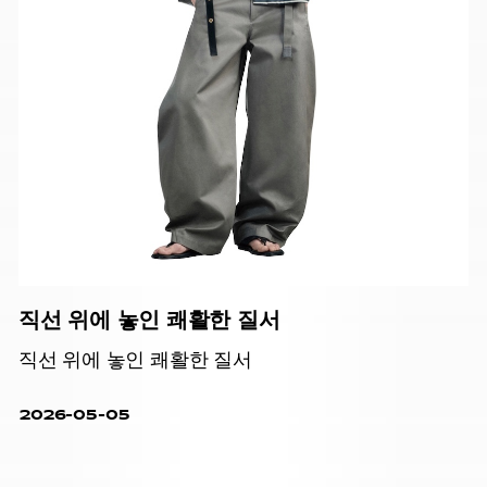
직선 위에 놓인 쾌활한 질서
직선 위에 놓인 쾌활한 질서
2026-05-05