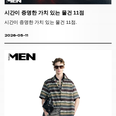
시간이 증명한 가치 있는 물건 11점
시간이 증명한 가치 있는 물건 11점.
2026-05-11