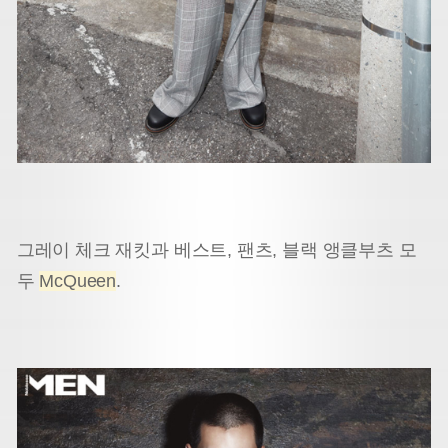
그레이 체크 재킷과 베스트, 팬츠, 블랙 앵클부츠 모
두
McQueen
.