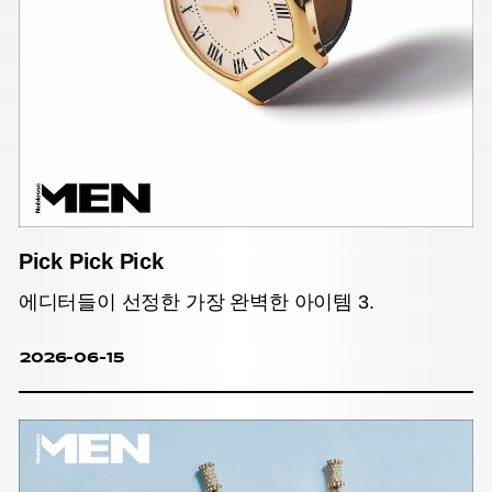
Pick Pick Pick
에디터들이 선정한 가장 완벽한 아이템 3.
2026-06-15