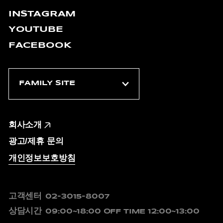
INSTAGRAM
YOUTUBE
FACEBOOK
회사소개
광고/제휴 문의
개인정보보호방침
고객센터
02-3015-8007
상담시간
09:00~18:00
OFF TIME 12:00~13:00