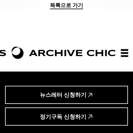
목록으로 가기
ARCHIVE CHIC
BOLD
뉴스레터 신청하기
정기구독 신청하기