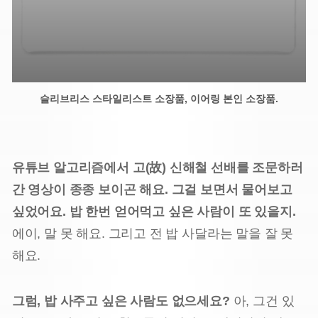
슬리브리스 스타일리스트 소장품, 이어링 본인 소장품.
유튜브 알고리즘에서 고(故) 신해철 선배를 조문하러
간 영상이 종종 보이곤 해요. 그걸 보면서 물어보고
싶었어요. 밥 한번 얻어먹고 싶은 사람이 또 있을지.
에이, 말 못 해요. 그리고 전 밥 사달라는 말을 잘 못
해요.
그럼, 밥 사주고 싶은 사람도 없으세요?
아, 그건 있