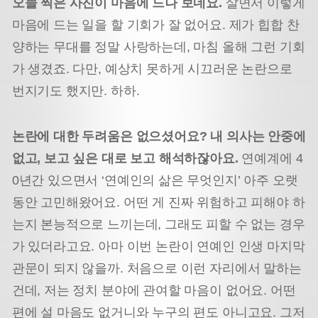
오늘 찍은 사진이 마음에 드나 보네요.
살면서 이렇게
마음에 드는 일을 할 기회가 잘 없어요. 제가 힙합 찬
양하는 무대를 정말 사랑하는데, 마침 올해 그런 기회
가 생겼죠. 다만, 예상치 못하게 시끄러운 논란으로
번지기도 했지만. 하하.
논란에 대한 두려움은 없으셨어요? 내 의사는 안중에
없고, 보고 싶은 대로 보고 해석하잖아요.
연예계에 4
0년간 있으면서 ‘연예인의 삶은 무엇인지’ 아주 오랫
동안 고민해왔어요. 어떤 게 진짜 위험하고 피해야 하
는지 본능적으로 느끼는데, 그래도 피할 수 없는 경우
가 있더라고요. 아마 이번 논란이 연예인 인생 마지막
관문이 되지 않을까. 처음으로 이런 자리에서 말하는
건데, 저는 정치 분야에 관여할 마음이 없어요. 어떤
편에 설 마음도 없거니와 누구의 편도 아니고요. 그저