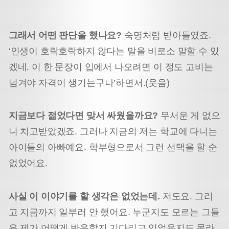
그래서 어떤 판단을 했나요?
숙명처럼 받아들였죠.
‘인생이 호락호락하지 않다는 말을 비로소 말할 수 있
겠네. 이 한 문장이 입에서 나오려면 이 정도 고비는
넘겨야 자격이 생기는구나’하면서.(웃음)
지금보다 젊었다면 맞서 싸웠을까요?
무서운 게 없으
니 치고받았겠죠. 그러나 지금의 저는 학교에 다니는
아이들의 아빠예요. 학부형으로서 그런 선택을 할 순
없었어요.
사실 이 이야기를 할 생각은 없었는데.
저도요. 그리
고 지금까지 일부러 안 했어요. 누군지도 모르는 그들
은 제가 어떻게 반응할지 기다리고 있었을지도 몰라