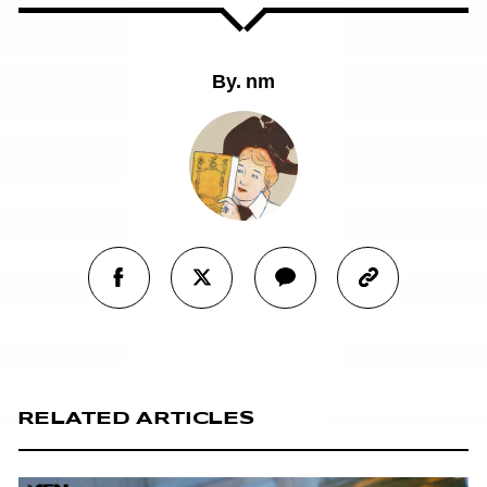
By.
nm
RELATED ARTICLES