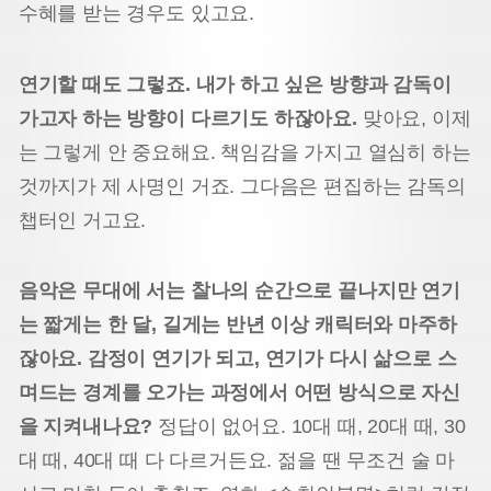
수혜를 받는 경우도 있고요.
연기할 때도 그렇죠. 내가 하고 싶은 방향과 감독이
가고자 하는 방향이 다르기도 하잖아요.
맞아요, 이제
는 그렇게 안 중요해요. 책임감을 가지고 열심히 하는
것까지가 제 사명인 거죠. 그다음은 편집하는 감독의
챕터인 거고요.
음악은 무대에 서는 찰나의 순간으로 끝나지만 연기
는 짧게는 한 달, 길게는 반년 이상 캐릭터와 마주하
잖아요. 감정이 연기가 되고, 연기가 다시 삶으로 스
며드는 경계를 오가는 과정에서 어떤 방식으로 자신
을 지켜내나요?
정답이 없어요. 10대 때, 20대 때, 30
대 때, 40대 때 다 다르거든요. 젊을 땐 무조건 술 마