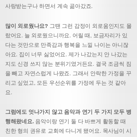
사랑받는구나 하면서 계속 곪아갔죠.
많이 외로웠나요?
그땐 그런 감정이 외로움인지도 몰
랐어요. 늘 외로웠으니까요. 어릴 때, 보금자리가 있
다는 것만으로 만족감과 행복을 느낄 나이는 아니잖
아요. 집이 너무 싫었어요. 제가 나갔는지 안 나갔는
지도 신경 쓰지 않는 분위기였거든요. 결국 조금씩 짐
을 빼고 자연스럽게 나왔죠. 그래서 안락한 가정을 꾸
리고 싶었고, 모든 우선순위를 가정에 두는 것 같아
요.
그럼에도 엇나가지 않고 음악과 연기 두 가지 모두 병
행해왔네요.
음악이랑 연기 둘 다 바쁘게 활동할 때
친한 형의 권유로 교회에 다니게 됐어요. 목사님이 시