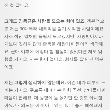
진 것 같아요.
그래도 양동근은 사람을 모으는 힘이 있죠.
객관적으
로 저는 30대부터 내리막을 걷기 시작한 사람이에요.
자조 섞인 말처럼 들릴지 모르겠지만, 사랑받아서라
기보다 잊히지 않게 활동을 해왔기 때문이라 생각해
요. 군대 이후에 이렇다 할 활동이 없었다면 저도 잊
혔을 거예요. 저는 힘이 없어요. 회사를 잘 만난 덕분
이죠.
저는 그렇게 생각하지 않는데요.
이건 내가 피부로 느
끼는 거예요. 주르륵 내려가는 하향 곡선. 받아들이면
마음이 편해요. 제 방향이 늘 옳기만 한 것도 아니잖
아요. 내 의도는 이게 아니었는데, 더 좋게 해석돼서