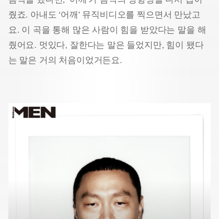
줬죠. 아내도 ‘어깨’ 뮤직비디오를 찍으면서 만났고
요. 이 곡을 통해 많은 사람이 힘을 받았다는 말을 해
줬어요. 멋있다, 잘한다는 말은 들었지만, 힘이 됐다
는 말은 거의 처음이었거든요.