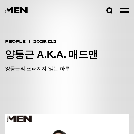
검색창
열기
PEOPLE
2025.12.2
양동근 A.K.A. 매드맨
양동근의 쓰러지지 않는 하루.