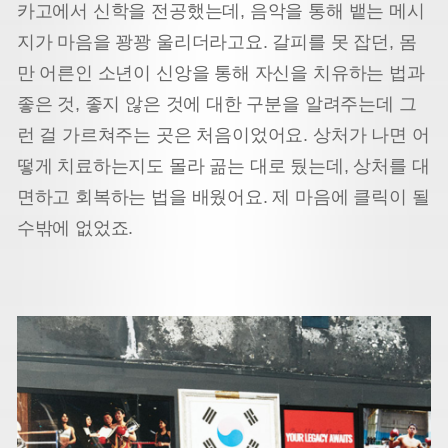
카고에서 신학을 전공했는데, 음악을 통해 뱉는 메시
지가 마음을 꽝꽝 울리더라고요. 갈피를 못 잡던, 몸
만 어른인 소년이 신앙을 통해 자신을 치유하는 법과
좋은 것, 좋지 않은 것에 대한 구분을 알려주는데 그
런 걸 가르쳐주는 곳은 처음이었어요. 상처가 나면 어
떻게 치료하는지도 몰라 곪는 대로 뒀는데, 상처를 대
면하고 회복하는 법을 배웠어요. 제 마음에 클릭이 될
수밖에 없었죠.