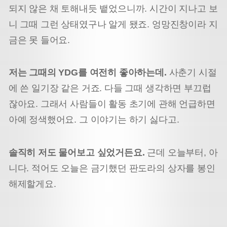
되지 않은 채 토해내듯 뱉었으니까. 시간이 지나고 보
니 그때 그런 상태였구나 알게 됐죠. 엉망진창이라 지
금은 못 들어요.
저는 그때의 YDG를 여전히 좋아하는데.
사춘기 시절
에 쓴 일기장 같은 거죠. 다들 그때 생각하면 부끄럽
잖아요. 그래서 사람들이 활동 초기에 관해 언급하면
아예 정색했어요. 그 이야기는 하기 싫다고.
솔직히 저도 물어보고 싶었거든요.
근데 오늘부터, 아
니다. 적어도 오늘은 금기했던 판도라의 상자를 봉인
해제할게요.