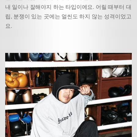
내 일이나 잘해야지 하는 타입이에요. 어릴 때부터 대
립, 분쟁이 있는 곳에는 얼씬도 하지 않는 성격이었고
요.