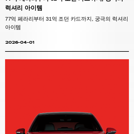
럭셔리 아이템
77억 페라리부터 31억 조던 카드까지, 궁극의 럭셔리
아이템
2026-04-01