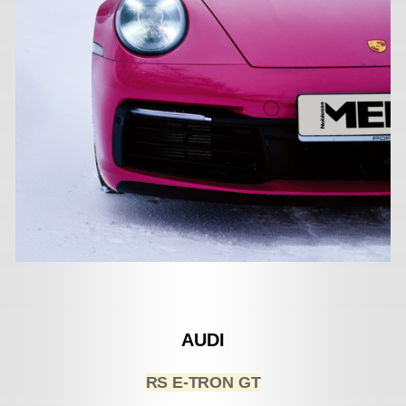
AUDI
RS E-TRON GT