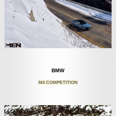
BMW
M4 COMPETITION