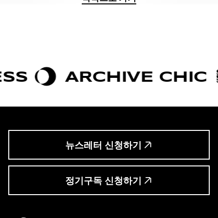
RCHIVE CHIC
BOLDN
뉴스레터 신청하기
정기구독 신청하기