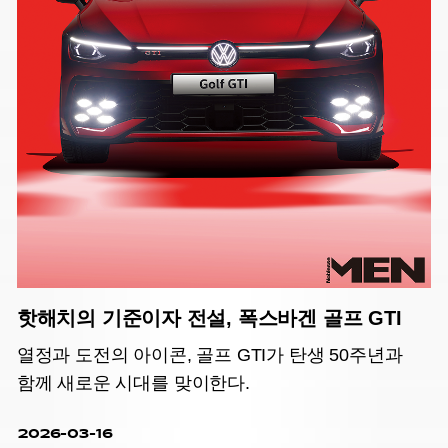
핫해치의 기준이자 전설, 폭스바겐 골프 GTI
열정과 도전의 아이콘, 골프 GTI가 탄생 50주년과
함께 새로운 시대를 맞이한다.
2026-03-16