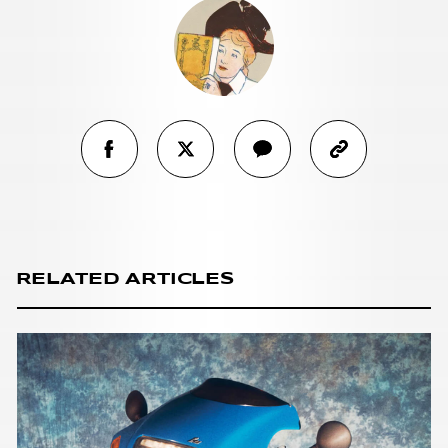
RELATED ARTICLES