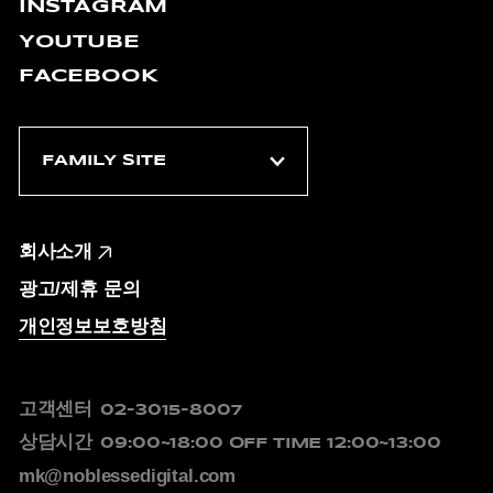
INSTAGRAM
YOUTUBE
FACEBOOK
회사소개
광고/제휴 문의
개인정보보호방침
고객센터
02-3015-8007
상담시간
09:00~18:00
OFF TIME 12:00~13:00
mk@noblessedigital.com