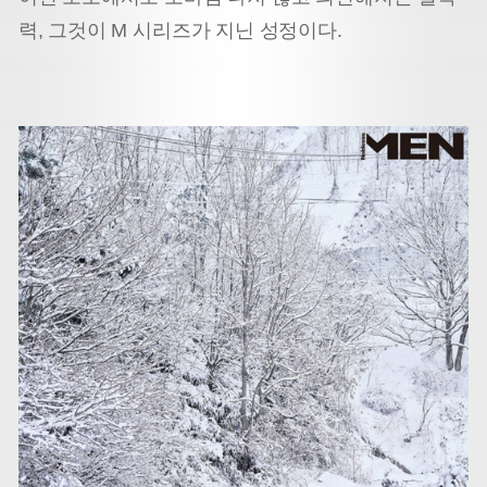
력, 그것이 M 시리즈가 지닌 성정이다.