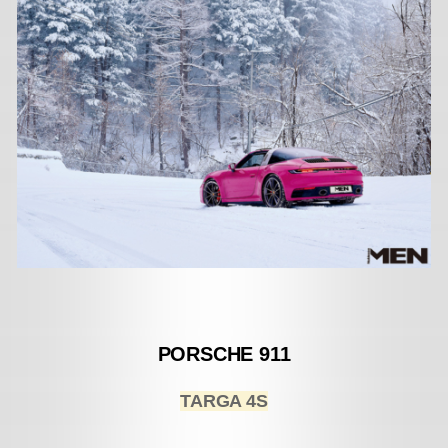
PORSCHE 911
TARGA 4S