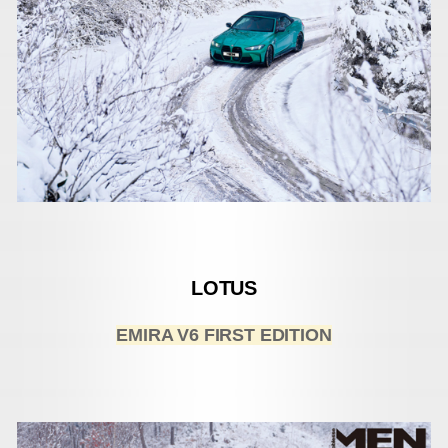
LOTUS
EMIRA V6 FIRST EDITION