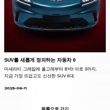
SUV를 새롭게 정의하는 자동차 6
마세라티 그레칼레 폴고레부터 BYD 아토 3까지.
지금 가장 뜨겁고도 신선한 SUV 6대.
2025-06-11
목록으로 가기