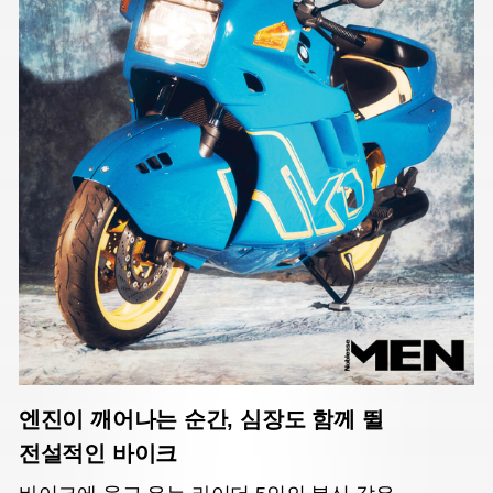
엔진이 깨어나는 순간, 심장도 함께 뛸
전설적인 바이크