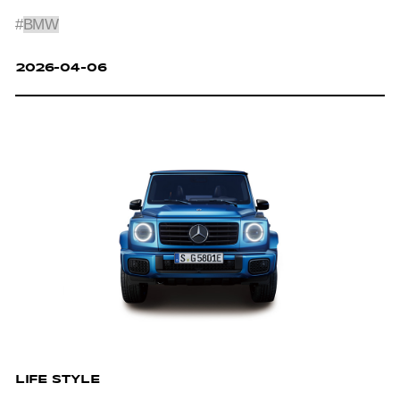
#
BMW
2026-04-06
LIFE STYLE