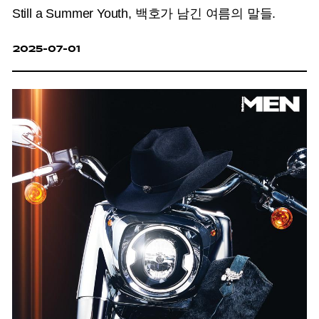
Still a Summer Youth, 백호가 남긴 여름의 말들.
2025-07-01