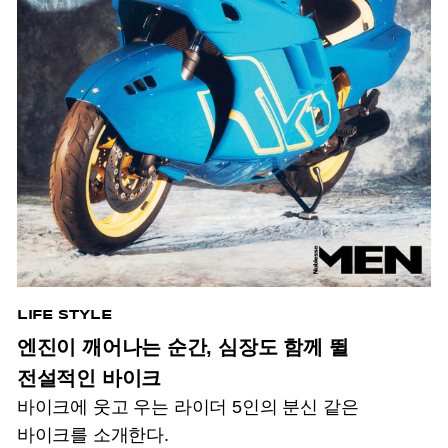
LIFE STYLE
엔진이 깨어나는 순간, 심장도 함께 뛸
전설적인 바이크
바이크에 웃고 우는 라이더 5인의 분신 같은
바이크를 소개한다.