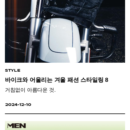
STYLE
바이크와 어울리는 겨울 패션 스타일링 8
거침없이 아름다운 것.
2024-12-10