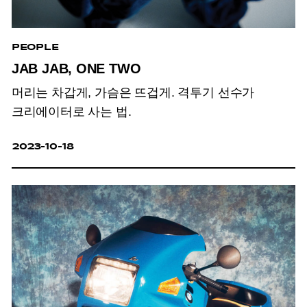
PEOPLE
JAB JAB, ONE TWO
머리는 차갑게, 가슴은 뜨겁게. 격투기 선수가
크리에이터로 사는 법.
2023-10-18