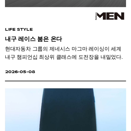
LIFE STYLE
내구 레이스 붐은 온다
현대자동차 그룹의 제네시스 마그마 레이싱이 세계
내구 챔피언십 최상위 클래스에 도전장을 내밀었다.
2026-05-08