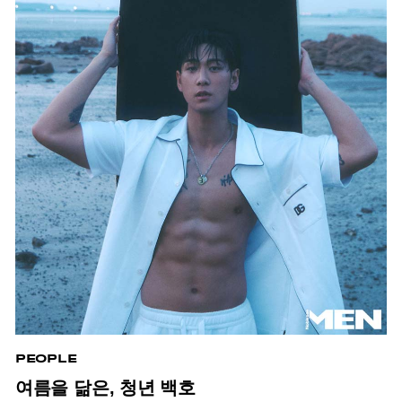
PEOPLE
여름을 닮은, 청년 백호