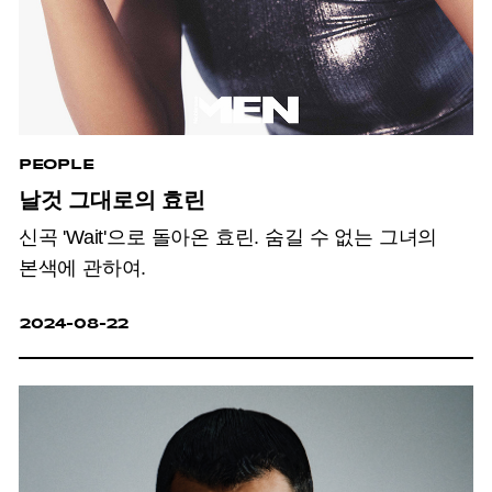
PEOPLE
날것 그대로의 효린
신곡 'Wait'으로 돌아온 효린. 숨길 수 없는 그녀의
본색에 관하여.
2024-08-22