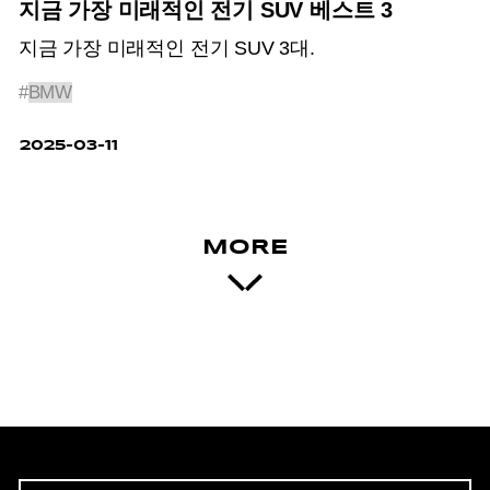
지금 가장 미래적인 전기 SUV 베스트 3
지금 가장 미래적인 전기 SUV 3대.
#
BMW
2025-03-11
MORE