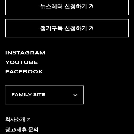
뉴스레터 신청하기
정기구독 신청하기
INSTAGRAM
YOUTUBE
FACEBOOK
회사소개
광고/제휴 문의