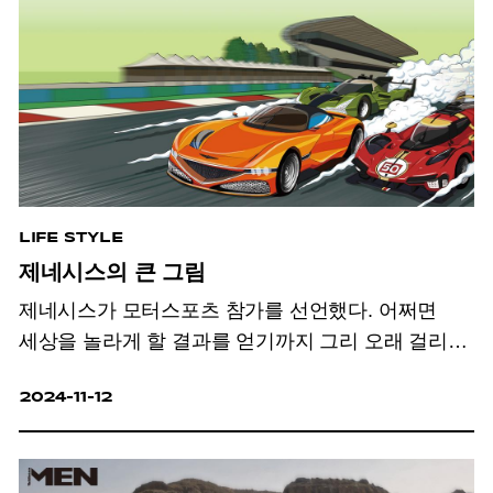
LIFE STYLE
제네시스의 큰 그림
제네시스가 모터스포츠 참가를 선언했다. 어쩌면
세상을 놀라게 할 결과를 얻기까지 그리 오래 걸리지
않을지도 모른다.
2024-11-12