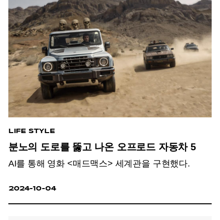
LIFE STYLE
분노의 도로를 뚫고 나온 오프로드 자동차 5
AI를 통해 영화 <매드맥스> 세계관을 구현했다.
2024-10-04