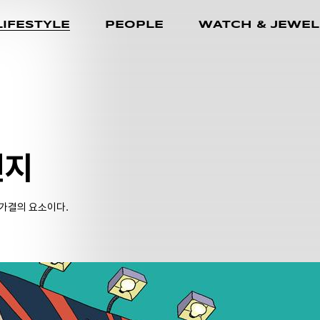
LIFESTYLE
PEOPLE
WATCH & JEWEL
편지
가결의 요소이다.