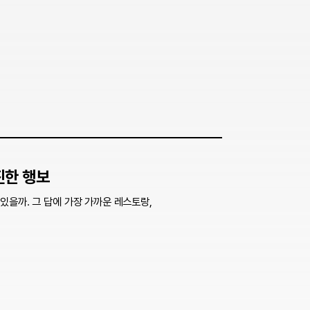
진한 행보
있을까. 그 답에 가장 가까운 레스토랑,