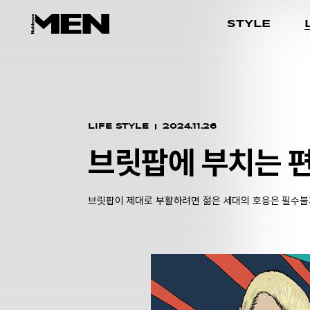
STYLE
LIFE STYLE
2024.11.26
브릿팝에 부치는 
브릿팝이 제대로 부활하려면 젊은 세대의 호응은 필수불