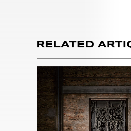
RELATED ARTI