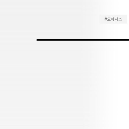
#오아시스